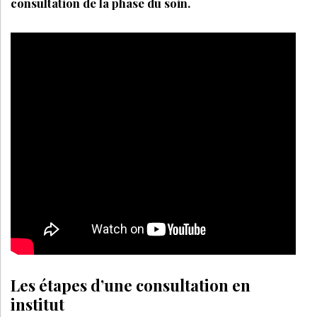
consultation de la phase du soin.
Les étapes d’une consultation en
institut