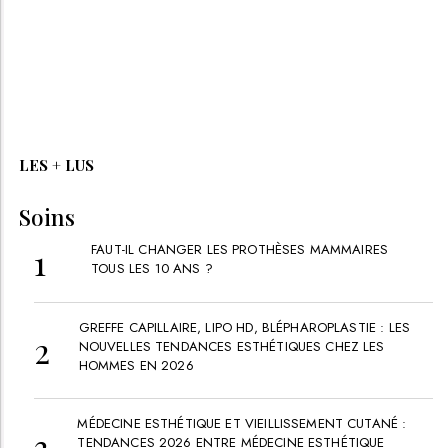
LES + LUS
Soins
FAUT-IL CHANGER LES PROTHÈSES MAMMAIRES
TOUS LES 10 ANS ?
GREFFE CAPILLAIRE, LIPO HD, BLÉPHAROPLASTIE : LES
NOUVELLES TENDANCES ESTHÉTIQUES CHEZ LES
HOMMES EN 2026
MÉDECINE ESTHÉTIQUE ET VIEILLISSEMENT CUTANÉ :
TENDANCES 2026 ENTRE MÉDECINE ESTHÉTIQUE