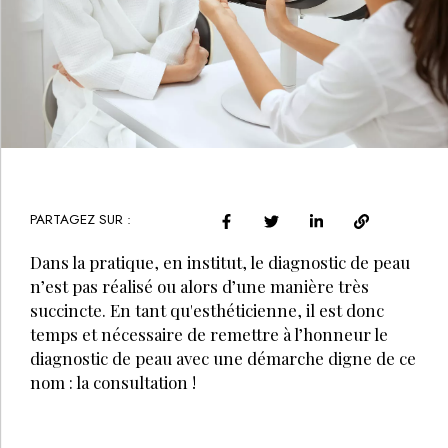
PARTAGEZ SUR :
Dans la pratique, en institut, le diagnostic de peau
n’est pas réalisé ou alors d’une manière très
succincte. En tant qu'esthéticienne, il est donc
temps et nécessaire de remettre à l’honneur le
diagnostic de peau avec une démarche digne de ce
nom : la consultation !