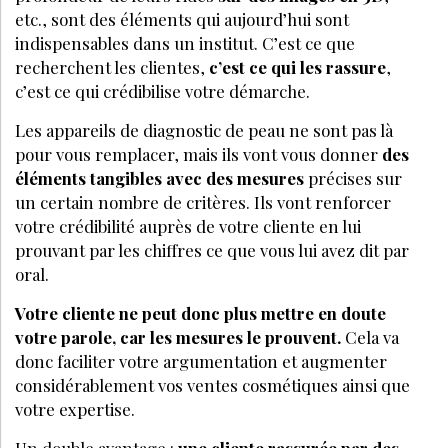
etc., sont des éléments qui aujourd’hui sont
indispensables dans un institut. C’est ce que
recherchent les clientes,
c’est ce qui les rassure
,
c’est ce qui crédibilise votre démarche.
Les appareils de diagnostic de peau ne sont pas là
pour vous remplacer, mais ils vont vous donner
des
éléments tangibles avec des mesures
précises sur
un certain nombre de critères. Ils vont renforcer
votre crédibilité auprès de votre cliente en lui
prouvant par les chiffres ce que vous lui avez dit par
oral.
Votre cliente ne peut donc plus mettre en doute
votre parole, car les mesures le prouvent.
Cela va
donc faciliter votre argumentation et augmenter
considérablement vos ventes cosmétiques ainsi que
votre expertise.