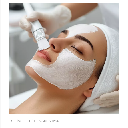
SOINS
DÉCEMBRE 2024