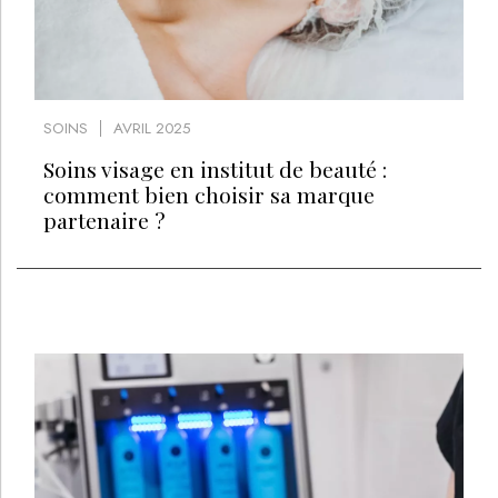
SOINS
AVRIL 2025
Soins visage en institut de beauté :
comment bien choisir sa marque
partenaire ?