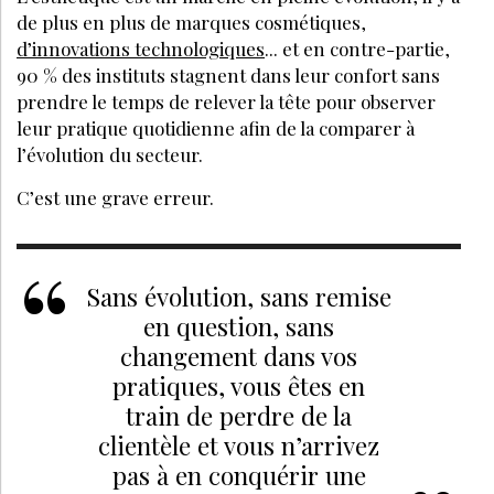
de plus en plus de marques cosmétiques,
d’innovations technologiques
... et en contre-partie,
90 % des instituts stagnent dans leur confort sans
prendre le temps de relever la tête pour observer
leur pratique quotidienne afin de la comparer à
l’évolution du secteur.
C’est une grave erreur.
Sans évolution, sans remise
en question, sans
changement dans vos
pratiques, vous êtes en
train de perdre de la
clientèle et vous n’arrivez
pas à en conquérir une