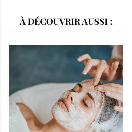
À DÉCOUVRIR AUSSI :