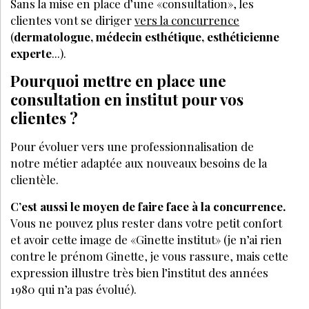
Sans la mise en place d’une «consultation», les
clientes vont se diriger
vers la concurrence
(
dermatologue, médecin esthétique, esthéticienne
experte
...).
Pourquoi mettre en place une
consultation en institut pour vos
clientes ?
Pour évoluer vers une professionnalisation de
notre métier adaptée aux nouveaux besoins de la
clientèle.
C’est aussi le moyen de faire face à la concurrence.
Vous ne pouvez plus rester dans votre petit confort
et avoir cette image de «Ginette institut» (je n’ai rien
contre le prénom Ginette, je vous rassure, mais cette
expression illustre très bien l’institut des années
1980 qui n’a pas évolué).