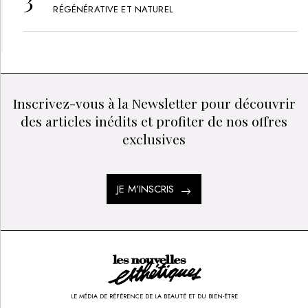
RÉGÉNÉRATIVE ET NATUREL
Inscrivez-vous à la Newsletter pour découvrir
des articles inédits et profiter de nos offres
exclusives
JE M’INSCRIS
LE MÉDIA DE RÉFÉRENCE DE LA BEAUTÉ ET DU BIEN-ÊTRE