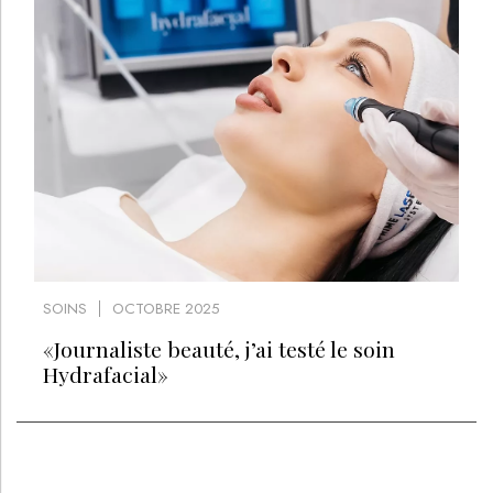
SOINS
OCTOBRE 2025
«Journaliste beauté, j’ai testé le soin
Hydrafacial»