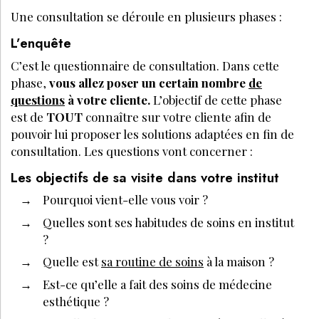
Une consultation se déroule en plusieurs phases :
L’enquête
C’est le questionnaire de consultation. Dans cette
phase,
vous allez poser un certain nombre
de
questions
à votre cliente.
L’objectif de cette phase
est de
TOUT
connaître sur votre cliente afin de
pouvoir lui proposer les solutions adaptées en fin de
consultation. Les questions vont concerner :
Les objectifs de sa visite dans votre institut
Pourquoi vient-elle vous voir ?
Quelles sont ses habitudes de soins en institut
?
Quelle est
sa routine de soins
à la maison ?
Est-ce qu’elle a fait des soins de médecine
esthétique ?