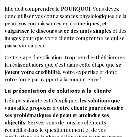
Elle doit comprendre le
POURQUOI
. Vous devez
donc utiliser vos connaissances physiologiques de la
peau, vos connaissances
en cosmétiques
,
et
vulgariser le discours avec des mots simples
et des
images pour que votre cliente comprenne ce qui se
passe sur sa peau.
Cette étape d’explication, trop peu d’esthéticiennes
la réalisent alors que c’est dans cette étape que
se
jouent votre crédibilité
, votre expertise et donc
votre force par rapport à la concurrence !
La présentation de solutions à la cliente
L’étape suivante est d’expliquer
les solutions que
vous allez proposer à votre cliente pour résoudre
ses problématiques de peau et atteindre ses
objectifs.
Servez-vous de tous les éléments
recueillis dans le questionnement et de vos
explications de la phase d’éducation pour montrer