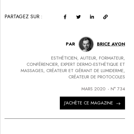
PARTAGEZ SUR :
PAR
BRICE AVON
ESTHÉTICIEN, AUTEUR, FORMATEUR,
CONFÉRENCIER, EXPERT DERMO-ESTHÉTIQUE ET
MASSAGES, CRÉATEUR ET GÉRANT DE LUMIDERME,
CRÉATEUR DE PROTOCOLES
MARS 2020
- N°
734
J’ACHÈTE CE MAGAZINE