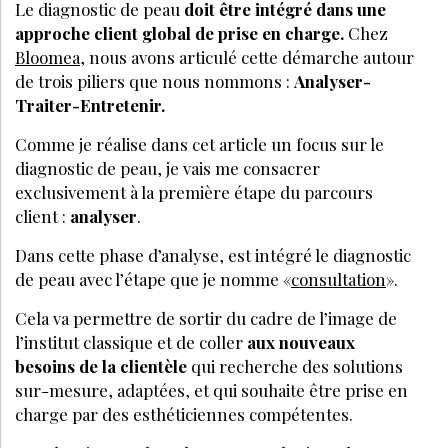
Le diagnostic de peau
doit être intégré dans une
approche client global de prise en charge.
Chez
Bloomea
, nous avons articulé cette démarche autour
de trois piliers que nous nommons :
Analyser-
Traiter-Entretenir.
Comme je réalise dans cet article un focus sur le
diagnostic de peau, je vais me consacrer
exclusivement à la première étape du parcours
client :
analyser
.
Dans cette phase d’analyse, est intégré le diagnostic
de peau avec l’étape que je nomme «
consultation
».
Cela va permettre de sortir du cadre de l’image de
l’institut classique et de coller
aux nouveaux
besoins de la clientèle
qui recherche des solutions
sur-mesure, adaptées, et qui souhaite être prise en
charge par des esthéticiennes compétentes.