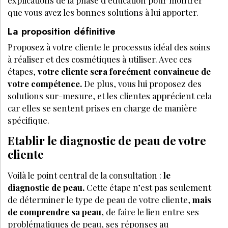
que vous avez les bonnes solutions à lui apporter.
La proposition définitive
Proposez à votre cliente le processus idéal des soins
à réaliser et des cosmétiques à utiliser. Avec ces
étapes,
votre cliente sera forcément convaincue de
votre compétence.
De plus, vous lui proposez des
solutions sur-mesure, et les clientes apprécient cela
car elles se sentent prises en charge de manière
spécifique.
Etablir le diagnostic de peau de votre
cliente
Voilà le point central de la consultation :
le
diagnostic de peau.
Cette étape n’est pas seulement
de déterminer le type de peau de votre cliente,
mais
de comprendre sa peau
, de faire le lien entre ses
problématiques de peau, ses réponses au