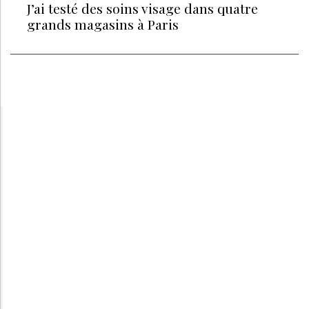
J’ai testé des soins visage dans quatre
grands magasins à Paris