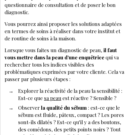
questionnaire de consultation et de poser le bon
diagnostic.
Vous pourrez ainsi proposer les solutions adaptées
en termes de soins à réaliser dans votre institut et
de routine de soins à la maison.
Lorsque vous faites un diagnostic de peau,
il faut
vous mettre dans la peau d’une enquêtrice
qui va
rechercher tous les indices visibles des
problématiques exprimées par votre cliente. Cela va
passer par plusieurs étapes :
Explorer la réactivité de la peau/la sensibilité :
Est-ce que
sa peau
est réactive ? Sensible ?
Observer
la qualité du sébum
: est-ce que le
sébum est fluide, pâteux, compact ? Les pores
sont-ils dilatés ? Est-ce qu’il y a des boutons,
des comédons, des petits points noirs ? Tout