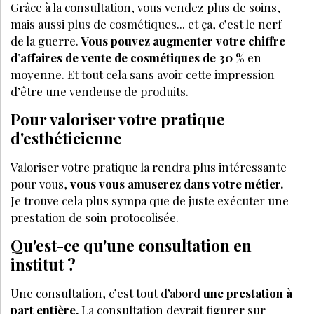
Grâce à la consultation,
vous vendez
plus de soins,
mais aussi plus de cosmétiques... et ça, c’est le nerf
de la guerre.
Vous pouvez augmenter votre chiffre
d’affaires de vente de cosmétiques de 30 %
en
moyenne. Et tout cela sans avoir cette impression
d’être une vendeuse de produits.
Pour valoriser votre pratique
d'esthéticienne
Valoriser votre pratique la rendra plus intéressante
pour vous,
vous vous amuserez dans votre métier.
Je trouve cela plus sympa que de juste exécuter une
prestation de soin protocolisée.
Qu'est-ce qu'une consultation en
institut ?
Une consultation, c’est tout d’abord
une prestation à
part entière.
La consultation devrait figurer sur