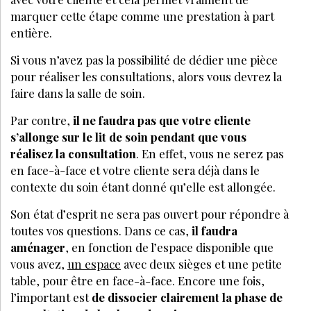
marquer cette étape comme une prestation à part
entière.
Si vous n’avez pas la possibilité de dédier une pièce
pour réaliser les consultations, alors vous devrez la
faire dans la salle de soin.
Par contre,
il ne faudra pas que votre cliente
s’allonge sur le lit de soin pendant que vous
réalisez la consultation
. En effet, vous ne serez pas
en face-à-face et votre cliente sera déjà dans le
contexte du soin étant donné qu’elle est allongée.
Son état d’esprit ne sera pas ouvert pour répondre à
toutes vos questions. Dans ce cas,
il faudra
aménager
, en fonction de l’espace disponible que
vous avez,
un espace
avec deux sièges et une petite
table, pour être en face-à-face. Encore une fois,
l’important est
de dissocier clairement la phase de