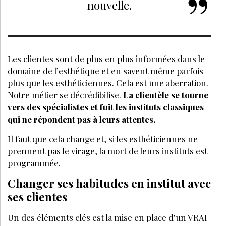
nouvelle.
Les clientes sont de plus en plus informées dans le
domaine de l’esthétique et en savent même parfois
plus que les esthéticiennes. Cela est une aberration.
Notre métier se décrédibilise.
La clientèle se tourne
vers des spécialistes et fuit les instituts classiques
qui ne répondent pas à leurs attentes.
Il faut que cela change et, si les esthéticiennes ne
prennent pas le virage, la mort de leurs instituts est
programmée.
Changer ses habitudes en institut avec
ses clientes
Un des éléments clés est la mise en place d’un VRAI