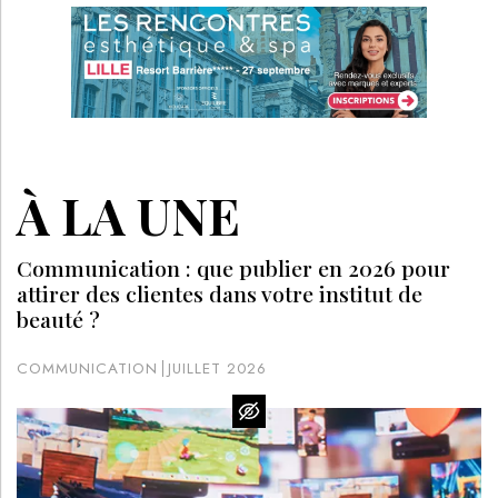
À LA UNE
Communication : que publier en 2026 pour
attirer des clientes dans votre institut de
beauté ?
COMMUNICATION
JUILLET 2026