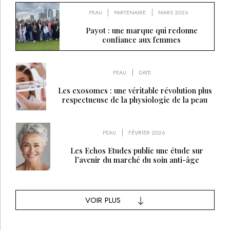
PEAU
PARTENAIRE
MARS 2026
Payot : une marque qui redonne
confiance aux femmes
PEAU
DATE
Les exosomes : une véritable révolution plus
respectueuse de la physiologie de la peau
PEAU
FÉVRIER 2026
Les Echos Etudes publie une étude sur
l’avenir du marché du soin anti-âge
VOIR PLUS