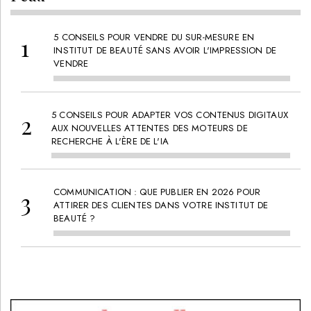
LES + LUS :
Peau
5 CONSEILS POUR VENDRE DU SUR-MESURE EN
INSTITUT DE BEAUTÉ SANS AVOIR L'IMPRESSION DE
VENDRE
5 CONSEILS POUR ADAPTER VOS CONTENUS DIGITAUX
AUX NOUVELLES ATTENTES DES MOTEURS DE
RECHERCHE À L'ÈRE DE L'IA