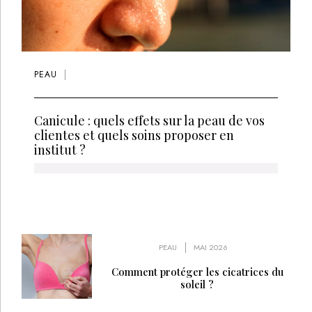
PEAU
Canicule : quels effets sur la peau de vos
clientes et quels soins proposer en
institut ?
PEAU
MAI 2026
Comment protéger les cicatrices du
soleil ?