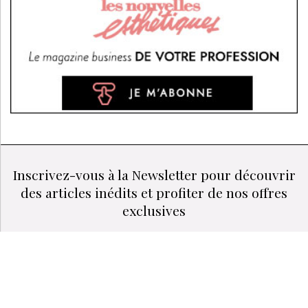
COMMUNICATION : QUE PUBLIER EN 2026 POUR
ATTIRER DES CLIENTES DANS VOTRE INSTITUT DE
BEAUTÉ ?
Inscrivez-vous à la Newsletter pour découvrir