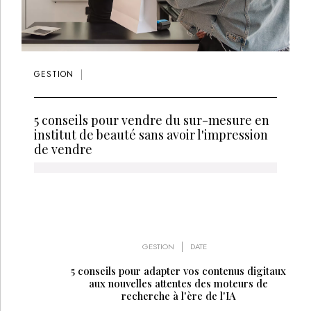
GESTION
5 conseils pour vendre du sur-mesure en
institut de beauté sans avoir l'impression
de vendre
GESTION
DATE
5 conseils pour adapter vos contenus digitaux
aux nouvelles attentes des moteurs de
recherche à l'ère de l'IA