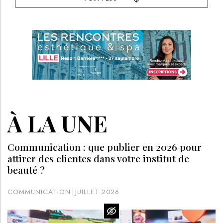
À LA UNE
Communication : que publier en 2026 pour
attirer des clientes dans votre institut de
beauté ?
COMMUNICATION
JUILLET 2026