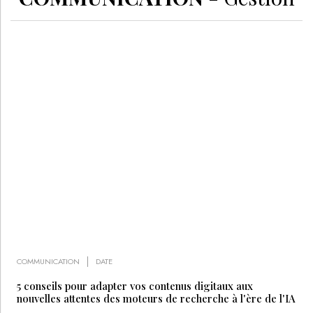
COMMUNICATION
DATE
5 conseils pour adapter vos contenus digitaux aux
nouvelles attentes des moteurs de recherche à l'ère de l'IA