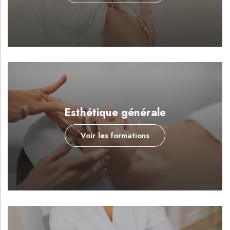
Esthétique générale
Voir les formations