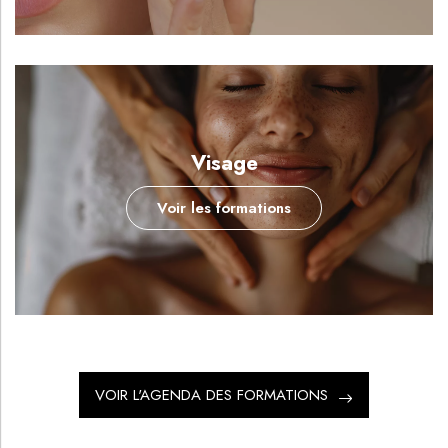
Visage
Voir les formations
VOIR L'AGENDA DES FORMATIONS