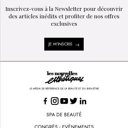
Inscrivez-vous à la Newsletter pour découvrir
des articles inédits et profiter de nos offres
exclusives
JE M’INSCRIS
LE MÉDIA DE RÉFÉRENCE DE LA BEAUTÉ ET DU BIEN-ÊTRE
SPA DE BEAUTÉ
CONGRÈS - EVÈNEMENTS