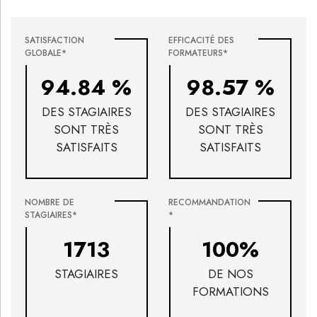
SATISFACTION
EFFICACITÉ DES
GLOBALE*
FORMATEURS*
94.84 %
98.57 %
DES STAGIAIRES
DES STAGIAIRES
SONT TRÈS
SONT TRÈS
SATISFAITS
SATISFAITS
NOMBRE DE
RECOMMANDATION
STAGIAIRES*
*
1713
100%
STAGIAIRES
DE NOS
FORMATIONS