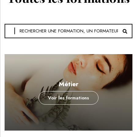
Métier
Voir les formations