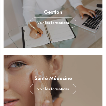
Gestion
Voir les formations
Santé Médecine
Voir les formations