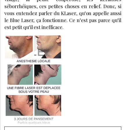
séborrhéiques, ces petites choses en relief. Donc, si
vous entendez parler du KLaser, qu’on appelle aussi
le Blue Laser, ça fonctionne. Ce n’est pas parce qu’il
est petit qu’il est inefficace.