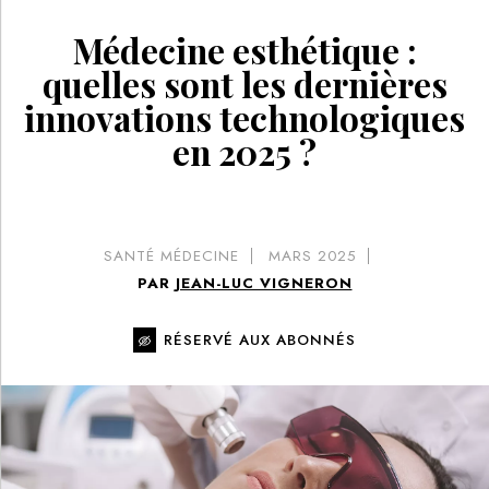
Médecine esthétique :
quelles sont les dernières
innovations technologiques
en 2025 ?
SANTÉ MÉDECINE
MARS 2025
PAR
JEAN-LUC VIGNERON
RÉSERVÉ AUX ABONNÉS