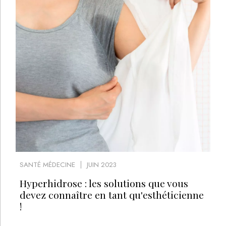
SANTÉ MÉDECINE
JUIN 2023
Hyperhidrose : les solutions que vous
devez connaître en tant qu'esthéticienne
!