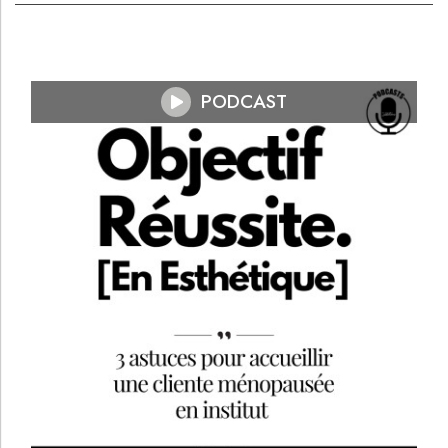
PODCAST