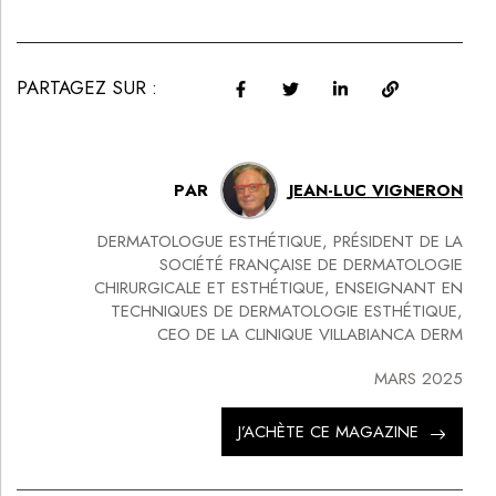
PARTAGEZ SUR :
PAR
JEAN-LUC VIGNERON
DERMATOLOGUE ESTHÉTIQUE, PRÉSIDENT DE LA
SOCIÉTÉ FRANÇAISE DE DERMATOLOGIE
CHIRURGICALE ET ESTHÉTIQUE, ENSEIGNANT EN
TECHNIQUES DE DERMATOLOGIE ESTHÉTIQUE,
CEO DE LA CLINIQUE VILLABIANCA DERM
MARS 2025
J’ACHÈTE CE MAGAZINE