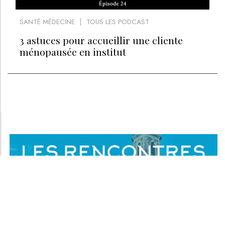
SANTÉ MÉDECINE
TOUS LES PODCAST
3 astuces pour accueillir une cliente
ménopausée en institut