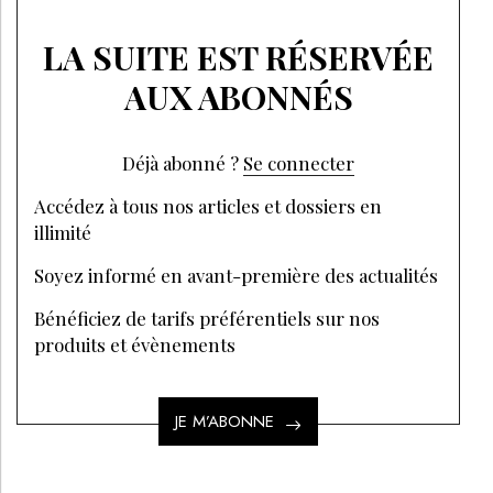
LA SUITE EST RÉSERVÉE
AUX ABONNÉS
Déjà abonné ?
Se connecter
Accédez à tous nos articles et dossiers en
illimité
Soyez informé en avant-première des actualités
Bénéficiez de tarifs préférentiels sur nos
produits et évènements
JE M’ABONNE