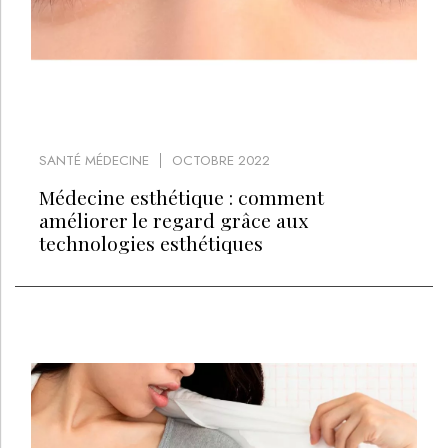
SANTÉ MÉDECINE
OCTOBRE 2022
Médecine esthétique : comment
améliorer le regard grâce aux
technologies esthétiques