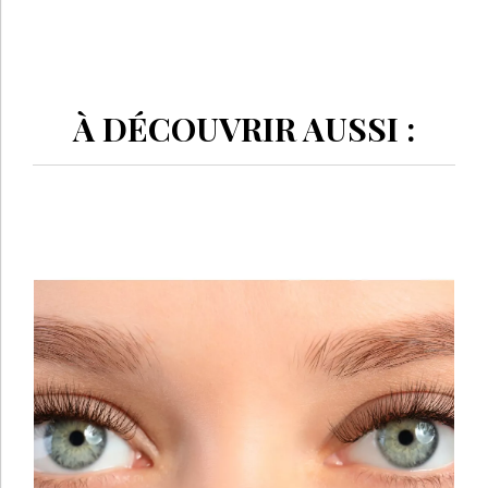
À DÉCOUVRIR AUSSI :