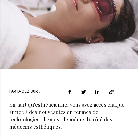
PARTAGEZ SUR :
En tant qu’esthéticienne, vous avez accès chaque
année à des nouveautés en termes de
technologies. Il en est de même du côté des
médecins esthétiques.