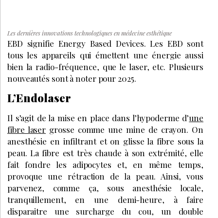
Les dernières innovations technologiques en médecine esthétique
EBD signifie Energy Based Devices. Les EBD sont
tous les appareils qui émettent une énergie aussi
bien la radio-fréquence, que le laser, etc. Plusieurs
nouveautés sont à noter pour 2025.
L’Endolaser
Il s’agit de la mise en place dans l’hypoderme d’
une
fibre laser
grosse comme une mine de crayon. On
anesthésie en infiltrant et on glisse la fibre sous la
peau. La fibre est très chaude à son extrémité, elle
fait fondre les adipocytes et, en même temps,
provoque une rétraction de la peau. Ainsi, vous
parvenez, comme ça, sous anesthésie locale,
tranquillement, en une demi-heure, à faire
disparaitre une surcharge du cou, un double