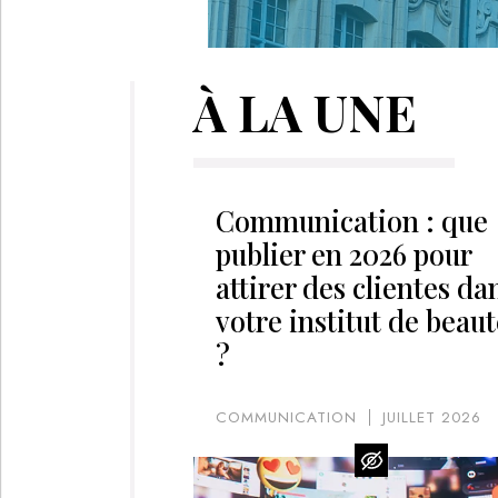
À LA UNE
Communication : que
publier en 2026 pour
attirer des clientes da
votre institut de beaut
?
COMMUNICATION
JUILLET 2026