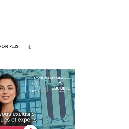
VOIR PLUS