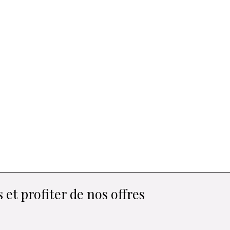
 et profiter de nos offres