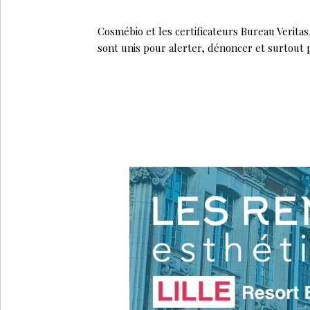
Cosmébio et les certificateurs Bureau Verita
sont unis pour alerter, dénoncer et surtout 