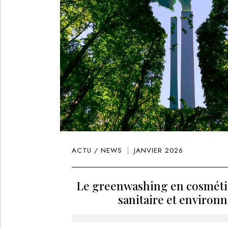
ACTU / NEWS
JANVIER 2026
Le greenwashing en cosméti
sanitaire et environ