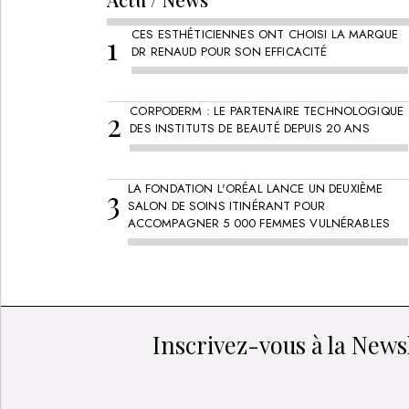
CES ESTHÉTICIENNES ONT CHOISI LA MARQUE
DR RENAUD POUR SON EFFICACITÉ
CORPODERM : LE PARTENAIRE TECHNOLOGIQUE
DES INSTITUTS DE BEAUTÉ DEPUIS 20 ANS
LA FONDATION L'ORÉAL LANCE UN DEUXIÈME
SALON DE SOINS ITINÉRANT POUR
ACCOMPAGNER 5 000 FEMMES VULNÉRABLES
Inscrivez-vous à la Newsl