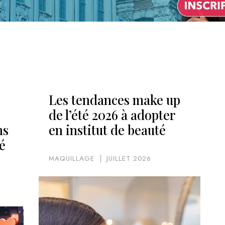
Les tendances make up
de l’été 2026 à adopter
ns
en institut de beauté
é
MAQUILLAGE
JUILLET 2026