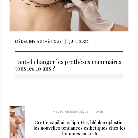
MÉDECINE ESTHÉTIQUE
JUIN 2026
Faut-il changer les prothèses mammaires
tous les 10 ans ?
MÉDECINE ESTHÉTIQUE
DATE
Greffe capillaire, lipo HD, blépharoplastie :
les nouvelles tendances esthétiques chez les
hommes en 2026