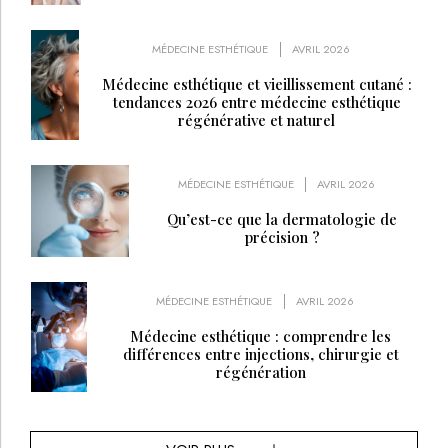
MÉDECINE ESTHÉTIQUE
AVRIL 2026
Médecine esthétique et vieillissement cutané :
tendances 2026 entre médecine esthétique
régénérative et naturel
MÉDECINE ESTHÉTIQUE
AVRIL 2026
Qu’est-ce que la dermatologie de
précision ?
MÉDECINE ESTHÉTIQUE
AVRIL 2026
Médecine esthétique : comprendre les
différences entre injections, chirurgie et
régénération