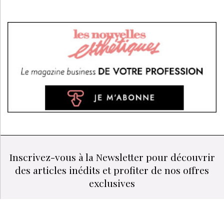
Inscrivez-vous à la Newsletter pour découvrir
des articles inédits et profiter de nos offres
exclusives
JE M’INSCRIS