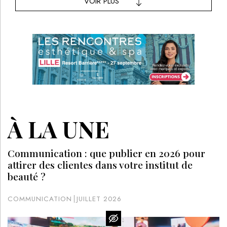
VOIR PLUS
À LA UNE
Communication : que publier en 2026 pour
attirer des clientes dans votre institut de
beauté ?
COMMUNICATION
JUILLET 2026