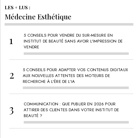
LES + LUS :
Médecine Esthétique
5 CONSEILS POUR VENDRE DU SUR-MESURE EN
INSTITUT DE BEAUTÉ SANS AVOIR L'IMPRESSION DE
VENDRE
5 CONSEILS POUR ADAPTER VOS CONTENUS DIGITAUX
AUX NOUVELLES ATTENTES DES MOTEURS DE
RECHERCHE À L'ÈRE DE L'IA
COMMUNICATION : QUE PUBLIER EN 2026 POUR
ATTIRER DES CLIENTES DANS VOTRE INSTITUT DE
BEAUTÉ ?