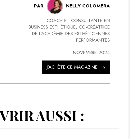
PAR
NELLY COLOMERA
COACH ET CONSULTANTE EN
BUSINESS ESTHÉTIQUE, CO-CRÉATRICE
DE L’ACADÉMIE DES ESTHÉTICIENNES
PERFORMANTES
NOVEMBRE 2024
J’ACHÈTE CE MAGAZINE
RIR AUSSI :