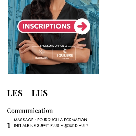
LES + LUS
Communication
MASSAGE : POURQUOI LA FORMATION
INITIALE NE SUFFIT PLUS AUJOURD’HUI ?