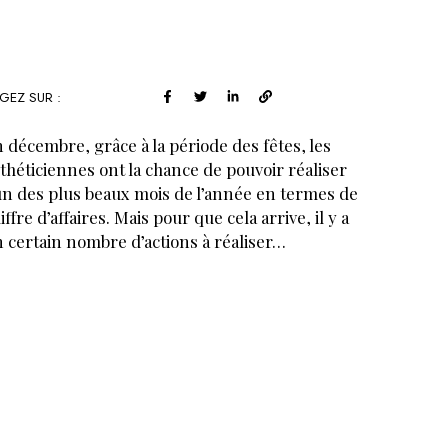
GEZ SUR :
 décembre, grâce à la période des fêtes, les
théticiennes ont la chance de pouvoir réaliser
un des plus beaux mois de l’année en termes de
iffre d’affaires. Mais pour que cela arrive, il y a
 certain nombre d’actions à réaliser…