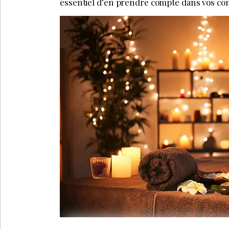
essentiel d’en prendre compte dans vos co