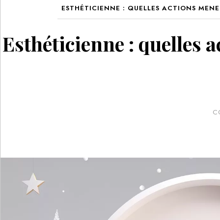
ESTHÉTICIENNE : QUELLES ACTIONS MEN
Esthéticienne : quelles 
C