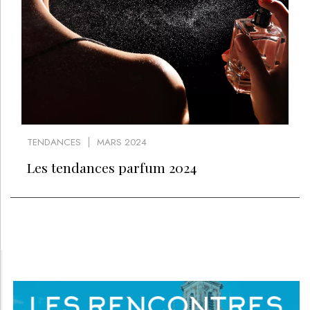
TENDANCES
MARS 2024
Les tendances parfum 2024