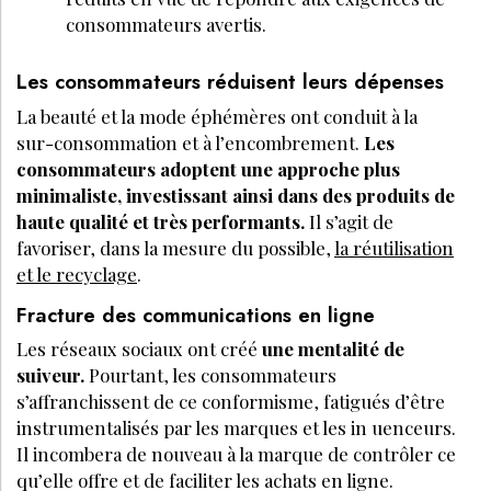
consommateurs avertis.
Les consommateurs réduisent leurs dépenses
La beauté et la mode éphémères ont conduit à la
sur-consommation et à l’encombrement.
Les
consommateurs adoptent une approche plus
minimaliste, investissant ainsi dans des produits de
haute qualité et très performants.
Il s’agit de
favoriser, dans la mesure du possible,
la réutilisation
et le recyclage
.
Fracture des communications en ligne
Les réseaux sociaux ont créé
une mentalité de
suiveur.
Pourtant, les consommateurs
s’affranchissent de ce conformisme, fatigués d’être
instrumentalisés par les marques et les in uenceurs.
Il incombera de nouveau à la marque de contrôler ce
qu’elle offre et de faciliter les achats en ligne.