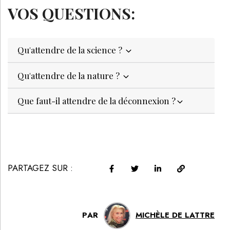
VOS QUESTIONS:
Qu'attendre de la science ?
Qu'attendre de la nature ?
Que faut-il attendre de la déconnexion ?
PARTAGEZ SUR :
PAR
MICHÈLE DE LATTRE