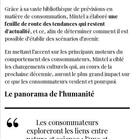
Grâce à sa vaste bibliothèque de prévisions en
matière de consommation, Mintel a élaboré
une
feuille de route des tendances qui restent
d’actualité
, et ce, afin de déterminer comment il est
possible d’établir des scénarios d’avenir.
En mettant l’accent sur les principaux moteurs du
comportement des consommateurs, Mintel a ciblé
les changements culturels qui, au cours de la
prochaine décennie, auront le plus grand impact sur
ce que les consommateurs veulent et pourquoi.
Le panorama de l'humanité
Les consommateurs
exploreront les liens entre