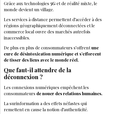
Grâce aux technologies
5G
et de réalité mixte, le
monde devient un village.
Les services à distance permettent d’accéder à des
régions géographiquement déconnectées et le
commerce local ouvre des marchés autrefois
inaccessibles.
De plus en plus de consommateurs s’offrent
une
cure de désintoxication numérique et s’efforcent
de tisser des liens avec le monde réel.
Que faut-il attendre de la
déconnexion ?
Les connexions numériques empêchent les
consommateurs
de nouer des relations humaines.
La surinformation a des effets néfastes qui
remettent en cause la notion d’authenticité.