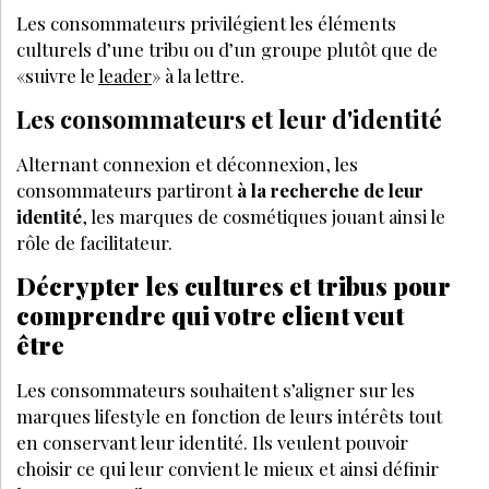
Les consommateurs privilégient les éléments
culturels d’une tribu ou d’un groupe plutôt que de
«suivre le
leader
» à la lettre.
Les consommateurs et leur d'identité
Alternant connexion et déconnexion, les
consommateurs partiront
à la recherche de leur
identité
, les marques de cosmétiques jouant ainsi le
rôle de facilitateur.
Décrypter les cultures et tribus pour
comprendre qui votre client veut
être
Les consommateurs souhaitent s’aligner sur les
marques lifestyle en fonction de leurs intérêts tout
en conservant leur identité. Ils veulent pouvoir
choisir ce qui leur convient le mieux et ainsi définir