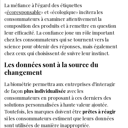
La méfiance à l’égard des étiquettes
«
écoresponsable
» et «écologique» incitera les
consommateurs à examiner attentivement la
composition des produits et à remettre en question
leur efficacité. La confiance joue un rôle important
chez les consommateurs qui se tournent vers la
science pour obtenir des réponses, mais également
chez ceux qui choisissent de suivre leur instinct.
Les données sont à la source du
changement
La biométrie permettra aux entreprises d’interagir
de façon
plus individualisée
avec les
consommateurs en proposant à ces derniers des
solutions personnalisées à haute valeur ajoutée.
Toutefois, les marques doivent être
prêtes à réagir
si les consommateurs estiment que leurs données
sont utilisées de manière inappropriée.