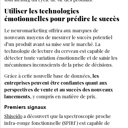
Utiliser les technologies
émotionnelles pour prédire le succès
Le neuromarketing offrira aux marques de
nouveaux moyens de mesurer le succès potentiel
d’un produit avant sa mise sur le marché. La
technologie de lecture du cerveau est capable de
détecter toute variation émotionnelle et de saisir les
mécanismes inconscients de la prise de décisions.
Grâce à cette nouvelle base de données,
les
entreprises peuvent être confiantes quant aux
perspectives de vente et au succès des nouveaux
lancements
, y compris en matière de prix.
Premiers signaux
Shiseido
a découvert que la spectroscopie proche
infra-rouge fonctionnelle (SPIRf ) est capable de