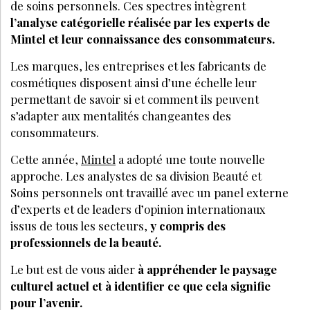
de soins personnels. Ces spectres intègrent
l’analyse catégorielle réalisée par les experts de
Mintel et leur connaissance des consommateurs.
Les marques, les entreprises et les fabricants de
cosmétiques disposent ainsi d’une échelle leur
permettant de savoir si et comment ils peuvent
s’adapter aux mentalités changeantes des
consommateurs.
Cette année,
Mintel
a adopté une toute nouvelle
approche. Les analystes de sa division Beauté et
Soins personnels ont travaillé avec un panel externe
d’experts et de leaders d’opinion internationaux
issus de tous les secteurs,
y compris des
professionnels de la beauté.
Le but est de vous aider
à appréhender le paysage
culturel actuel et à identifier ce que cela signifie
pour l’avenir.