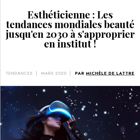
Esthéticienne : Les
tendances mondiales beauté
jusqu'en 2030 à s'approprier
en institut !
TENDANCES
MARS 2020
PAR
MICHÈLE DE LATTRE