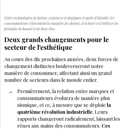
Entre technologies de pointe, exigences écologiques et quête d’identité, les
consommateurs réinventent la manière de choisir, d’acheter et d’utiliser les
produits de beauté et de bien-être.
Deux grands changements pour le
secteur de l'esthétique
Au cours des dix prochaines années, deux forces de
changement distinctes bouleverseront notre
manière de consommer, affectant ainsi un grand
nombre de secteurs dans le monde entier.
Premièrement, la relation entre marques et
consommateurs évoluera de manière plus
sismique, et ce, à mesure que se déploie
la
quatrième révolution industrielle
. Leurs
rapports changeront radicalement, laissant les
rênes aux mains des consommateurs.
Ces