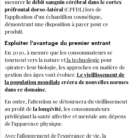
mesurer
le débit sanguin cérébral dans le cortex
préfrontal dorso-latéral
(CPFDL) lors de
l’application d’un échantillon cosmétique,
démontrant une disposition à payer pour ce
produit.
Exploiter l’avantage du premier entrant
En 2030, à mesure que les consommateurs se
tournent vers la nature et
la technologie
pour
«pirater» leur biologie, les approches en matière de
gestion des âges vont évoluer.
Le vieillissement de
la population mondiale
créera de nouvelles normes
dans ce domaine.
En outre, l’attention se détournera du vieillissement
au profit de
la longévité
, les consommateurs
privilégiant la santé affective et mentale aux dépens
de l’apparence physique.
Avec l’allongement de l’espérance de vie, la