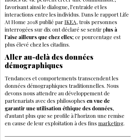
favorisant ainsi le dialogue, l’entraide et les
interactions entre les individus. Dans le rapport Life
At Home 2018 publié par
IKEA
, trois personnes
interrogées sur dix ont déclaré se sentir p
lus à
l’aise ailleurs que chez elles
; ce pourcentage est
plus élevé chez les citadins.
Aller au-delà des données
démographiques
Tendances et comportements transcendent les
données démographiques traditionnelles. Nous
devons nous attendre au développement de
partenariats avec des philosophes
en vue de
garantir une utilisation éthique des données
,
d’autant plus que se profile à l’horizon une remise
en cause de leur exploitation à des fins
marketing
.