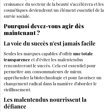
croissance du secteur de la beauté s’accélérera et les
cosmétiques deviendront un élément essentiel de la
survie sociale.
Pourquoi devez-vous agir dès
maintenant ?
La voie du succès n’est jamais facile
Seules les marques capables d’offrir
une totale
transparence
et d’éviter les malentendus
rencontreront le succès. Cela est essentiel pour
permettre aux consommateurs de mieux
appréhender la biotechnologie et pour favoriser un
changement radical dans la manière d’aborder le
vieillissement.
Les malentendus nourrissent la
défiance