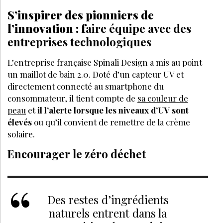
S’inspirer des pionniers de
l’innovation : f
aire équipe avec des
entreprises technologiques
L’entreprise française Spinali Design a mis au point
un maillot de bain 2.0. Doté d’un capteur UV et
directement connecté au smartphone du
consommateur, il tient compte de
sa couleur de
peau
et
il l’alerte lorsque les niveaux d’UV sont
élevés
ou qu’il convient de remettre de la crème
solaire.
Encourager le zéro déchet
Des restes d’ingrédients
naturels entrent dans la