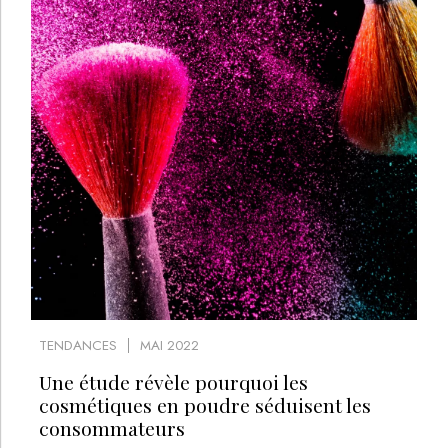
TENDANCES
MAI 2022
Une étude révèle pourquoi les
cosmétiques en poudre séduisent les
consommateurs