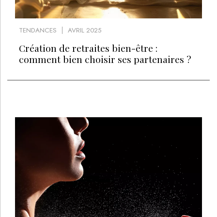
TENDANCES
AVRIL 2025
Création de retraites bien-être :
comment bien choisir ses partenaires ?