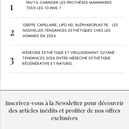
FAUT-IL CHANGER LES PROTHÈSES MAMMAIRES
TOUS LES 10 ANS ?
GREFFE CAPILLAIRE, LIPO HD, BLÉPHAROPLASTIE : LES
NOUVELLES TENDANCES ESTHÉTIQUES CHEZ LES
HOMMES EN 2026
MÉDECINE ESTHÉTIQUE ET VIEILLISSEMENT CUTANÉ :
TENDANCES 2026 ENTRE MÉDECINE ESTHÉTIQUE
RÉGÉNÉRATIVE ET NATUREL
Inscrivez-vous à la Newsletter pour découvrir
des articles inédits et profiter de nos offres
exclusives