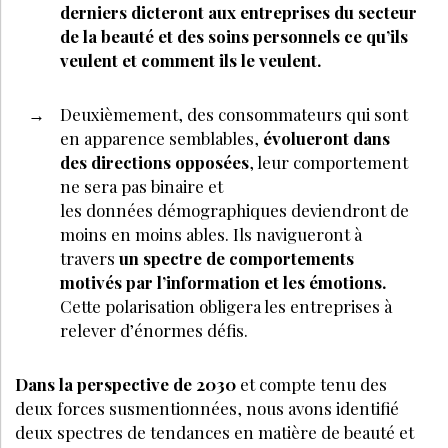
derniers dicteront aux entreprises du secteur
de la beauté et des soins personnels ce qu’ils
veulent et comment ils le veulent.
Deuxièmement, des consommateurs qui sont
en apparence semblables,
évolueront dans
des directions opposées
, leur comportement
ne sera pas binaire et
les données démographiques deviendront de
moins en moins ables. Ils navigueront à
travers
un spectre de comportements
motivés par l’information et les émotions.
Cette polarisation obligera les entreprises à
relever d’énormes défis.
Dans la perspective de 2030
et compte tenu des
deux forces susmentionnées, nous avons identifié
deux spectres de tendances en matière de beauté et