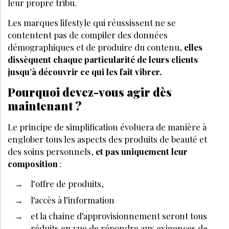
leur propre tribu.
Les marques lifestyle qui réussissent ne se
contentent pas de compiler des données
démographiques et de produire du contenu,
elles
dissèquent chaque particularité de leurs clients
jusqu’à découvrir ce qui les fait vibrer.
Pourquoi devez-vous agir dès
maintenant ?
Le principe de simplification évoluera de manière à
englober tous les aspects des produits de beauté et
des soins personnels,
et pas uniquement leur
composition
:
l’offre de produits,
l’accès à l’information
et la chaîne d’approvisionnement seront tous
réduits en vue de répondre aux exigences de