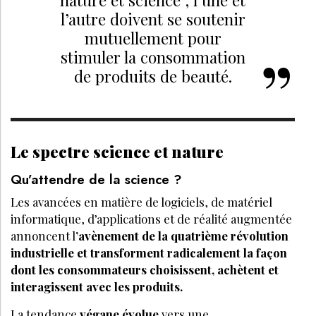
nature et science ; l’une et
l’autre doivent se soutenir
mutuellement pour
stimuler la consommation
de produits de beauté.
Le spectre science et nature
Qu’attendre de la science ?
Les avancées en matière de logiciels, de matériel
informatique, d’applications et de réalité augmentée
annoncent l
’avènement de la quatrième révolution
industrielle et transforment radicalement la façon
dont les consommateurs choisissent, achètent et
interagissent avec les produits.
La tendance
végane évolue
vers une