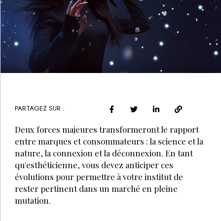
PARTAGEZ SUR :
Deux forces majeures transformeront le rapport
entre marques et consommateurs : la science et la
nature, la connexion et la déconnexion. En tant
qu'esthéticienne, vous devez anticiper ces
évolutions pour permettre à votre institut de
rester pertinent dans un marché en pleine
mutation.