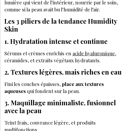
lumière qui vient de l’intérieur, nourrie par le soin,
comme si la peau avait bu l’humidité de l’air.
Les 3 piliers de la tendance Humidity
Skin
1. Hydratation intense et continue
Sérums et crèmes enrichis en
acide hyaluronique
,
céramides, et extraits végétaux hydratants.
2. Textures légères, mais riches en eau
Fini les couches épaisses,
place aux textures
aqueuses
qui fondent sur la peau.
3. Maquillage minimaliste, fusionnel
avec la peau
Teint frais, couvrance légère, et produits
multifonctions.