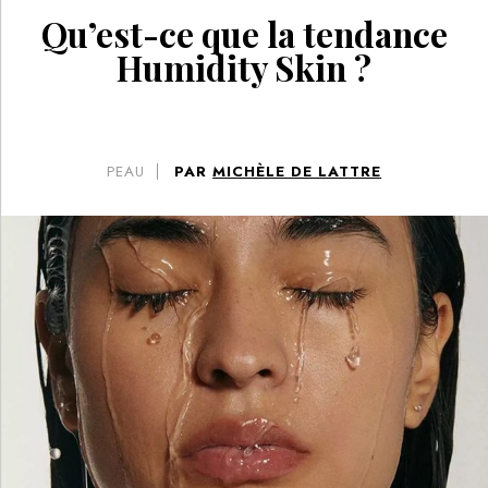
Qu’est-ce que la tendance
Humidity Skin ?
PEAU
PAR
MICHÈLE DE LATTRE