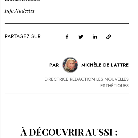
Info Nudestix
PARTAGEZ SUR :
PAR
MICHÈLE DE LATTRE
DIRECTRICE RÉDACTION LES NOUVELLES
ESTHÉTIQUES
À DÉCOUVRIR AUSSI :