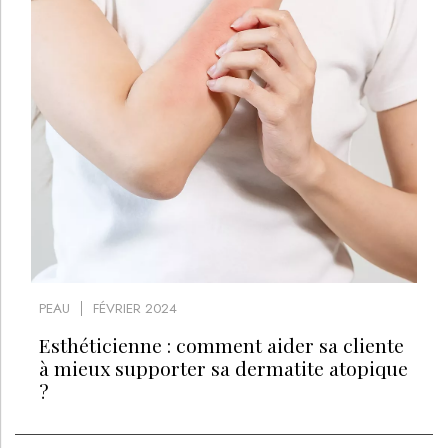
PEAU
FÉVRIER 2024
Esthéticienne : comment aider sa cliente
à mieux supporter sa dermatite atopique
?