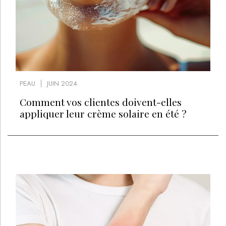
PEAU
JUIN 2024
Comment vos clientes doivent-elles
appliquer leur crème solaire en été ?