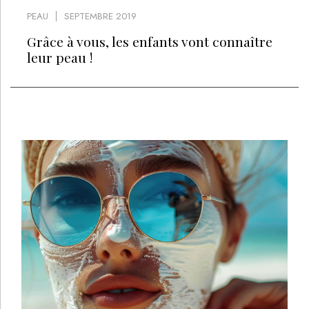
PEAU
SEPTEMBRE 2019
Grâce à vous, les enfants vont connaître
leur peau !