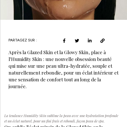
PARTAGEZ SUR :
Après la Glazed Skin et la Glowy Skin, place à
l’Humidity Skin : une nouvelle obsession beauté
qui mise sur une peau ultra-hydratée, souple et
naturellement rebondie, pour un éclat intérieur et
une sensation de confort tout au long de la
journée.
La tendance Humidity Skin sublime la peau avec une hydratation profonde
et un éclat naturel, pour un fini frais et rebondi, façon peau de spa.