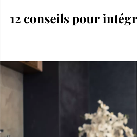
12 conseils pour intégr