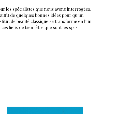
ur les spécialistes que nous avons interrogées,
 suffit de quelques bonnes idées pour qu’un
stitut de beauté classique se transforme en l’un
 ces lieux de bien-être que sont les spas.