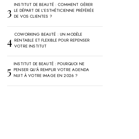
INSTITUT DE BEAUTÉ : COMMENT GÉRER
LE DÉPART DE L’ESTHÉTICIENNE PRÉFÉRÉE
DE VOS CLIENTES ?
COWORKING BEAUTÉ : UN MODÈLE
RENTABLE ET FLEXIBLE POUR REPENSER
VOTRE INSTITUT
INSTITUT DE BEAUTÉ : POURQUOI NE
PENSER QU’À REMPLIR VOTRE AGENDA
NUIT À VOTRE IMAGE EN 2026 ?