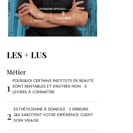
LES + LUS
Métier
POURQUOI CERTAINS INSTITUTS DE BEAUTÉ
SONT RENTABLES ET D'AUTRES NON : 5
LEVIERS À CONNAÎTRE
ESTHÉTICIENNE À DOMICILE : 3 ERREURS
QUI SABOTENT VOTRE EXPÉRIENCE CLIENT
SOIN VISAGE