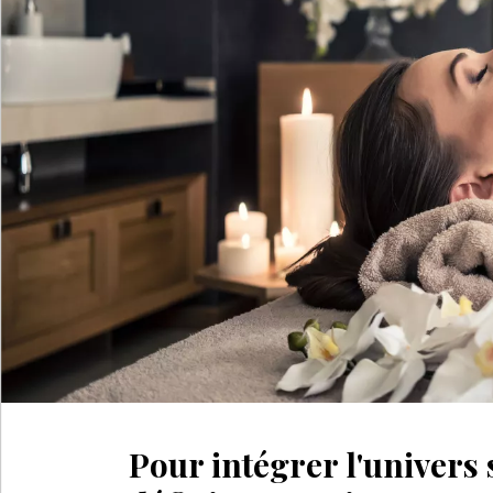
Pour intégrer l'univers s