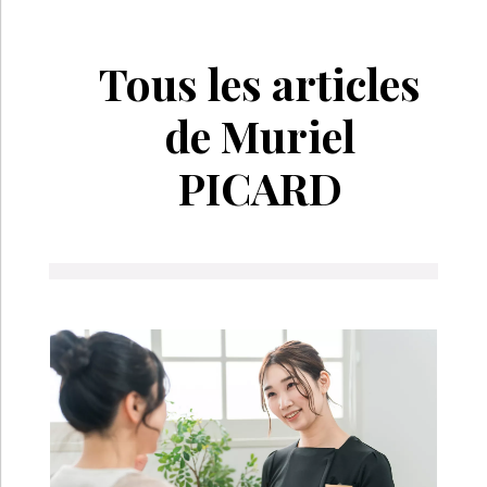
Tous les articles
de Muriel
PICARD