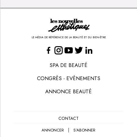
LE MÉDIA DE RÉFÉRENCE DE LA BEAUTÉ ET DU BIEN-ÊTRE
SPA DE BEAUTÉ
CONGRÈS - EVÈNEMENTS
ANNONCE BEAUTÉ
CONTACT
ANNONCER
S’ABONNER