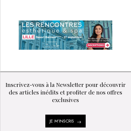
Inscrivez-vous à la Newsletter pour découvrir
des articles inédits et profiter de nos offres
exclusives
JE M’INSCRIS