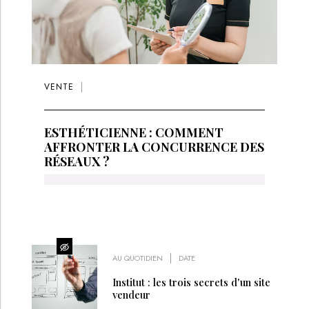
VENTE
ESTHÉTICIENNE : COMMENT
AFFRONTER LA CONCURRENCE DES
RÉSEAUX ?
AU QUOTIDIEN
DATE
Institut : les trois secrets d'un site
vendeur