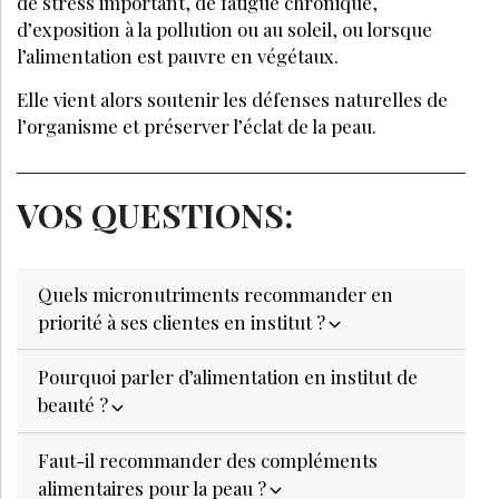
de stress important, de fatigue chronique,
d’exposition à la pollution ou au soleil, ou lorsque
l’alimentation est pauvre en végétaux.
Elle vient alors soutenir les défenses naturelles de
l’organisme et préserver l’éclat de la peau.
VOS QUESTIONS:
Quels micronutriments recommander en
priorité à ses clientes en institut ?
Pourquoi parler d’alimentation en institut de
beauté ?
Faut-il recommander des compléments
alimentaires pour la peau ?