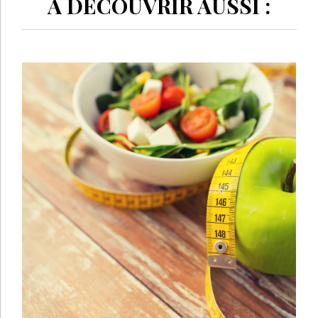
À DÉCOUVRIR AUSSI :