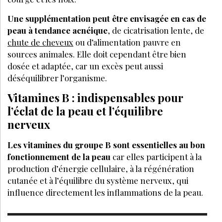
Une supplémentation peut être envisagée en cas de
peau à tendance acnéique
, de cicatrisation lente, de
chute de cheveux
ou d’alimentation pauvre en
sources animales. Elle doit cependant être bien
dosée et adaptée, car un excès peut aussi
déséquilibrer l’organisme.
Vitamines B : indispensables pour
l’éclat de la peau et l’équilibre
nerveux
Les vitamines du groupe B sont essentielles au bon
fonctionnement de la peau
car elles participent à la
production d’énergie cellulaire, à la régénération
cutanée et à l’équilibre du système nerveux, qui
influence directement les inflammations de la peau.