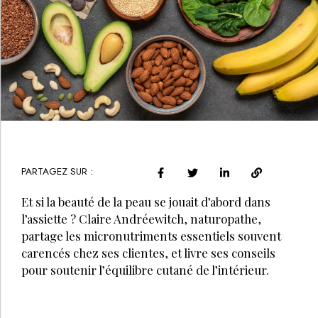
PARTAGEZ SUR :
Et si la beauté de la peau se jouait d’abord dans
l’assiette ? Claire Andréewitch, naturopathe,
partage les micronutriments essentiels souvent
carencés chez ses clientes, et livre ses conseils
pour soutenir l’équilibre cutané de l’intérieur.