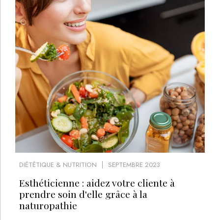
DIÉTÉTIQUE & NUTRITION
SEPTEMBRE 2023
Esthéticienne : aidez votre cliente à
prendre soin d'elle grâce à la
naturopathie