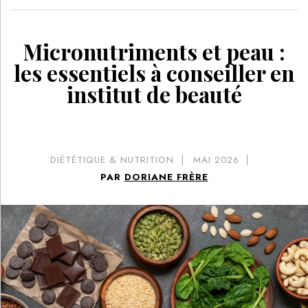
Micronutriments et peau :
les essentiels à conseiller en
institut de beauté
DIÉTÉTIQUE & NUTRITION
MAI 2026
PAR
DORIANE FRÈRE