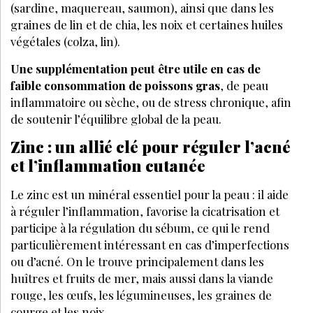
(sardine, maquereau, saumon), ainsi que dans les
graines de lin et de chia, les noix et certaines huiles
végétales (colza, lin).
Une supplémentation peut être utile en cas de
faible consommation de poissons gras
, de peau
inflammatoire ou sèche, ou de stress chronique, afin
de soutenir l’équilibre global de la peau.
Zinc : un allié clé pour réguler l’acné
et l’inflammation cutanée
Le zinc est un minéral essentiel pour la peau : il aide
à réguler l’inflammation, favorise la cicatrisation et
participe à la régulation du sébum, ce qui le rend
particulièrement intéressant en cas d’imperfections
ou d’acné. On le trouve principalement dans les
huîtres et fruits de mer, mais aussi dans la viande
rouge, les œufs, les légumineuses, les graines de
courge et les noix.