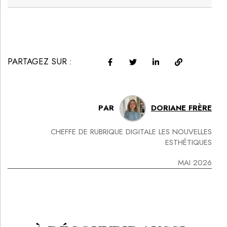
PARTAGEZ SUR :
PAR
DORIANE FRÈRE
CHEFFE DE RUBRIQUE DIGITALE LES NOUVELLES
ESTHÉTIQUES
MAI 2026