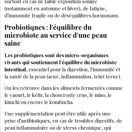
surtout en cas de faible exposition solaire
(notamment en automne et hiver), de fatigue,
d’immunité fragile ou de déséquilibres hormonaux.
Probiotiques : l’équilibre du
microbiote au service d’une peau
saine
Les probiotiques sont des micro-organismes
vivants qui soutiennent l’équilibre du microbiote
intestinal
, essentiel pour la digestion, l’immunité et
la santé de la peau (acné, inflammation, teint terne).
On les retrouve dans les aliments fermentés comme
le yaourt, le kéfir, la choucroute crue, le miso, le
kimchi ou encore le kombucha.
Une supplémentation peut être utile après une
prise d’antibiotiques, en cas de troubles digestifs, de
peau inflammatoire ou de stress chronique, qui