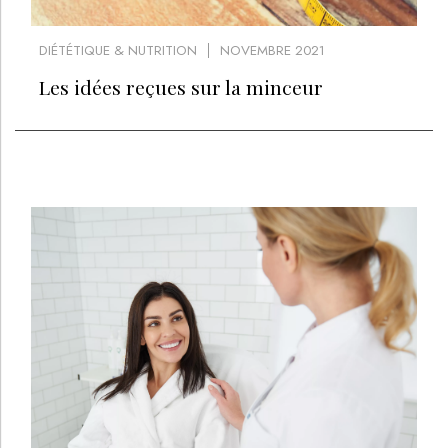
DIÉTÉTIQUE & NUTRITION
NOVEMBRE 2021
Les idées reçues sur la minceur