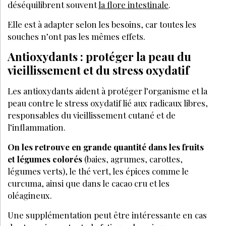
déséquilibrent souvent
la flore intestinale
.
Elle est à adapter selon les besoins, car toutes les
souches n’ont pas les mêmes effets.
Antioxydants : protéger la peau du
vieillissement et du stress oxydatif
Les antioxydants aident à protéger l’organisme et la
peau contre le stress oxydatif lié aux radicaux libres,
responsables du vieillissement cutané et de
l’inflammation.
On les retrouve en grande quantité dans les fruits
et légumes colorés
(baies, agrumes, carottes,
légumes verts), le thé vert, les épices comme le
curcuma, ainsi que dans le cacao cru et les
oléagineux.
Une supplémentation peut être intéressante en cas