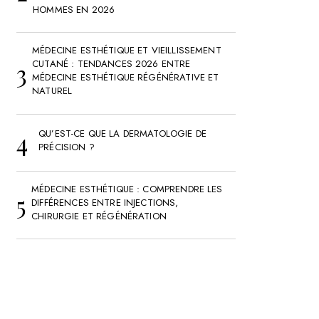
HOMMES EN 2026
MÉDECINE ESTHÉTIQUE ET VIEILLISSEMENT
CUTANÉ : TENDANCES 2026 ENTRE
MÉDECINE ESTHÉTIQUE RÉGÉNÉRATIVE ET
NATUREL
QU’EST-CE QUE LA DERMATOLOGIE DE
PRÉCISION ?
MÉDECINE ESTHÉTIQUE : COMPRENDRE LES
DIFFÉRENCES ENTRE INJECTIONS,
CHIRURGIE ET RÉGÉNÉRATION