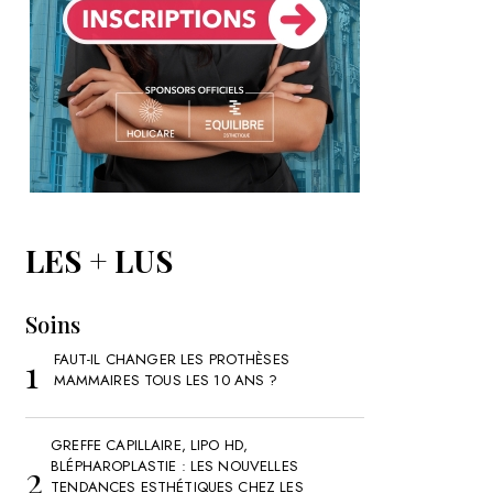
LES + LUS
Soins
FAUT-IL CHANGER LES PROTHÈSES
MAMMAIRES TOUS LES 10 ANS ?
GREFFE CAPILLAIRE, LIPO HD,
BLÉPHAROPLASTIE : LES NOUVELLES
TENDANCES ESTHÉTIQUES CHEZ LES