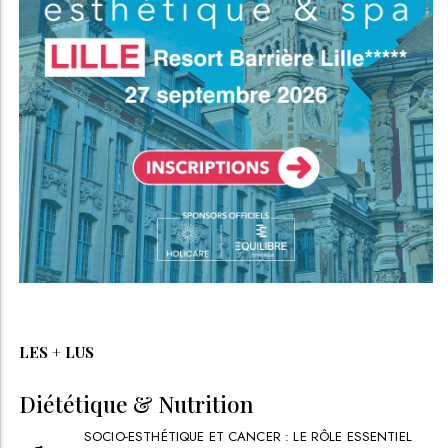
LES + LUS
Diététique & Nutrition
SOCIO-ESTHÉTIQUE ET CANCER : LE RÔLE ESSENTIEL