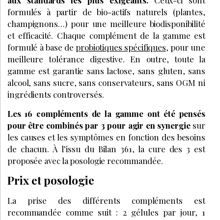
formulés à partir de bio-actifs naturels (plantes,
champignons…) pour une meilleure biodisponibilité
et efficacité. Chaque complément de la gamme est
formulé à base de
probiotiques spécifiques
, pour une
meilleure tolérance digestive. En outre, toute la
gamme est garantie sans lactose, sans gluten, sans
alcool, sans sucre, sans conservateurs, sans OGM ni
ingrédients controversés.
Les 16 compléments de la gamme ont été pensés
pour être combinés par 3 pour agir en synergie
sur
les causes et les symptômes en fonction des besoins
de chacun. À l’issu du Bilan 361, la cure des 3 est
proposée avec la posologie recommandée.
Prix et posologie
La prise des différents compléments est
recommandée comme suit : 2 gélules par jour, 1