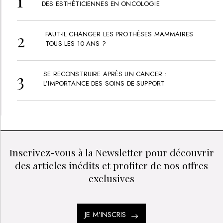
DES ESTHÉTICIENNES EN ONCOLOGIE
FAUT-IL CHANGER LES PROTHÈSES MAMMAIRES
TOUS LES 10 ANS ?
SE RECONSTRUIRE APRÈS UN CANCER :
L’IMPORTANCE DES SOINS DE SUPPORT
Inscrivez-vous à la Newsletter pour découvrir
des articles inédits et profiter de nos offres
exclusives
JE M’INSCRIS