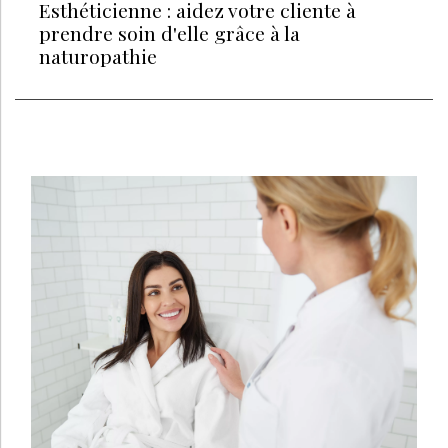
Esthéticienne : aidez votre cliente à
prendre soin d'elle grâce à la
naturopathie