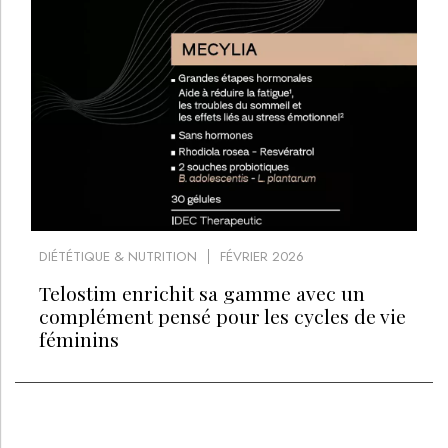
DIÉTÉTIQUE & NUTRITION
FÉVRIER 2026
Telostim enrichit sa gamme avec un
complément pensé pour les cycles de vie
féminins