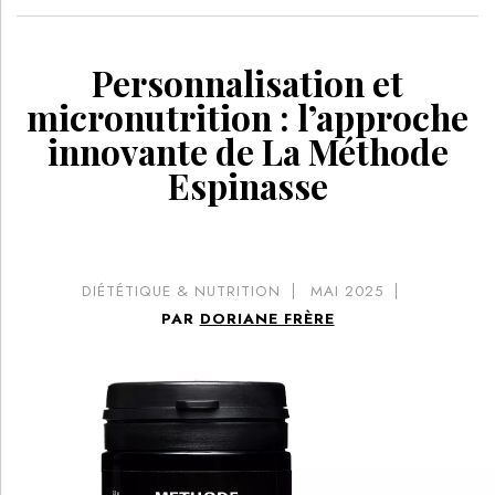
Personnalisation et
micronutrition : l’approche
innovante de La Méthode
Espinasse
DIÉTÉTIQUE & NUTRITION
MAI 2025
PAR
DORIANE FRÈRE