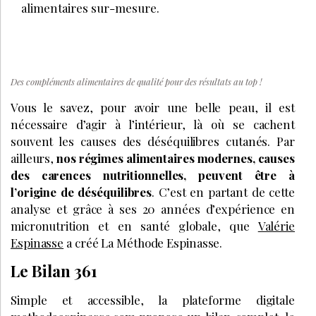
alimentaires sur-mesure.
Des compléments alimentaires de qualité pour des résultats au top !
Vous le savez, pour avoir une belle peau, il est
nécessaire d’agir à l’intérieur, là où se cachent
souvent les causes des déséquilibres cutanés. Par
ailleurs,
nos régimes alimentaires modernes, causes
des carences nutritionnelles, peuvent être à
l’origine de déséquilibres
. C’est en partant de cette
analyse et grâce à ses 20 années d’expérience en
micronutrition et en santé globale, que
Valérie
Espinasse
a créé La Méthode Espinasse.
Le Bilan 361
Simple et accessible, la plateforme digitale