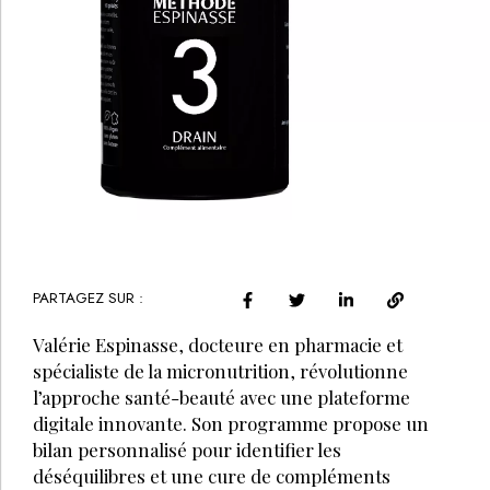
PARTAGEZ SUR :
Valérie Espinasse, docteure en pharmacie et
spécialiste de la micronutrition, révolutionne
l’approche santé-beauté avec une plateforme
digitale innovante. Son programme propose un
bilan personnalisé pour identifier les
déséquilibres et une cure de compléments