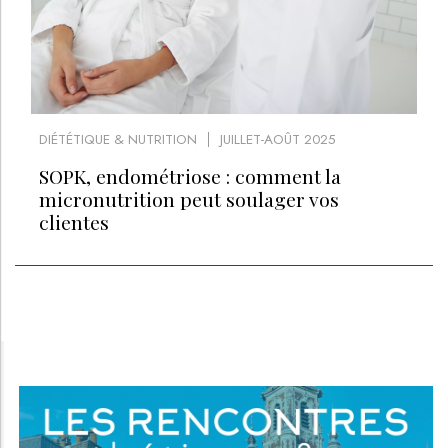
DIÉTÉTIQUE & NUTRITION
JUILLET-AOÛT 2025
SOPK, endométriose : comment la
micronutrition peut soulager vos
clientes