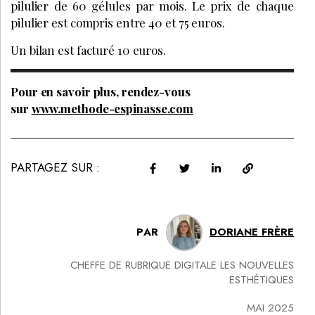
pilulier de 60 gélules par mois. Le prix de chaque
pilulier est compris entre 40 et 75 euros.
Un bilan est facturé 10 euros.
Pour en savoir plus, rendez-vous
sur
www.methode-espinasse.com
PARTAGEZ SUR :
PAR
DORIANE FRÈRE
CHEFFE DE RUBRIQUE DIGITALE LES NOUVELLES
ESTHÉTIQUES
MAI 2025