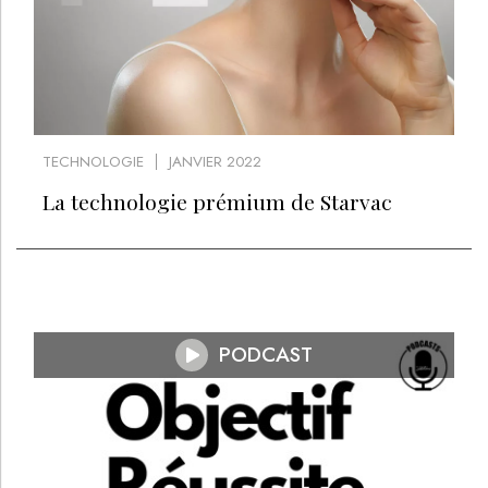
TECHNOLOGIE
JANVIER 2022
La technologie prémium de Starvac
PODCAST