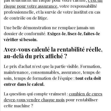
risque pour votre assurance
, votre responsabilité
professionnelle, et la survie de votre institut en cas
de contrôle ou de litige.
Une belle démonstration ne remplace jamais un
dossier de conformité.
Exigez-le, lisez-le, faites-le
vérifier si besoin.
Avez-vous calculé la rentabilité réelle,
au-delà du prix affiché ?
Le prix d'achat n'est que la partie visible. Formation,
maintenance, consommables, assurance, temps de
soin, temps de formation de l'équipe :
tout cela doit
entrer dans le calcul.
La question qui compte vraiment :
combien de cures
devez-vous vendre chaque mois
pour rentabiliser
cette machine ?