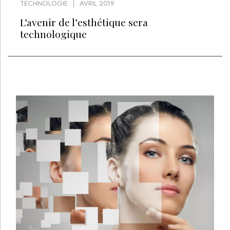
TECHNOLOGIE
AVRIL 2019
L’avenir de l’esthétique sera
technologique