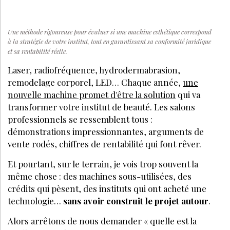
Une méthode rigoureuse pour évaluer si une machine esthétique correspond
à la stratégie de votre institut, tout en garantissant sa conformité juridique
et sa rentabilité réelle.
Laser, radiofréquence, hydrodermabrasion,
remodelage corporel, LED… Chaque année,
une
nouvelle machine promet d'être la solution
qui va
transformer votre institut de beauté. Les salons
professionnels se ressemblent tous :
démonstrations impressionnantes, arguments de
vente rodés, chiffres de rentabilité qui font rêver.
Et pourtant, sur le terrain, je vois trop souvent la
même chose : des machines sous-utilisées, des
crédits qui pèsent, des instituts qui ont acheté une
technologie…
sans avoir construit le projet autour
.
Alors arrêtons de nous demander « quelle est la