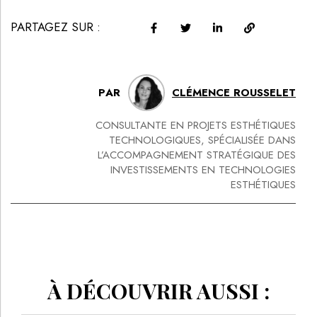
PARTAGEZ SUR :
PAR
CLÉMENCE ROUSSELET
CONSULTANTE EN PROJETS ESTHÉTIQUES
TECHNOLOGIQUES, SPÉCIALISÉE DANS
L’ACCOMPAGNEMENT STRATÉGIQUE DES
INVESTISSEMENTS EN TECHNOLOGIES
ESTHÉTIQUES
À DÉCOUVRIR AUSSI :