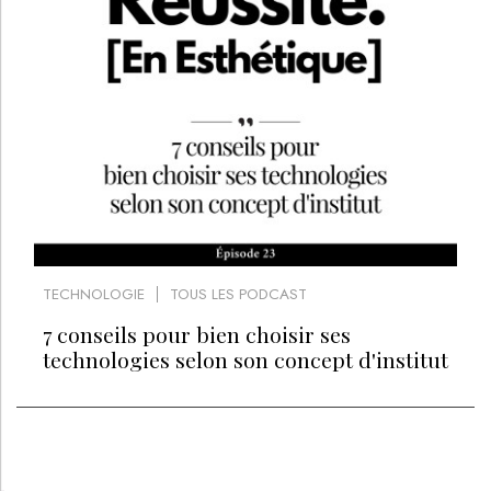
TECHNOLOGIE
TOUS LES PODCAST
7 conseils pour bien choisir ses
technologies selon son concept d'institut