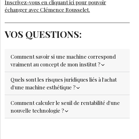
Inscrivez-vous en cliquant ici pour pouvoir
échanger avec Clémence Rousselet.
VOS QUESTIONS:
Comment savoir si une machine correspond
vraiment au concept de mon institut ?
Quels sont les risques juridiques liés à l'achat
d'une machine esthétique ?
Comment calculer le seuil de rentabilité d'une
nouvelle technologie ?