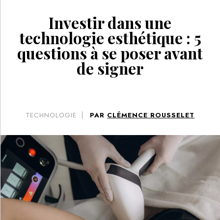
Investir dans une
technologie esthétique : 5
questions à se poser avant
de signer
TECHNOLOGIE
PAR
CLÉMENCE ROUSSELET