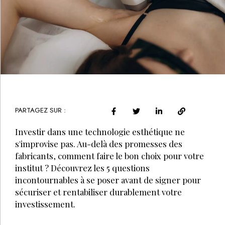
PARTAGEZ SUR :
Investir dans une technologie esthétique ne
s'improvise pas. Au-delà des promesses des
fabricants, comment faire le bon choix pour votre
institut ? Découvrez les 5 questions
incontournables à se poser avant de signer pour
sécuriser et rentabiliser durablement votre
investissement.