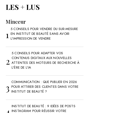
LES + LUS
Minceur
5 CONSEILS POUR VENDRE DU SUR-MESURE
EN INSTITUT DE BEAUTÉ SANS AVOIR
L'IMPRESSION DE VENDRE
5 CONSEILS POUR ADAPTER VOS
CONTENUS DIGITAUX AUX NOUVELLES
ATTENTES DES MOTEURS DE RECHERCHE À
L'ÈRE DE L'IA
COMMUNICATION : QUE PUBLIER EN 2026
POUR ATTIRER DES CLIENTES DANS VOTRE
INSTITUT DE BEAUTÉ ?
INSTITUT DE BEAUTÉ : 9 IDÉES DE POSTS
INSTAGRAM POUR RÉUSSIR VOTRE