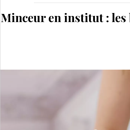
Minceur en institut : le