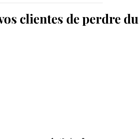
MON PANIER
vos clientes de perdre du