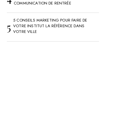
COMMUNICATION DE RENTRÉE
5 CONSEILS MARKETING POUR FAIRE DE
VOTRE INSTITUT LA RÉFÉRENCE DANS
VOTRE VILLE