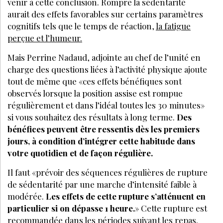
venir à cette conclusion. Rompre la sédentarité
aurait des effets favorables sur certains paramètres
cognitifs tels que le temps de réaction,
la fatigue
perçue et l’humeur.
Mais Perrine Nadaud, adjointe au chef de l’unité en
charge des questions liées à l’activité physique ajoute
tout de même que «ces effets bénéfiques sont
observés lorsque la position assise est rompue
régulièrement et dans l’idéal toutes les 30 minutes»
si vous souhaitez des résultats à long terme.
Des
bénéfices peuvent être ressentis dès les premiers
jours, à condition d’intégrer cette habitude dans
votre quotidien et de façon régulière.
Il faut «prévoir des séquences régulières de rupture
de sédentarité par une marche d’intensité faible à
modérée.
Les effets de cette rupture s’atténuent en
particulier si on dépasse 1 heure.
» Cette rupture est
recommandée dans les périodes suivant les repas.