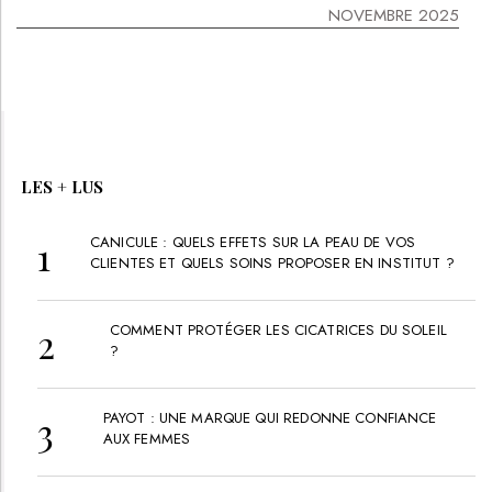
NOVEMBRE 2025