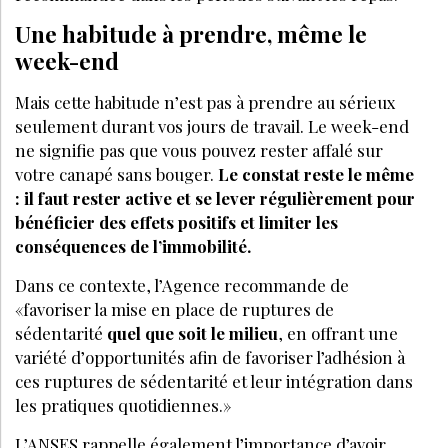
Une habitude à prendre, même le
week-end
Mais cette habitude n’est pas à prendre au sérieux
seulement durant vos jours de travail. Le week-end
ne signifie pas que vous pouvez rester affalé sur
votre canapé sans bouger.
Le constat reste le même
: il faut rester active et se lever régulièrement pour
bénéficier des effets positifs et limiter les
conséquences de l’immobilité.
Dans ce contexte, l’Agence recommande de
«favoriser la mise en place de ruptures de
sédentarité
quel que soit le milieu
, en offrant une
variété d’opportunités afin de favoriser l’adhésion à
ces ruptures de sédentarité et leur intégration dans
les pratiques quotidiennes.»
L’ANSES rappelle également l’importance d’avoir