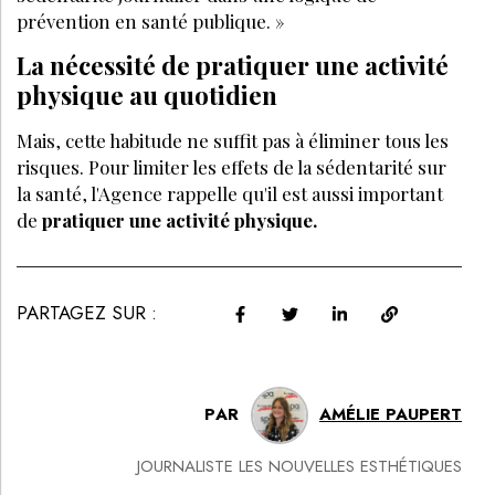
prévention en santé publique. »
La nécessité de pratiquer une activité
physique au quotidien
Mais, cette habitude ne suffit pas à éliminer tous les
risques. Pour limiter les effets de la sédentarité sur
la santé, l'Agence rappelle qu'il est aussi important
de
pratiquer une activité physique.
PARTAGEZ SUR :
PAR
AMÉLIE PAUPERT
JOURNALISTE LES NOUVELLES ESTHÉTIQUES