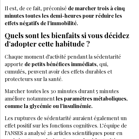
Il est, de ce fait, préconisé
de marcher trois à cinq
minutes toutes les demi-heures pour réduire les
effets négatifs de l’immobilité.
Quels sont les bienfaits si vous décidez
d’adopter cette habitude ?
Chaque moment d’activité pendant la sédentarité
apporte
de petits bénéfices immédiats
, qui,
cumulés, peuvent avoir des effets durables et
protecteurs sur la santé.
Marcher toutes les 30 minutes durant 5 minutes
améliore notamment
les paramètres métaboliques,
comme la glycémie ou l’insulinémie.
Les ruptures de sédentarité auraient également un
effet positif sur les fonctions cognitives. L’équipe de
l’ANSES a analysé 26 articles scientifiques pour en