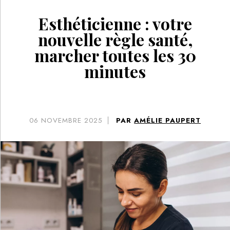
Esthéticienne : votre
nouvelle règle santé,
marcher toutes les 30
minutes
06
NOVEMBRE 2025
PAR
AMÉLIE PAUPERT