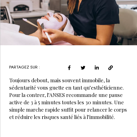
PARTAGEZ SUR :
Toujours debout, mais souvent immobile, la
sédentarité vous guette en tant qu’esthéticienne.
Pour la contrer, l’ANSES recommande une pause
active de 3 à 5 minutes toutes les 30 minutes. Une
simple marche rapide suffit pour relancer le corps
et réduire les risques santé liés à l’immobilité.