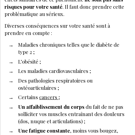
risques pour votre santé
. Il faut donc prendre cette
problématique au sérieux.
Diverses conséquences sur votre santé sont à
prendre en compte :
Maladies chroniques telles que le diabète de
type 2 ;
L’obésité ;
Les maladies cardiovasculaires ;
Des pathologies respiratoires ou
ostéoarticulaires ;
Certains
cancers
;
Un affaiblissement du corps
du fait de ne pas
solliciter vos muscles entraînant des douleurs
(dos, nuque et articulations) ;
Une fatigue constante
, moins vous bougez,