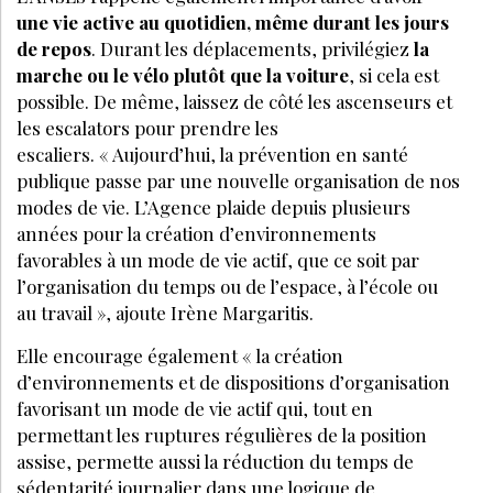
une vie active au quotidien, même durant les jours
de repos
. Durant les déplacements, privilégiez
la
marche ou le vélo plutôt que la voiture
, si cela est
possible. De même, laissez de côté les ascenseurs et
les escalators pour prendre les
escaliers. « Aujourd’hui, la prévention en santé
publique passe par une nouvelle organisation de nos
modes de vie. L’Agence plaide depuis plusieurs
années pour la création d’environnements
favorables à un mode de vie actif, que ce soit par
l’organisation du temps ou de l’espace, à l’école ou
au travail », ajoute Irène Margaritis.
Elle encourage également « la création
d’environnements et de dispositions d’organisation
favorisant un mode de vie actif qui, tout en
permettant les ruptures régulières de la position
assise, permette aussi la réduction du temps de
sédentarité journalier dans une logique de