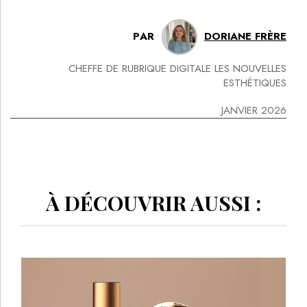
PAR
DORIANE FRÈRE
CHEFFE DE RUBRIQUE DIGITALE LES NOUVELLES
ESTHÉTIQUES
JANVIER 2026
À DÉCOUVRIR AUSSI :