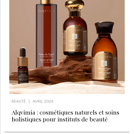
BEAUTÉ
AVRIL 2026
Alqvimia : cosmétiques naturels et soins
holistiques pour instituts de beauté