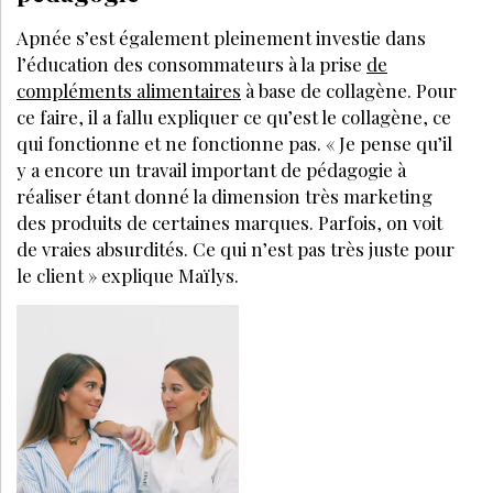
Apnée s’est également pleinement investie dans
l’éducation des consommateurs à la prise
de
compléments alimentaires
à base de collagène. Pour
ce faire, il a fallu expliquer ce qu’est le collagène, ce
qui fonctionne et ne fonctionne pas. « Je pense qu’il
y a encore un travail important de pédagogie à
réaliser étant donné la dimension très marketing
des produits de certaines marques. Parfois, on voit
de vraies absurdités. Ce qui n’est pas très juste pour
le client » explique Maïlys.