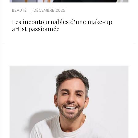
BEAUTÉ
DÉCEMBRE 2025
Les incontournables d’une make-up
artist passionnée