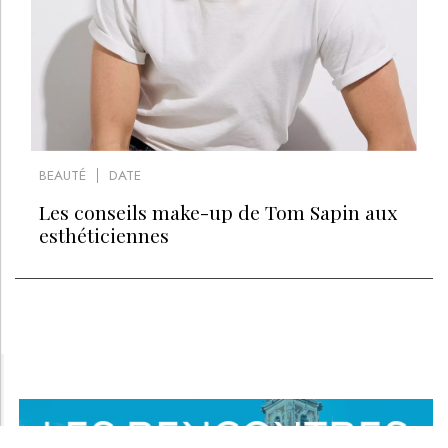
BEAUTÉ
DATE
Les conseils make-up de Tom Sapin aux
esthéticiennes