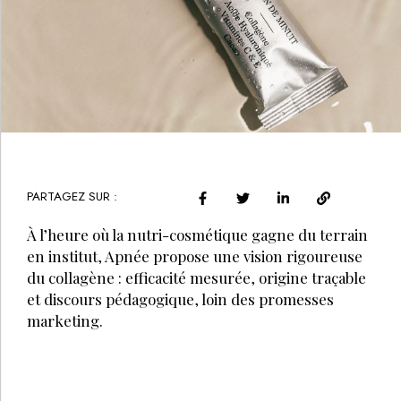
PARTAGEZ SUR :
À l’heure où la nutri-cosmétique gagne du terrain
en institut, Apnée propose une vision rigoureuse
du collagène : efficacité mesurée, origine traçable
et discours pédagogique, loin des promesses
marketing.