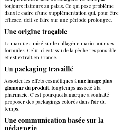
toujours flatteurs au palais. Ce qui pose problème
dans le cadre d’une supplémentation qui, pour être
efficace, doit se faire sur une période prolongée.
Une origine traçable
La marque a misé sur le collagène marin pour ses
formules. Celui-ci est issu de la pêche responsable
et est extrait en France.
Un packaging travaillé
Associer les effets cosmétiques à
une image plus
glamour du produit
, longtemps associé à la
pharmacie. C’est pourquoi la marque a souhaité
proposer des packagings colorés dans l’air du
temps.
Une communication basée sur la
pédagogie