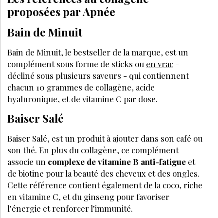
proposées par Apnée
Bain de Minuit
Bain de Minuit, le bestseller de la marque, est un
complément sous forme de sticks ou
en vrac
-
décliné sous plusieurs saveurs - qui contiennent
chacun 10 grammes de collagène, acide
hyaluronique, et de vitamine C par dose.
Baiser Salé
Baiser Salé, est un produit à ajouter dans son café ou
son thé. En plus du collagène, ce complément
associe un
complexe de vitamine B anti-fatigue
et
de biotine pour la beauté des cheveux et des ongles.
Cette référence contient également de la coco, riche
en vitamine C, et du ginseng pour favoriser
l’énergie et renforcer l’immunité.