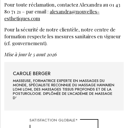
Pour toute réclamation, contactez Alexandra au 01 43
80 71 21 – par email :
alexandra@nouvelles-
esthetiques.com
Pour la sécurité de notre clientèle, notre centre de
formation respecte les mesures sanitaires en vigueur
(cf. gouvernement).
Mise à jour le 5 aout 2026
CAROLE
BERGER
MASSEUSE, FORMATRICE EXPERTE EN MASSAGES DU
MONDE, SPÉCIALISTE RECONNUE DU MASSAGE HAWAIIEN
LOMI LOMI, DES MASSAGES TISSUS PROFONDS ET DE LA
POSTUROLOGIE. DIPLÔMÉE DE L'ACADÉMIE DE MASSAGE
D'
SATISFACTION GLOBALE*