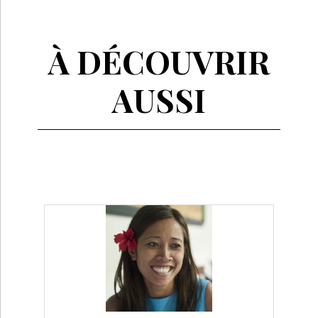
À DÉCOUVRIR
AUSSI