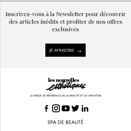
Inscrivez-vous à la Newsletter pour découvrir
des articles inédits et profiter de nos offres
exclusives
JE M’INSCRIS
LE MÉDIA DE RÉFÉRENCE DE LA BEAUTÉ ET DU BIEN-ÊTRE
SPA DE BEAUTÉ