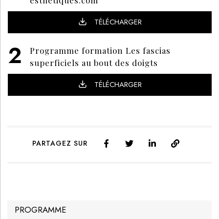
TÉLÉCHARGER
Programme formation Les fascias
superficiels au bout des doigts
TÉLÉCHARGER
PARTAGEZ SUR
PROGRAMME