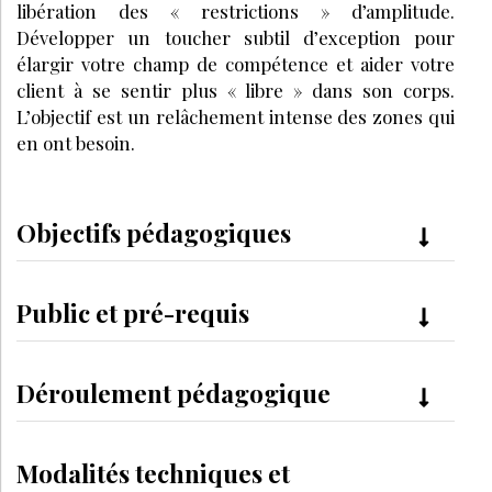
libération des « restrictions » d’amplitude.
Développer un toucher subtil d’exception pour
élargir votre champ de compétence et aider votre
client à se sentir plus « libre » dans son corps.
L’objectif est un relâchement intense des zones qui
en ont besoin.
Objectifs pédagogiques
Public et pré-requis
Déroulement pédagogique
Modalités techniques et