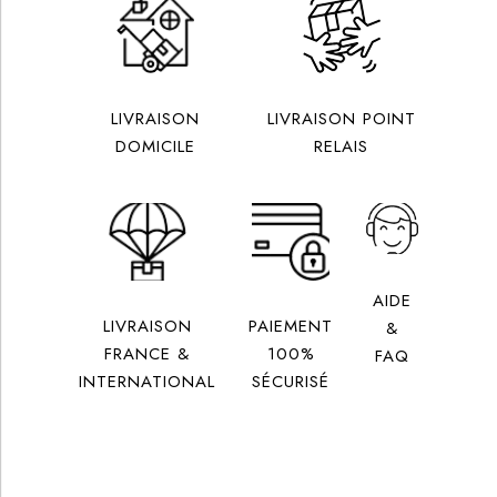
LIVRAISON
LIVRAISON POINT
DOMICILE
RELAIS
AIDE
LIVRAISON
PAIEMENT
&
FRANCE &
100%
FAQ
INTERNATIONAL
SÉCURISÉ