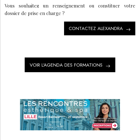
Vous souhaitez un renseignement ou constituer votre
dossier de prise en charge ?
CONTACTEZ ALEXANDRA
VOIR L'AGENDA DES FORMATIONS