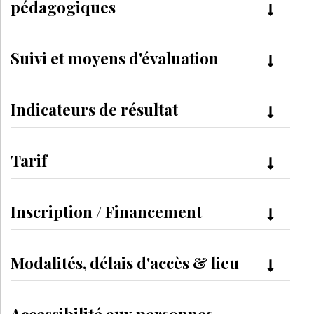
pédagogiques
Suivi et moyens d'évaluation
Indicateurs de résultat
Tarif
Inscription / Financement
Modalités, délais d'accès & lieu
Accessibilité aux personnes