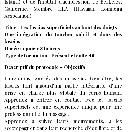
Island) et de l'institut d'acupression de Berkeley,
Californie. Membre HLA (Hawaiian Lomilomi
Association).
Titre : Les fascias superficiels au bout des doigts
Une intégration du toucher subtil et doux des
fascias
Durée : 1 jour • 8 heures
Type de formation : Présentiel collectif
Descriptif du protocole – Objectifs
Longtemps ignorés des masseurs bien-être, les
fascias font aujourd’hui partie intégrante d’une
prise en charge plus globale du corps humain.
Apprenez à entrer en contact avec les fascias
superficiels est une expérience unique pour une
professionnelle du massage.
Apprenez à suivre leurs mouvements, à les
accompagner dans leur recherche d’équilibre et de