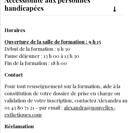
handicapées
Horaires
Ouverture de la salle de formation : 9 h 15
Début de la formation : 9 h 30
Pause déjeuner : 13 h 00 à 13 h 30
Fin de la formation : 18 h 00
Contact
Pour tout renseignement sur la formation, aide à la
constitution de votre dossier de prise en charge ou
validation de votre inscription, contactez Alexandra au
01 43 80 71 21 - par email :
alexandra@nouvelles-
esthetiques.com
Réclamation