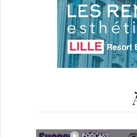
PODCAST