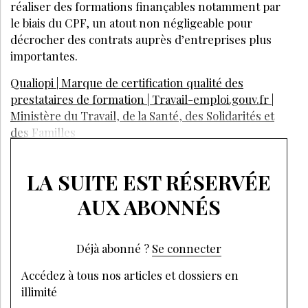
FORMATION
MAI 2026