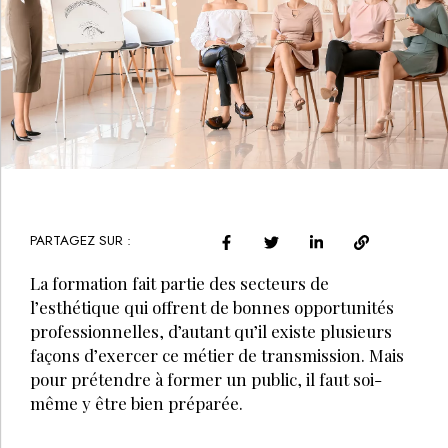
PARTAGEZ SUR :
La formation fait partie des secteurs de
l’esthétique qui offrent de bonnes opportunités
professionnelles, d’autant qu’il existe plusieurs
façons d’exercer ce métier de transmission. Mais
pour prétendre à former un public, il faut soi-
même y être bien préparée.