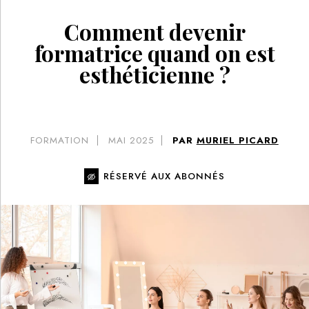
Comment devenir
formatrice quand on est
esthéticienne ?
FORMATION
MAI 2025
PAR
MURIEL PICARD
RÉSERVÉ AUX ABONNÉS