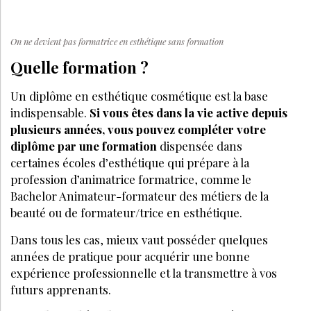
On ne devient pas formatrice en esthétique sans formation
Quelle formation ?
Un diplôme en esthétique cosmétique est la base
indispensable.
Si vous êtes dans la vie active depuis
plusieurs années, vous pouvez compléter votre
diplôme par une formation
dispensée dans
certaines écoles d’esthétique qui prépare à la
profession d’animatrice formatrice, comme le
Bachelor Animateur-formateur des métiers de la
beauté ou de formateur/trice en esthétique.
Dans tous les cas, mieux vaut posséder quelques
années de pratique pour acquérir une bonne
expérience professionnelle et la transmettre à vos
futurs apprenants.