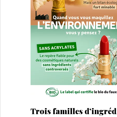
Trois familles d’ingréd