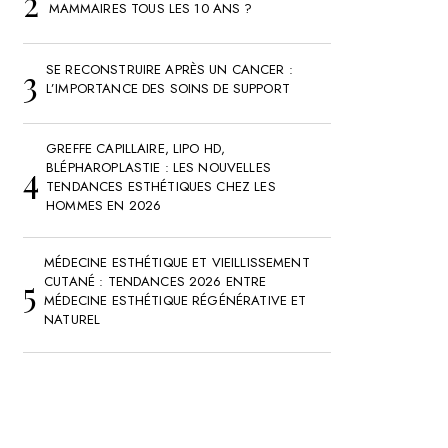
MAMMAIRES TOUS LES 10 ANS ?
SE RECONSTRUIRE APRÈS UN CANCER :
L’IMPORTANCE DES SOINS DE SUPPORT
GREFFE CAPILLAIRE, LIPO HD,
BLÉPHAROPLASTIE : LES NOUVELLES
TENDANCES ESTHÉTIQUES CHEZ LES
HOMMES EN 2026
MÉDECINE ESTHÉTIQUE ET VIEILLISSEMENT
CUTANÉ : TENDANCES 2026 ENTRE
MÉDECINE ESTHÉTIQUE RÉGÉNÉRATIVE ET
NATUREL