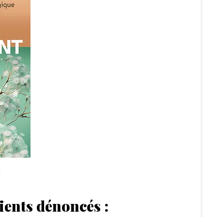
ients dénoncés :