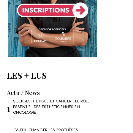
LES + LUS
Actu / News
SOCIO-ESTHÉTIQUE ET CANCER : LE RÔLE
ESSENTIEL DES ESTHÉTICIENNES EN
ONCOLOGIE
FAUT-IL CHANGER LES PROTHÈSES