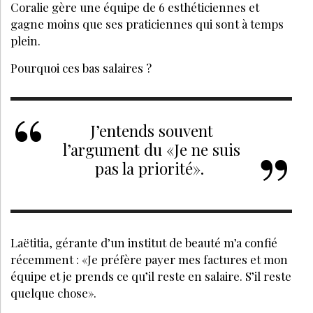
Coralie gère une équipe de 6 esthéticiennes et
gagne moins que ses praticiennes qui sont à temps
plein.
Pourquoi ces bas salaires ?
J’entends souvent
l’argument du «Je ne suis
pas la priorité».
Laëtitia, gérante d’un institut de beauté m’a confié
récemment : «Je préfère payer mes factures et mon
équipe et je prends ce qu’il reste en salaire. S’il reste
quelque chose».