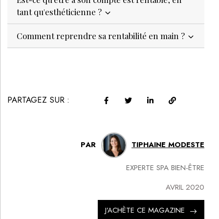
tant qu'esthéticienne ?
Comment reprendre sa rentabilité en main ?
PARTAGEZ SUR :
PAR
TIPHAINE MODESTE
EXPERTE SPA BIEN-ÊTRE
AVRIL 2020
J’ACHÈTE CE MAGAZINE