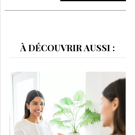
À DÉCOUVRIR AUSSI :