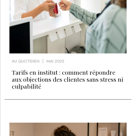
AU QUOTIDIEN
MAI 2025
Tarifs en institut : comment répondre
aux objections des clientes sans stress ni
culpabilité