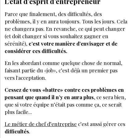
L’état d’esprit d’entrepreneur
Parce que finalement, des difficultés, des
problèmes, il y en aura toujours. Tous les jours. Cela
ne changera pas. En revanche, ce qui peut changer
(et doit changer si vous souhaitez gagner en
sérénité),
c’est votre manière d’envisager et de
considérer ces difficultés.
En les abordant comme quelque chose de normal,
faisant partie du «job», c’est déjà un premier pas
vers l'acceptation.
Cessez de vous «battre» contre ces problèmes en
pensant que quand il n’y en aura plus
, ce sera bien,
que si votre équipe n’était pas comme ça, ce serait
plus facile...
Le métier de chef d’entreprise
c’est aussi gérer ces
difficultés
.