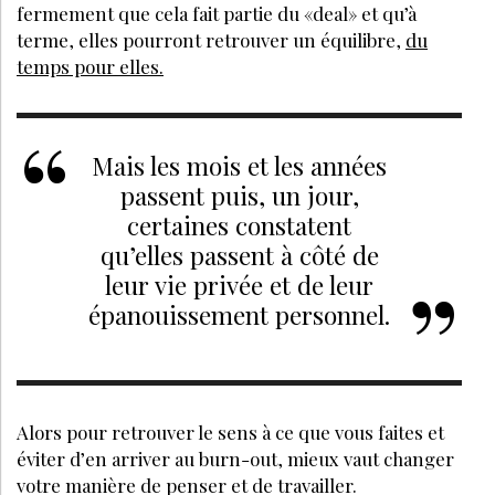
fermement que cela fait partie du «deal» et qu’à
terme, elles pourront retrouver un équilibre,
du
temps pour elles.
Mais les mois et les années
passent puis, un jour,
certaines constatent
qu’elles passent à côté de
leur vie privée et de leur
épanouissement personnel.
Alors pour retrouver le sens à ce que vous faites et
éviter d’en arriver au burn-out, mieux vaut changer
votre manière de penser et de travailler.