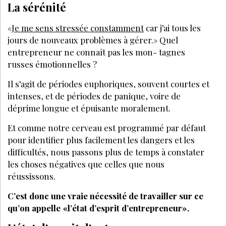
La sérénité
«
Je me sens stressée constamment
car j’ai tous les
jours de nouveaux problèmes à gérer.» Quel
entrepreneur ne connaît pas les mon- tagnes
russes émotionnelles ?
Il s’agit de périodes euphoriques, souvent courtes et
intenses, et de périodes de panique, voire de
déprime longue et épuisante moralement.
Et comme notre cerveau est programmé par défaut
pour identifier plus facilement les dangers et les
difficultés, nous passons plus de temps à constater
les choses négatives que celles que nous
réussissons.
C’est donc une vraie nécessité de travailler sur ce
qu’on appelle «l’état d’esprit d’entrepreneur».