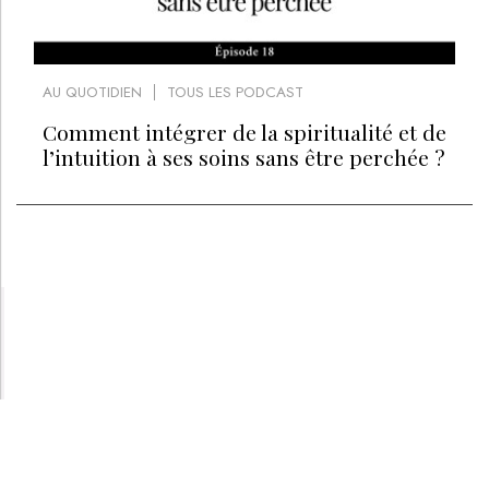
AU QUOTIDIEN
TOUS LES PODCAST
Comment intégrer de la spiritualité et de
l’intuition à ses soins sans être perchée ?