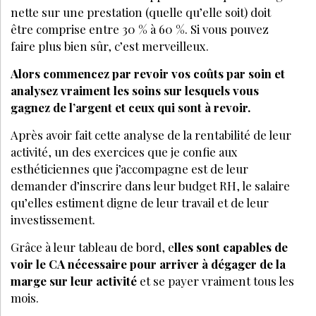
nette sur une prestation (quelle qu’elle soit) doit
être comprise entre 30 % à 60 %. Si vous pouvez
faire plus bien sûr, c’est merveilleux.
Alors commencez par revoir vos coûts par soin et
analysez vraiment les soins sur lesquels vous
gagnez de l’argent et ceux qui sont à revoir.
Après avoir fait cette analyse de la rentabilité de leur
activité, un des exercices que je confie aux
esthéticiennes que j’accompagne est de leur
demander d’inscrire dans leur budget RH, le salaire
qu’elles estiment digne de leur travail et de leur
investissement.
Grâce à leur tableau de bord, e
lles sont capables de
voir le CA nécessaire pour arriver à dégager de la
marge sur leur activité
et se payer vraiment tous les
mois.