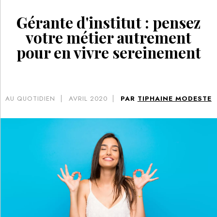
Gérante d'institut : pensez
votre métier autrement
pour en vivre sereinement
AU QUOTIDIEN
AVRIL 2020
PAR
TIPHAINE MODESTE