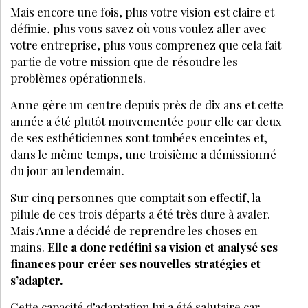
Mais encore une fois, plus votre vision est claire et
définie, plus vous savez où vous voulez aller avec
votre entreprise, plus vous comprenez que cela fait
partie de votre mission que de résoudre les
problèmes opérationnels.
Anne gère un centre depuis près de dix ans et cette
année a été plutôt mouvementée pour elle car deux
de ses esthéticiennes sont tombées enceintes et,
dans le même temps, une troisième a démissionné
du jour au lendemain.
Sur cinq personnes que comptait son effectif, la
pilule de ces trois départs a été très dure à avaler.
Mais Anne a décidé de reprendre les choses en
mains.
Elle a donc redéfini sa vision et analysé ses
finances pour créer ses nouvelles stratégies et
s’adapter.
Cette capacité d’adaptation lui a été salutaire car,