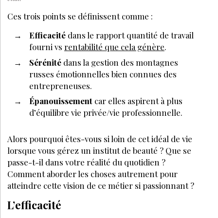
Ces trois points se définissent comme :
Efficacité
dans le rapport quantité de travail
fourni vs
rentabilité que cela génère
.
Sérénité
dans la gestion des montagnes
russes émotionnelles bien connues des
entrepreneuses.
Épanouissement
car elles aspirent à plus
d’équilibre vie privée/vie professionnelle.
Alors pourquoi êtes-vous si loin de cet idéal de vie
lorsque vous gérez un institut de beauté ? Que se
passe-t-il dans votre réalité du quotidien ?
Comment aborder les choses autrement pour
atteindre cette vision de ce métier si passionnant ?
L’efficacité