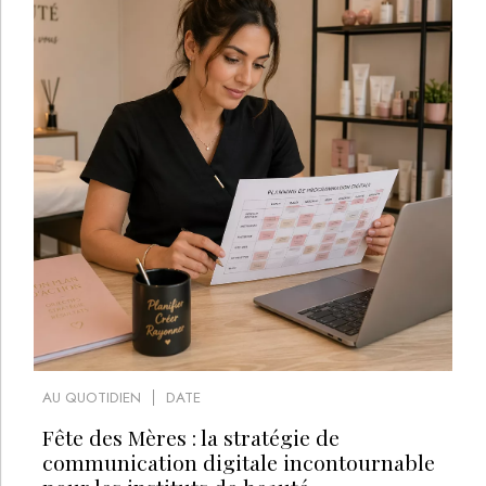
AU QUOTIDIEN
DATE
Fête des Mères : la stratégie de
communication digitale incontournable