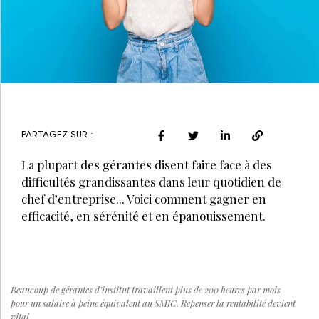
PARTAGEZ SUR :
La plupart des gérantes disent faire face à des
difficultés grandissantes dans leur quotidien de
chef d’entreprise... Voici comment gagner en
efficacité, en sérénité et en épanouissement.
Beaucoup de gérantes d’institut travaillent plus de 200 heures par mois
pour un salaire à peine équivalent au SMIC. Repenser la rentabilité devient
vital.