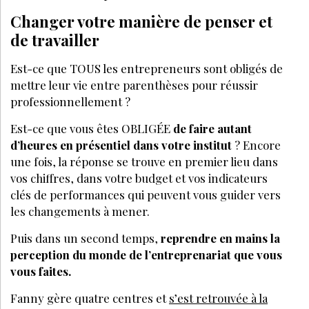
Changer votre manière de penser et
de travailler
Est-ce que TOUS les entrepreneurs sont obligés de
mettre leur vie entre parenthèses pour réussir
professionnellement ?
Est-ce que vous êtes OBLIGÉE
de faire autant
d’heures en présentiel dans votre institut
? Encore
une fois, la réponse se trouve en premier lieu dans
vos chiffres, dans votre budget et vos indicateurs
clés de performances qui peuvent vous guider vers
les changements à mener.
Puis dans un second temps,
reprendre en mains la
perception du monde de l’entreprenariat que vous
vous faites.
Fanny gère quatre centres et
s’est retrouvée à la