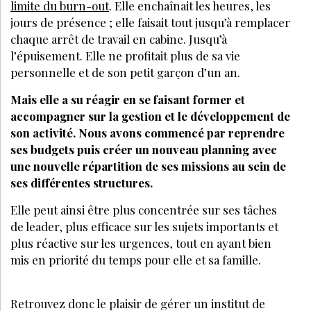
limite du burn-out
. Elle enchaînait les heures, les
jours de présence ; elle faisait tout jusqu’à remplacer
chaque arrêt de travail en cabine. Jusqu’à
l’épuisement. Elle ne profitait plus de sa vie
personnelle et de son petit garçon d’un an.
Mais elle a su réagir en se faisant former et
accompagner sur la gestion et le développement de
son activité. Nous avons commencé par reprendre
ses budgets puis créer un nouveau planning avec
une nouvelle répartition de ses missions au sein de
ses différentes structures.
Elle peut ainsi être plus concentrée sur ses tâches
de leader, plus efficace sur les sujets importants et
plus réactive sur les urgences, tout en ayant bien
mis en priorité du temps pour elle et sa famille.
Retrouvez donc le plaisir de gérer un institut de