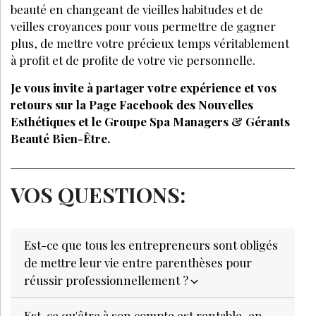
beauté en changeant de vieilles habitudes et de
veilles croyances pour vous permettre de gagner
plus, de mettre votre précieux temps véritablement
à profit et de profite de votre vie personnelle.
Je vous invite à partager votre expérience et vos
retours sur la Page Facebook des Nouvelles
Esthétiques et le Groupe Spa Managers & Gérants
Beauté Bien-Être.
VOS QUESTIONS:
Est-ce que tous les entrepreneurs sont obligés
de mettre leur vie entre parenthèses pour
réussir professionnellement ?
Est-ce qu'être à son compte est rentable, en