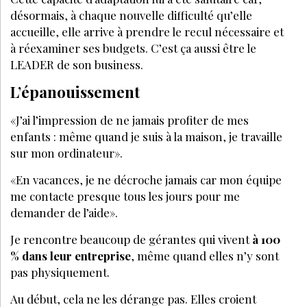
désormais, à chaque nouvelle difficulté qu’elle
accueille, elle arrive à prendre le recul nécessaire et
à réexaminer ses budgets. C’est ça aussi être le
LEADER de son business.
L’épanouissement
«J’ai l’impression de ne jamais profiter de mes
enfants : même quand je suis à la maison, je travaille
sur mon ordinateur».
«En vacances, je ne décroche jamais car mon équipe
me contacte presque tous les jours pour me
demander de l’aide».
Je rencontre beaucoup de gérantes qui vivent
à 100
% dans leur entreprise
, même quand elles n’y sont
pas physiquement.
Au début, cela ne les dérange pas. Elles croient