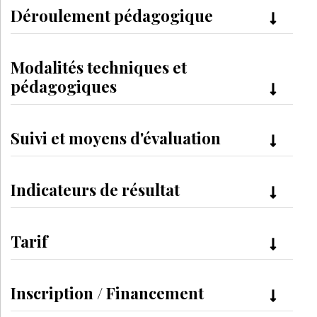
Déroulement pédagogique
Modalités techniques et
pédagogiques
Suivi et moyens d'évaluation
Indicateurs de résultat
Tarif
Inscription / Financement