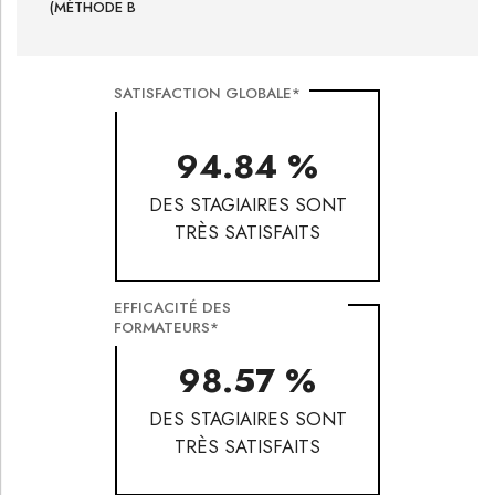
(MÉTHODE B
SATISFACTION GLOBALE*
94.84 %
DES STAGIAIRES SONT
TRÈS SATISFAITS
EFFICACITÉ DES
FORMATEURS*
98.57 %
DES STAGIAIRES SONT
TRÈS SATISFAITS