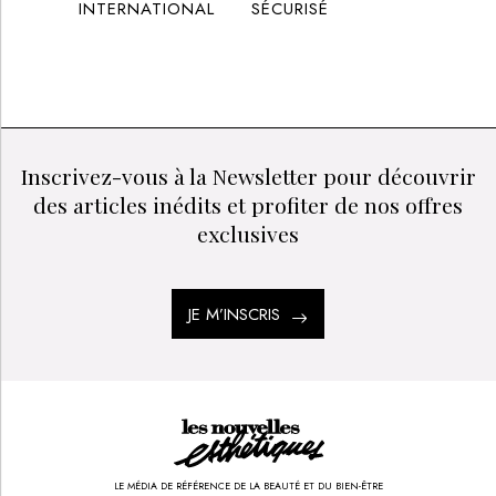
INTERNATIONAL
SÉCURISÉ
Inscrivez-vous à la Newsletter pour découvrir
des articles inédits et profiter de nos offres
exclusives
JE M’INSCRIS
LE MÉDIA DE RÉFÉRENCE DE LA BEAUTÉ ET DU BIEN-ÊTRE