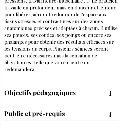
pressions, travail neuro-musculaire …). Le praticien
travaille en profondeur mais en douceur et lenteur
pour libérer, aérer et redonner de l’espace aux
tissus stressés et contracturés sur des zones
anatomiques précises et adaptées à chacun. Il utilise
ses pouces, ses coudes, ses poings ou encore ses
phalanges pour obtenir des résultats efficaces sur
les tensions du corps. Plusieurs séances seront
peut-être nécessaires mais la sensation de
libération est telle que votre client.e en
redemandera !
Objectifs pédagogiques
Public et pré-requis