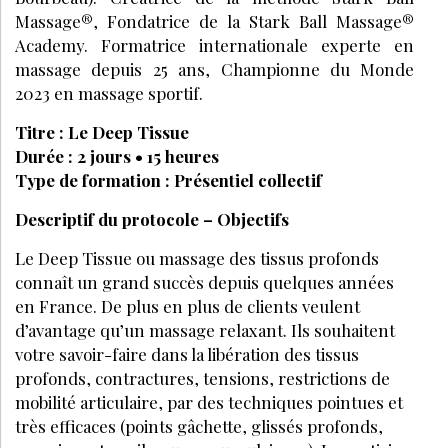
Massage®, Fondatrice de la Stark Ball Massage®
Academy. Formatrice internationale experte en
massage depuis 25 ans, Championne du Monde
2023 en massage sportif.
Titre : Le Deep Tissue
Durée : 2 jours • 15 heures
Type de formation : Présentiel collectif
Descriptif du protocole – Objectifs
Le Deep Tissue ou massage des tissus profonds
connaît un grand succès depuis quelques années
en France. De plus en plus de clients veulent
d’avantage qu’un massage relaxant. Ils souhaitent
votre savoir-faire dans la libération des tissus
profonds, contractures, tensions, restrictions de
mobilité articulaire, par des techniques pointues et
très efficaces (points gâchette, glissés profonds,