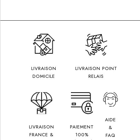
LIVRAISON
LIVRAISON POINT
DOMICILE
RELAIS
AIDE
LIVRAISON
PAIEMENT
&
FRANCE &
100%
FAQ