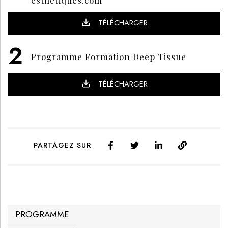
TÉLÉCHARGER
Programme Formation Deep Tissue
TÉLÉCHARGER
PARTAGEZ SUR
PROGRAMME