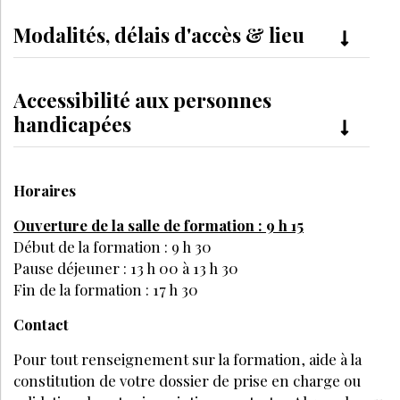
Modalités, délais d'accès & lieu
Accessibilité aux personnes
handicapées
Horaires
Ouverture de la salle de formation : 9 h 15
Début de la formation : 9 h 30
Pause déjeuner : 13 h 00 à 13 h 30
Fin de la formation : 17 h 30
Contact
Pour tout renseignement sur la formation, aide à la
constitution de votre dossier de prise en charge ou