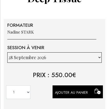
FORMATEUR
Nadine
STARK
SESSION À VENIR
PRIX :
550.00
€
AJOUTER AU PANIER