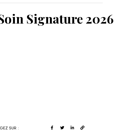
MON PANIER
 Soin Signature 2026
GEZ SUR :