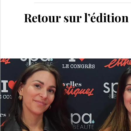
Retour sur l’éditio