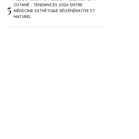
CUTANÉ : TENDANCES 2026 ENTRE
MÉDECINE ESTHÉTIQUE RÉGÉNÉRATIVE ET
NATUREL