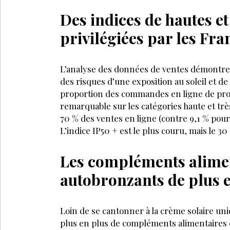
Des indices de hautes et
privilégiées par les Fra
L’analyse des données de ventes démontre 
des risques d’une exposition au soleil et de
proportion des commandes en ligne de pro
remarquable sur les catégories haute et très
70 % des ventes en ligne (contre 9,1 % pour 
L’indice IP50 + est le plus couru, mais le 30
Les compléments alimen
autobronzants de plus e
Loin de se cantonner à la crème solaire un
plus en plus de compléments alimentaires e