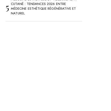
CUTANÉ : TENDANCES 2026 ENTRE
MÉDECINE ESTHÉTIQUE RÉGÉNÉRATIVE ET
NATUREL