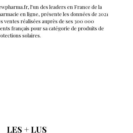
wpharma.fr, l’un des leaders en France de la
armacie en ligne, présente les données de 2021
s ventes réalisées auprès de ses 300 000
ients français pour sa catégorie de produits de
otections solaires.
LES + LUS