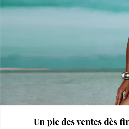
Un pic des ventes dès fi