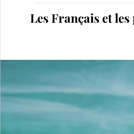
Les Français et les