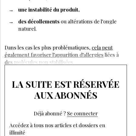
une instabilité
du produit,
des décollements
ou altérations de l’ongle
naturel.
Dans les cas les plus problématiques,
cela peut
également favoriser l’apparition d’allergies
liées à
des molécules non stabilisées.
LA SUITE EST RÉSERVÉE
AUX ABONNÉS
Déjà abonné ?
Se connecter
Accédez à tous nos articles et dossiers en
illimité