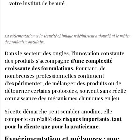
votre institut de beauté.
La réglementation et la sécurité chimique redéfinissent aujourd'hui le métier
de prothésiste ongulaire.
Dans le secteur des ongles, l’innovation constante
des produits s’accompagne
d’une complexité
croissante des formulations.
Pourtant, de
nombreuses professionnelles continuent
d’expérimenter, de mélanger des produits ou de
détourner certains protocoles, souvent sans réelle
connaissance des mécanismes chimiques en jeu.
Si cette démarche peut sembler anodine, elle
comporte en réalité
des risques importants, tant
pour la cliente que pour la praticienne.
Expérimentation et mélanges : une