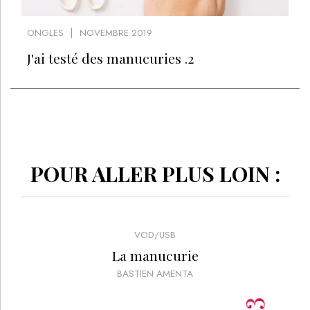
ONGLES
NOVEMBRE 2019
J'ai testé des manucuries .2
POUR ALLER PLUS LOIN :
VOD/USB
La manucurie
BASTIEN AMENTA