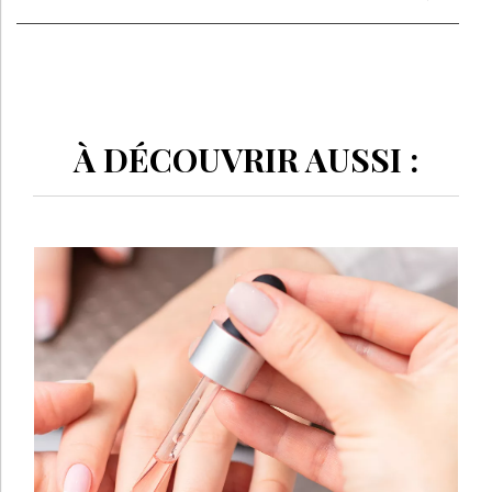
À DÉCOUVRIR AUSSI :