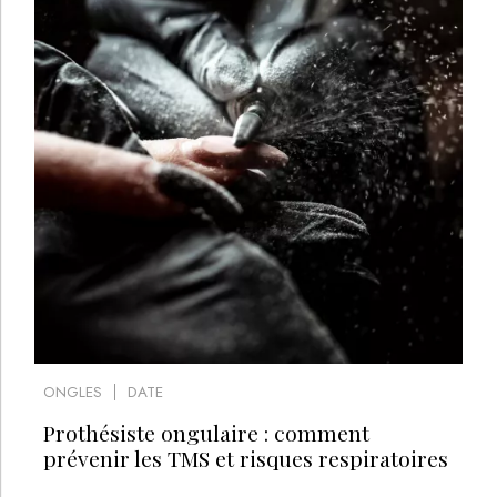
ONGLES
DATE
Prothésiste ongulaire : comment
prévenir les TMS et risques respiratoires