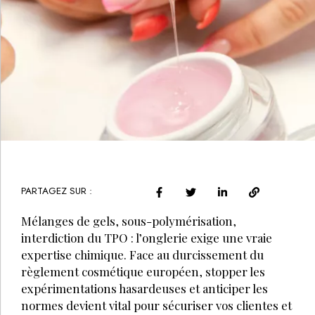
PARTAGEZ SUR :
Mélanges de gels, sous-polymérisation,
interdiction du TPO : l’onglerie exige une vraie
expertise chimique. Face au durcissement du
règlement cosmétique européen, stopper les
expérimentations hasardeuses et anticiper les
normes devient vital pour sécuriser vos clientes et