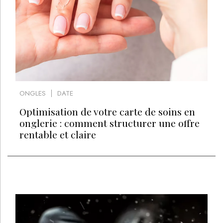
ONGLES
DATE
Optimisation de votre carte de soins en
onglerie : comment structurer une offre
rentable et claire