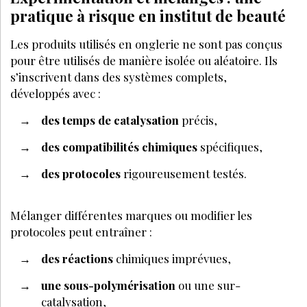
pratique à risque en institut de beauté
Les produits utilisés en onglerie ne sont pas conçus
pour être utilisés de manière isolée ou aléatoire. Ils
s’inscrivent dans des systèmes complets,
développés avec :
des temps de catalysation
précis,
des compatibilités chimiques
spécifiques,
des protocoles
rigoureusement testés.
Mélanger différentes marques ou modifier les
protocoles peut entraîner :
des réactions
chimiques imprévues,
une sous-polymérisation
ou une sur-
catalysation,