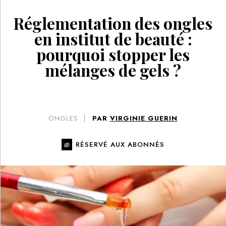
Réglementation des ongles
en institut de beauté :
pourquoi stopper les
mélanges de gels ?
ONGLES
PAR
VIRGINIE GUERIN
RÉSERVÉ AUX ABONNÉS