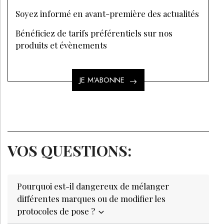
Soyez informé en avant-première des actualités
Bénéficiez de tarifs préférentiels sur nos
produits et évènements
JE M’ABONNE
VOS QUESTIONS:
Pourquoi est-il dangereux de mélanger
différentes marques ou de modifier les
protocoles de pose ?