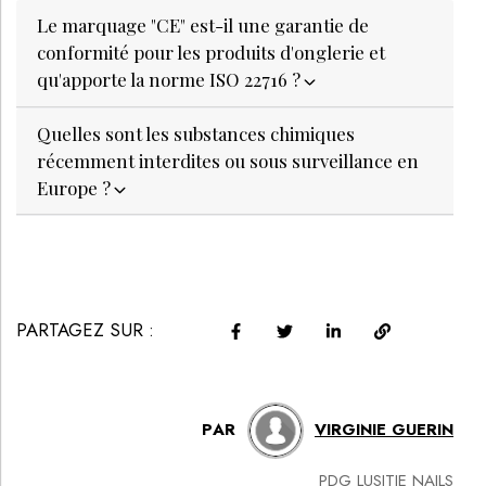
Le marquage "CE" est-il une garantie de
conformité pour les produits d'onglerie et
qu'apporte la norme ISO 22716 ?
Quelles sont les substances chimiques
récemment interdites ou sous surveillance en
Europe ?
PARTAGEZ SUR :
PAR
VIRGINIE GUERIN
PDG LUSITIE NAILS