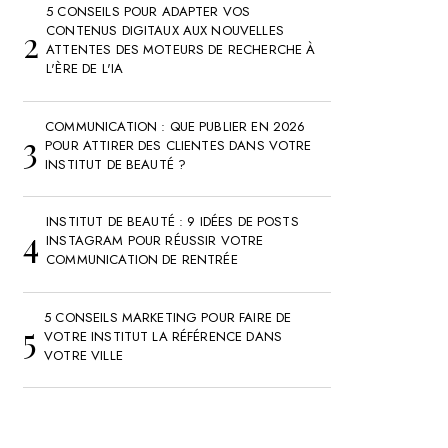
5 CONSEILS POUR ADAPTER VOS
CONTENUS DIGITAUX AUX NOUVELLES
ATTENTES DES MOTEURS DE RECHERCHE À
L'ÈRE DE L'IA
COMMUNICATION : QUE PUBLIER EN 2026
POUR ATTIRER DES CLIENTES DANS VOTRE
INSTITUT DE BEAUTÉ ?
INSTITUT DE BEAUTÉ : 9 IDÉES DE POSTS
INSTAGRAM POUR RÉUSSIR VOTRE
COMMUNICATION DE RENTRÉE
5 CONSEILS MARKETING POUR FAIRE DE
VOTRE INSTITUT LA RÉFÉRENCE DANS
VOTRE VILLE