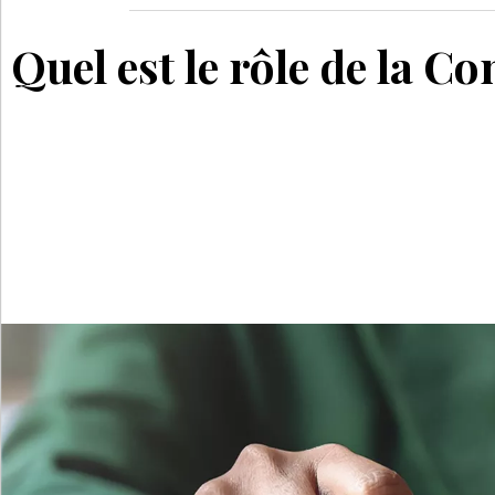
Quel est le rôle de la C