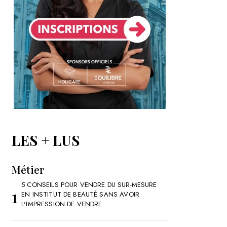
LES + LUS
Métier
5 CONSEILS POUR VENDRE DU SUR-MESURE
EN INSTITUT DE BEAUTÉ SANS AVOIR
L'IMPRESSION DE VENDRE