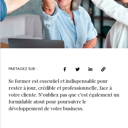
PARTAGEZ SUR :
Se former est essentiel et indispensable pour
rester à jour, crédible et professionnelle, face à
votre cliente. N’oubliez pas que c’est également un
formidable atout pour poursuivre le
développement de votre business.