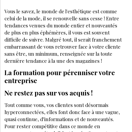
Vous le savez, le monde de l'esthétique est comme
celui de la mode, il se renouvelle sans cesse ! Entre
tendances venues du monde entier et nouveautés
de plus en plus éphémères, il vous est souvent
difficile de suivre. Malgré tout, il serait franchement
embarrassant de vous retrouver face à votre cliente
sans être, un minimum, renseignée sur la toute
dernière tendance à la une des magazines !
La formation pour pérenniser votre
entreprise
Ne restez pas sur vos acquis !
Tout comme vous, vos clientes sont désormais
hyperconnectées, elles font donc face à une vague,
quasi continue, d’informations et de nouveautés.
Pour rester compétitive dans ce monde en