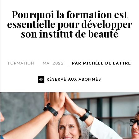
Pourquoi la formation est
essentielle pour développer
son institut de beauté
FORMATION
MAI 2022
PAR
MICHÈLE DE LATTRE
RÉSERVÉ AUX ABONNÉS