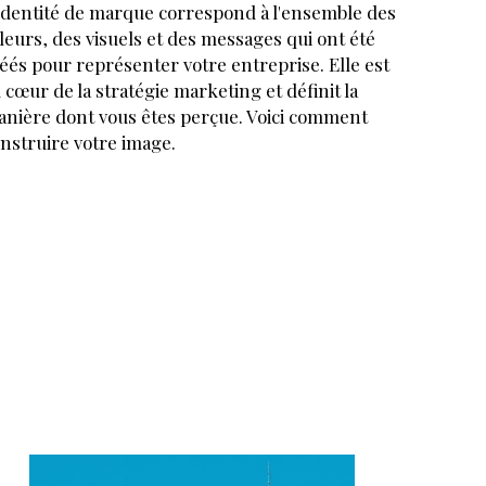
identité de marque correspond à l'ensemble des
leurs, des visuels et des messages qui ont été
éés pour représenter votre entreprise. Elle est
 cœur de la stratégie marketing et définit la
nière dont vous êtes perçue. Voici comment
nstruire votre image.