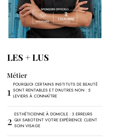
LES + LUS
Métier
POURQUOI CERTAINS INSTITUTS DE BEAUTÉ
SONT RENTABLES ET D'AUTRES NON : 5
LEVIERS À CONNAÎTRE
ESTHÉTICIENNE À DOMICILE : 3 ERREURS
QUI SABOTENT VOTRE EXPÉRIENCE CLIENT
SOIN VISAGE