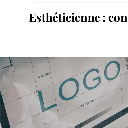
Esthéticienne : co