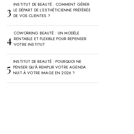
INSTITUT DE BEAUTÉ : COMMENT GÉRER
LE DÉPART DE L’ESTHÉTICIENNE PRÉFÉRÉE
DE VOS CLIENTES ?
COWORKING BEAUTÉ : UN MODÈLE
RENTABLE ET FLEXIBLE POUR REPENSER
VOTRE INSTITUT
INSTITUT DE BEAUTÉ : POURQUOI NE
PENSER QU’À REMPLIR VOTRE AGENDA
NUIT À VOTRE IMAGE EN 2026 ?