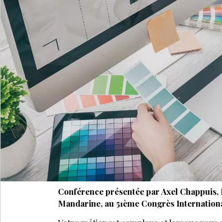
Conférence présentée par Axel Chappuis, 
Mandarine, au 51ème Congrès Internationa