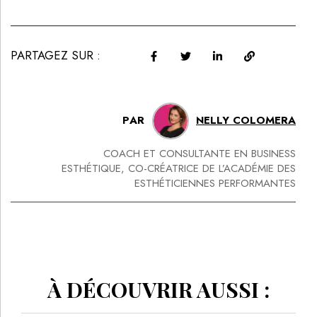
PARTAGEZ SUR :
PAR
NELLY COLOMERA
COACH ET CONSULTANTE EN BUSINESS
ESTHÉTIQUE, CO-CRÉATRICE DE L’ACADÉMIE DES
ESTHÉTICIENNES PERFORMANTES
À DÉCOUVRIR AUSSI :