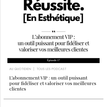
AU QUOTIDIEN
TOUS LES PODCAST
L’abonnement VIP : un outil puissant
pour fidéliser et valoriser vos meilleures
clientes