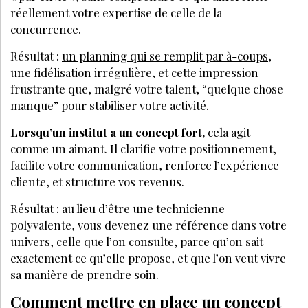
réellement votre expertise de celle de la
concurrence.
Résultat :
un planning qui se remplit par à-coups
,
une fidélisation irrégulière, et cette impression
frustrante que, malgré votre talent, “quelque chose
manque” pour stabiliser votre activité.
Lorsqu’un institut a un concept fort,
cela agit
comme un aimant. Il clarifie votre positionnement,
facilite votre communication, renforce l’expérience
cliente, et structure vos revenus.
Résultat : au lieu d’être une technicienne
polyvalente, vous devenez une référence dans votre
univers, celle que l’on consulte, parce qu’on sait
exactement ce qu’elle propose, et que l’on veut vivre
sa manière de prendre soin.
Comment mettre en place un concept