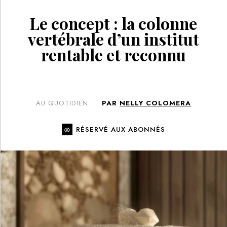
Le concept : la colonne
vertébrale d’un institut
rentable et reconnu
AU QUOTIDIEN
PAR
NELLY COLOMERA
RÉSERVÉ AUX ABONNÉS