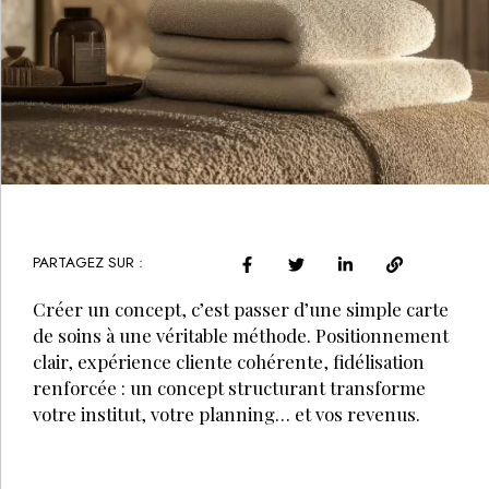
PARTAGEZ SUR :
Créer un concept, c’est passer d’une simple carte
de soins à une véritable méthode. Positionnement
clair, expérience cliente cohérente, fidélisation
renforcée : un concept structurant transforme
votre institut, votre planning… et vos revenus.