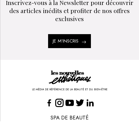
Inscrivez-vous à la Newsletter pour découvrir
des articles inédits et profiter de nos offres
exclusives
JE M’INSCRIS
LE MÉDIA DE RÉFÉRENCE DE LA BEAUTÉ ET DU BIEN-ÊTRE
SPA DE BEAUTÉ
CONGRÈS - EVÈNEMENTS