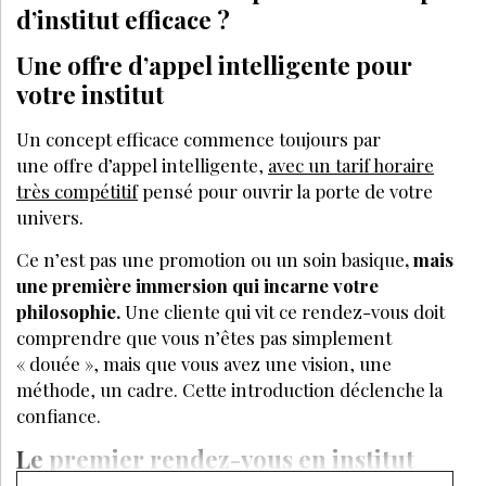
d’institut efficace ?
Une offre d’appel intelligente pour
votre institut
Un concept efficace commence toujours par
une offre d’appel intelligente,
avec un tarif horaire
très compétitif
pensé pour ouvrir la porte de votre
univers.
Ce n’est pas une promotion ou un soin basique
, mais
une première immersion qui incarne votre
philosophie.
Une cliente qui vit ce rendez-vous doit
comprendre que vous n’êtes pas simplement
« douée », mais que vous avez une vision, une
méthode, un cadre. Cette introduction déclenche la
confiance.
Le premier rendez-vous en institut