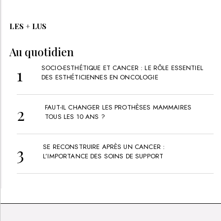
LES + LUS
Au quotidien
SOCIO-ESTHÉTIQUE ET CANCER : LE RÔLE ESSENTIEL
DES ESTHÉTICIENNES EN ONCOLOGIE
FAUT-IL CHANGER LES PROTHÈSES MAMMAIRES
TOUS LES 10 ANS ?
SE RECONSTRUIRE APRÈS UN CANCER :
L’IMPORTANCE DES SOINS DE SUPPORT