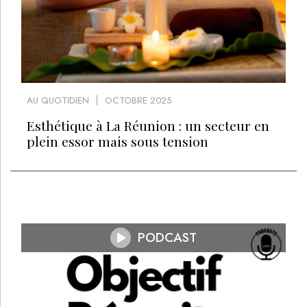
AU QUOTIDIEN
OCTOBRE 2025
Esthétique à La Réunion : un secteur en
plein essor mais sous tension
PODCAST