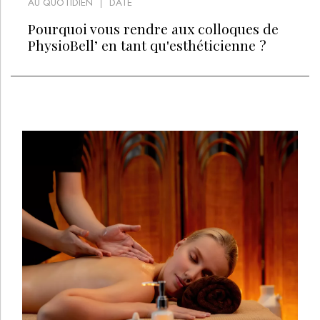
AU QUOTIDIEN
DATE
Pourquoi vous rendre aux colloques de
PhysioBell’ en tant qu'esthéticienne ?