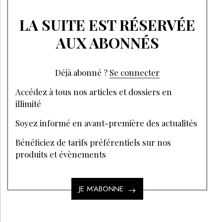
LA SUITE EST RÉSERVÉE
AUX ABONNÉS
Déjà abonné ?
Se connecter
Accédez à tous nos articles et dossiers en
illimité
Soyez informé en avant-première des actualités
Bénéficiez de tarifs préférentiels sur nos
produits et évènements
JE M’ABONNE