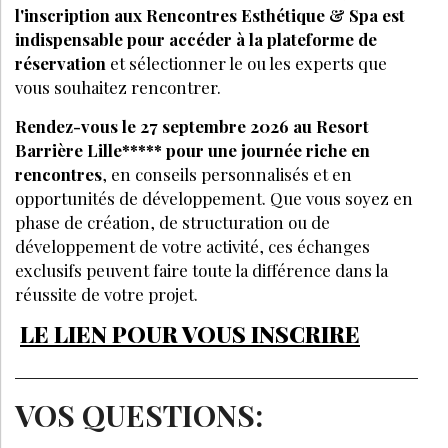
l'inscription aux Rencontres Esthétique & Spa est
indispensable pour accéder à la plateforme de
réservation
et sélectionner le ou les experts que
vous souhaitez rencontrer.
Rendez-vous le 27 septembre 2026 au Resort
Barrière Lille***** pour une journée riche en
rencontres
, en conseils personnalisés et en
opportunités de développement. Que vous soyez en
phase de création, de structuration ou de
développement de votre activité, ces échanges
exclusifs peuvent faire toute la différence dans la
réussite de votre projet.
LE LIEN POUR VOUS INSCRIRE
VOS QUESTIONS: