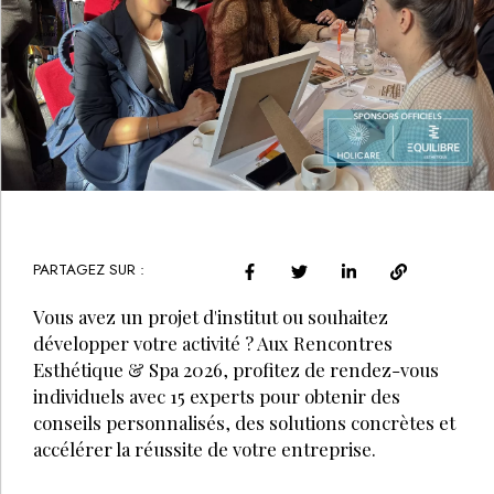
PARTAGEZ SUR :
Vous avez un projet d'institut ou souhaitez
développer votre activité ? Aux Rencontres
Esthétique & Spa 2026, profitez de rendez-vous
individuels avec 15 experts pour obtenir des
conseils personnalisés, des solutions concrètes et
accélérer la réussite de votre entreprise.