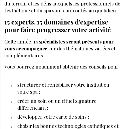
du terrain et les défis auxquels les professionnels de
l'esthétique et du spa sont confrontés au quotidien.
15 experts, 15 domaines d'expertise
pour faire progresser votre activité
Cette année,
15 spécialistes seront présents pour
vous accompagner
sur des thématiques variées et
complémentaires.
Vous pourrez notamment obtenir des conseils pour
:
structurer et rentabiliser votre institut ou
votre spa ;
créer un soin ou un rituel signature
différenciant ;
développer votre carte de soins ;
choisir les bonnes technologies esthétiques et