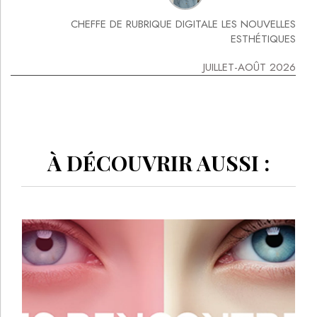
CHEFFE DE RUBRIQUE DIGITALE LES NOUVELLES
ESTHÉTIQUES
JUILLET-AOÛT 2026
À DÉCOUVRIR AUSSI :