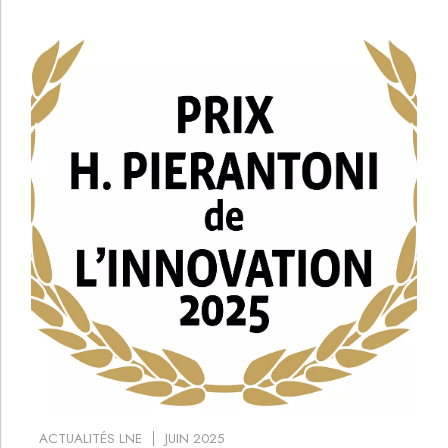
ACTUALITÉS LNE
JUIN 2025