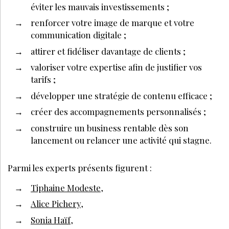
éviter les mauvais investissements ;
renforcer votre image de marque et votre
communication digitale ;
attirer et fidéliser davantage de clients ;
valoriser votre expertise afin de justifier vos
tarifs ;
développer une stratégie de contenu efficace ;
créer des accompagnements personnalisés ;
construire un business rentable dès son
lancement ou relancer une activité qui stagne.
Parmi les experts présents figurent :
Tiphaine Modeste
,
Alice Pichery
,
Sonia Haïf
,