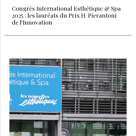
Congrès International Esthétique & Spa
2025 : les lauréats du Prix H. Pierantoni
de l'Innovation