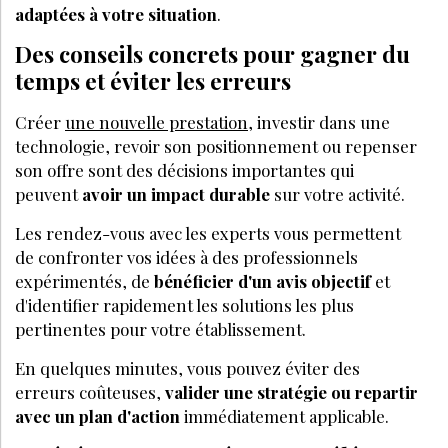
adaptées à votre situation
.
Des conseils concrets pour gagner du
temps et éviter les erreurs
Créer
une nouvelle prestation
, investir dans une
technologie, revoir son positionnement ou repenser
son offre sont des décisions importantes qui
peuvent
avoir un impact durable
sur votre activité.
Les rendez-vous avec les experts vous permettent
de confronter vos idées à des professionnels
expérimentés, de
bénéficier d'un avis objectif
et
d'identifier rapidement les solutions les plus
pertinentes pour votre établissement.
En quelques minutes, vous pouvez éviter des
erreurs coûteuses,
valider une stratégie ou repartir
avec un plan d'action
immédiatement applicable.