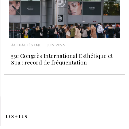
ACTUALITÉS LNE
JUIN 2026
55e Congrès International Esthétique et
Spa : record de fréquentation