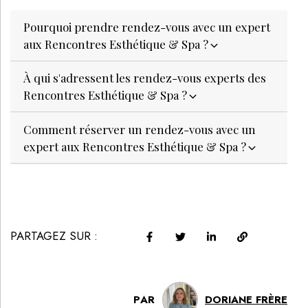
Pourquoi prendre rendez-vous avec un expert
aux Rencontres Esthétique & Spa ?
À qui s'adressent les rendez-vous experts des
Rencontres Esthétique & Spa ?
Comment réserver un rendez-vous avec un
expert aux Rencontres Esthétique & Spa ?
PARTAGEZ SUR :
PAR
DORIANE FRÈRE