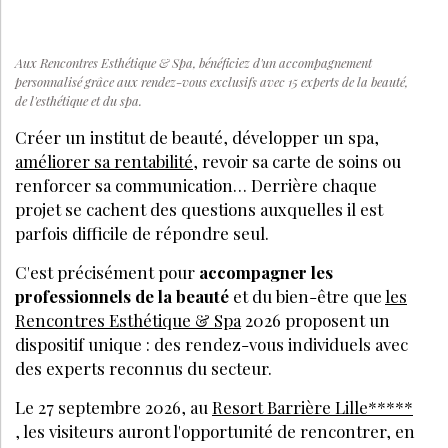
Aux Rencontres Esthétique & Spa, bénéficiez d'un accompagnement
personnalisé grâce aux rendez-vous exclusifs avec 15 experts de la beauté,
de l'esthétique et du spa.
Créer un institut de beauté, développer un spa,
améliorer sa rentabilité
, revoir sa carte de soins ou
renforcer sa communication… Derrière chaque
projet se cachent des questions auxquelles il est
parfois difficile de répondre seul.
C'est précisément pour
accompagner les
professionnels de la beauté
et du bien-être que
les
Rencontres Esthétique & Spa
2026 proposent un
dispositif unique : des rendez-vous individuels avec
des experts reconnus du secteur.
Le 27 septembre 2026, au
Resort Barrière Lille*****
, les visiteurs auront l'opportunité de rencontrer, en