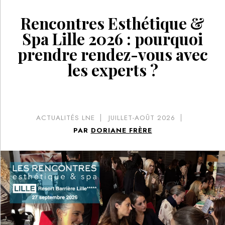
Rencontres Esthétique &
Spa Lille 2026 : pourquoi
prendre rendez-vous avec
les experts ?
ACTUALITÉS LNE
JUILLET-AOÛT 2026
PAR
DORIANE FRÈRE