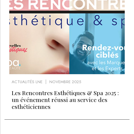
ACTUALITÉS LNE
NOVEMBRE 2025
Les Rencontres Esthétiques & Spa 2025 :
un événement réussi au service des
esthéticiennes