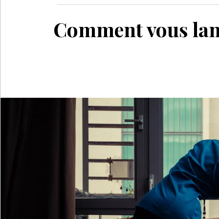
Comment vous lance