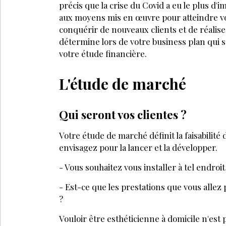
précis que la crise du Covid a eu le plus d
aux moyens mis en œuvre pour atteindre vo
conquérir de nouveaux clients et de réaliser 
détermine lors de votre business plan qui 
votre étude financière.
L'étude de marché
Qui seront vos clientes ?
Votre étude de marché définit la faisabilité
envisagez pour la lancer et la développer.
- Vous souhaitez vous installer à tel endro
- Est-ce que les prestations que vous allez 
?
Vouloir être esthéticienne à domicile n'est 