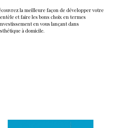
couvrez la meilleure façon de développer votre
ientèle et faire les bons choix en termes
investissement en vous lançant dans
esthétique à domicile.