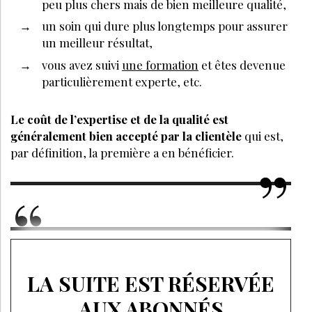
peu plus chers mais de bien meilleure qualité,
un soin qui dure plus longtemps pour assurer
un meilleur résultat,
vous avez suivi
une formation
et êtes devenue
particulièrement experte, etc.
Le coût de l’expertise et de la qualité est
généralement bien accepté par la clientèle
qui est,
par définition, la première a en bénéficier.
LA SUITE EST RÉSERVÉE
AUX ABONNÉS