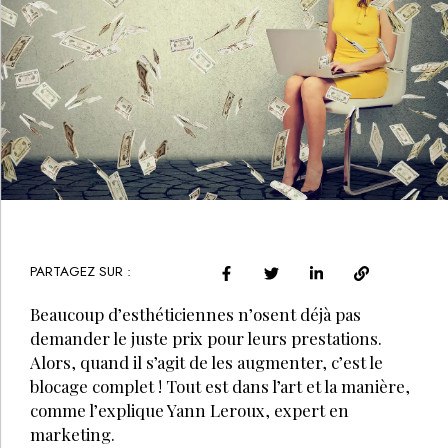
PARTAGEZ SUR :
Beaucoup d’esthéticiennes n’osent déjà pas
demander le juste prix pour leurs prestations.
Alors, quand il s’agit de les augmenter, c’est le
blocage complet ! Tout est dans l’art et la manière,
comme l’explique Yann Leroux, expert en
marketing.