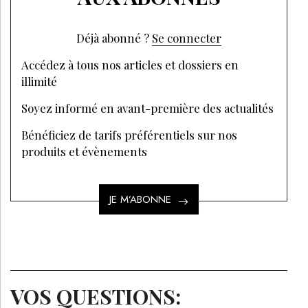
Déjà abonné ?
Se connecter
Accédez à tous nos articles et dossiers en
illimité
Soyez informé en avant-première des actualités
Bénéficiez de tarifs préférentiels sur nos
produits et évènements
JE M’ABONNE
VOS QUESTIONS: