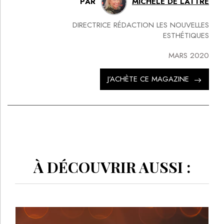
PAR
MICHÈLE DE LATTRE
DIRECTRICE RÉDACTION LES NOUVELLES
ESTHÉTIQUES
MARS 2020
J’ACHÈTE CE MAGAZINE
À DÉCOUVRIR AUSSI :