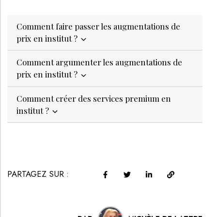
Comment faire passer les augmentations de
prix en institut ?
Comment argumenter les augmentations de
prix en institut ?
Comment créer des services premium en
institut ?
PARTAGEZ SUR :