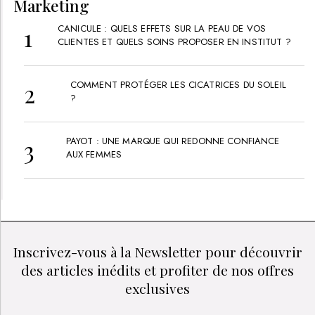
Marketing
CANICULE : QUELS EFFETS SUR LA PEAU DE VOS
CLIENTES ET QUELS SOINS PROPOSER EN INSTITUT ?
COMMENT PROTÉGER LES CICATRICES DU SOLEIL
?
PAYOT : UNE MARQUE QUI REDONNE CONFIANCE
AUX FEMMES
Inscrivez-vous à la Newsletter pour découvrir
des articles inédits et profiter de nos offres
exclusives