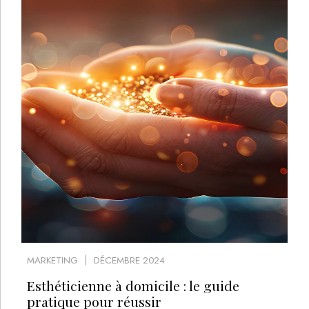
MARKETING
DÉCEMBRE 2024
Esthéticienne à domicile : le guide
pratique pour réussir