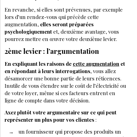
En revanche, si elles sont prévenues, par exemple
lors d’un rendez-vous qui précède cette
augmentation,
elles seront préparées
psychologiquement
et, deuxième avantage, vous
pourrez mettre en œuvre votre deuxième levier.
2ème levier : l’argumentation
En expliquant les raisons de
cette augmentation
et
en répondant à leurs interrogations
, vous allez
désamorcer une bonne partie de leurs réticences.
Inutile de vous étendre sur le coût de l’électricité ou
de votre loyer, même si ces facteurs entrent en
ligne de compte dans votre décision.
Axez plutôt votre argumentaire sur ce qui peut
représenter un plus pour vos clientes
:
un fournisseur qui propose des produits un