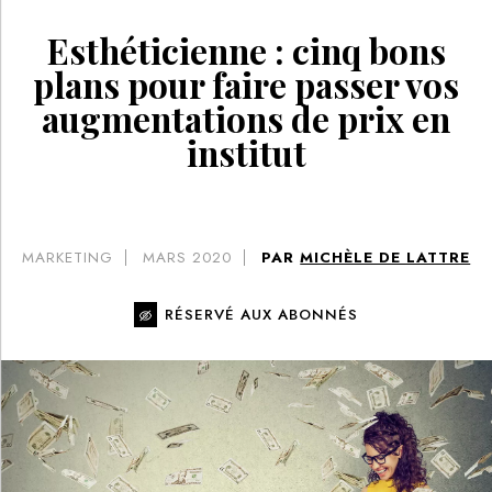
Esthéticienne : cinq bons
plans pour faire passer vos
augmentations de prix en
institut
MARKETING
MARS 2020
PAR
MICHÈLE DE LATTRE
RÉSERVÉ AUX ABONNÉS