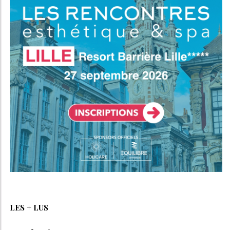
LES + LUS