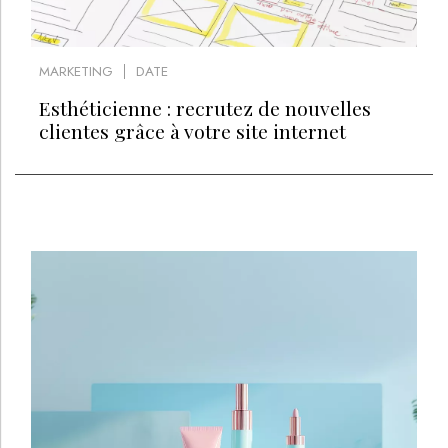
MARKETING
DATE
Esthéticienne : recrutez de nouvelles
clientes grâce à votre site internet