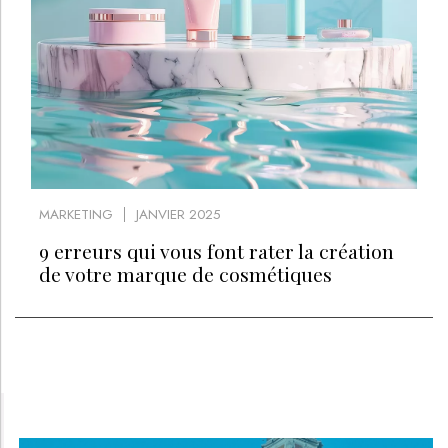
MARKETING
JANVIER 2025
9 erreurs qui vous font rater la création
de votre marque de cosmétiques