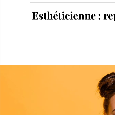
Esthéticienne : re