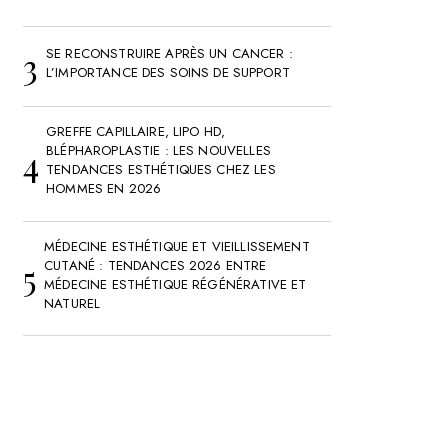
SE RECONSTRUIRE APRÈS UN CANCER :
L’IMPORTANCE DES SOINS DE SUPPORT
GREFFE CAPILLAIRE, LIPO HD,
BLÉPHAROPLASTIE : LES NOUVELLES
TENDANCES ESTHÉTIQUES CHEZ LES
HOMMES EN 2026
MÉDECINE ESTHÉTIQUE ET VIEILLISSEMENT
CUTANÉ : TENDANCES 2026 ENTRE
MÉDECINE ESTHÉTIQUE RÉGÉNÉRATIVE ET
NATUREL