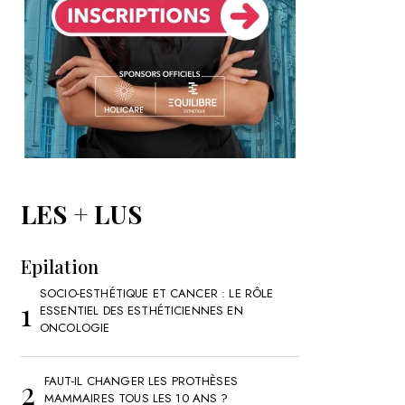
LES + LUS
Epilation
SOCIO-ESTHÉTIQUE ET CANCER : LE RÔLE
ESSENTIEL DES ESTHÉTICIENNES EN
ONCOLOGIE
FAUT-IL CHANGER LES PROTHÈSES
MAMMAIRES TOUS LES 10 ANS ?