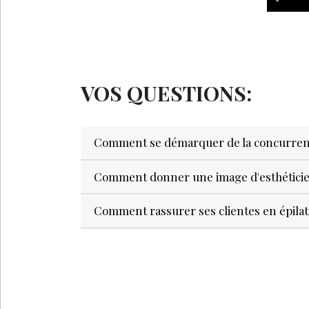
VOS QUESTIONS:
Comment se démarquer de la concurrence
Comment donner une image d'esthétici
Comment rassurer ses clientes en épilat