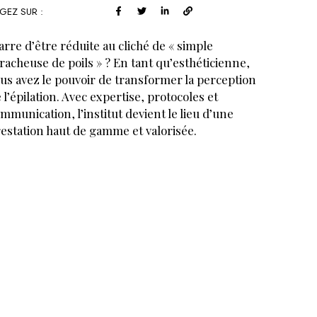
GEZ SUR :
rre d’être réduite au cliché de « simple
racheuse de poils » ? En tant qu’esthéticienne,
us avez le pouvoir de transformer la perception
 l’épilation. Avec expertise, protocoles et
mmunication, l’institut devient le lieu d’une
estation haut de gamme et valorisée.