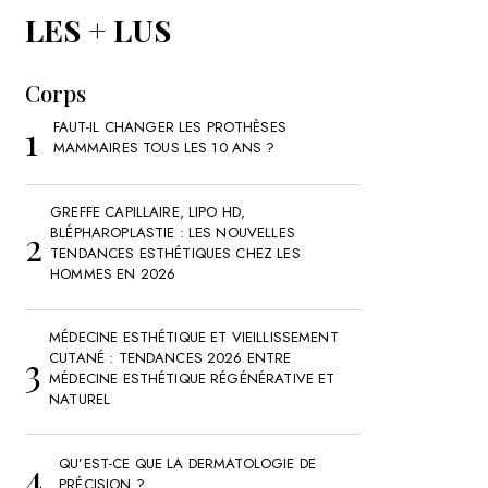
LES + LUS
Corps
FAUT-IL CHANGER LES PROTHÈSES
MAMMAIRES TOUS LES 10 ANS ?
GREFFE CAPILLAIRE, LIPO HD,
BLÉPHAROPLASTIE : LES NOUVELLES
TENDANCES ESTHÉTIQUES CHEZ LES
HOMMES EN 2026
MÉDECINE ESTHÉTIQUE ET VIEILLISSEMENT
CUTANÉ : TENDANCES 2026 ENTRE
MÉDECINE ESTHÉTIQUE RÉGÉNÉRATIVE ET
NATUREL
QU’EST-CE QUE LA DERMATOLOGIE DE
PRÉCISION ?