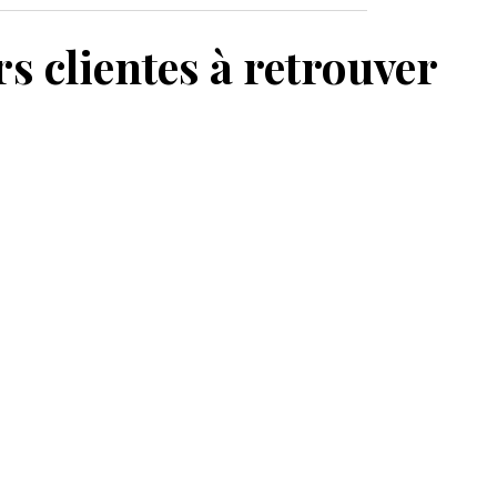
MON PANIER
s clientes à retrouver