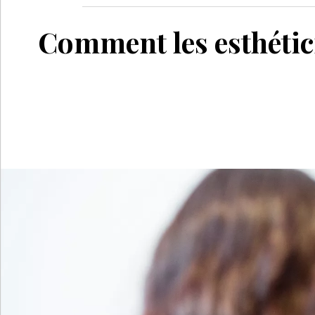
Comment les esthétici