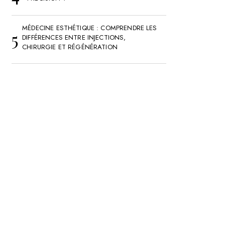
MÉDECINE ESTHÉTIQUE : COMPRENDRE LES
DIFFÉRENCES ENTRE INJECTIONS,
CHIRURGIE ET RÉGÉNÉRATION