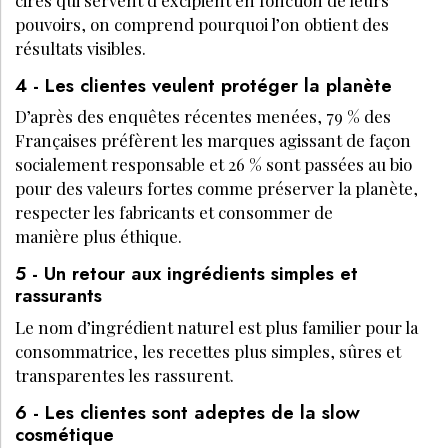
pouvoirs, on comprend pourquoi l’on obtient des
résultats visibles.
4 - Les clientes veulent protéger la planète
D’après des enquêtes récentes menées, 79 % des
Françaises préfèrent les marques agissant de façon
socialement responsable et 26 % sont passées au bio
pour des valeurs fortes comme préserver la planète,
respecter les fabricants et consommer de
manière plus éthique.
5 - Un retour aux ingrédients simples et
rassurants
Le nom d’ingrédient naturel est plus familier pour la
consommatrice, les recettes plus simples, sûres et
transparentes les rassurent.
6 - Les clientes sont adeptes de la slow
cosmétique