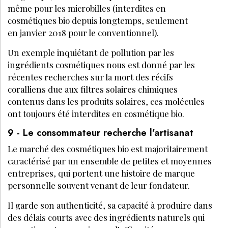
même pour les microbilles (interdites en
cosmétiques bio depuis longtemps, seulement
en janvier 2018 pour le conventionnel).
Un exemple inquiétant de pollution par les
ingrédients cosmétiques nous est donné par les
récentes recherches sur la mort des récifs
coralliens due aux filtres solaires chimiques
contenus dans les produits solaires, ces molécules
ont toujours été interdites en cosmétique bio.
9 - Le consommateur recherche l’artisanat
Le marché des cosmétiques bio est majoritairement
caractérisé par un ensemble de petites et moyennes
entreprises, qui portent une histoire de marque
personnelle souvent venant de leur fondateur.
Il garde son authenticité, sa capacité à produire dans
des délais courts avec des ingrédients naturels qui