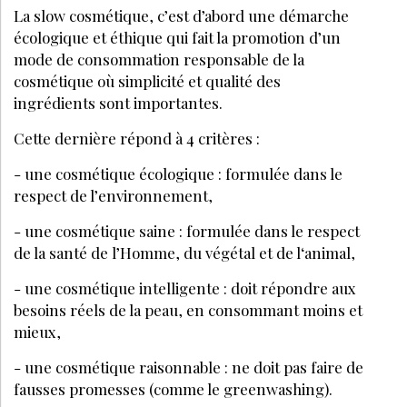
La slow cosmétique, c’est d’abord une démarche
écologique et éthique qui fait la promotion d’un
mode de consommation responsable de la
cosmétique où simplicité et qualité des
ingrédients sont importantes.
Cette dernière répond à 4 critères :
- une cosmétique écologique : formulée dans le
respect de l’environnement,
- une cosmétique saine : formulée dans le respect
de la santé de l’Homme, du végétal et de l‘animal,
- une cosmétique intelligente : doit répondre aux
besoins réels de la peau, en consommant moins et
mieux,
- une cosmétique raisonnable : ne doit pas faire de
fausses promesses (comme le greenwashing).