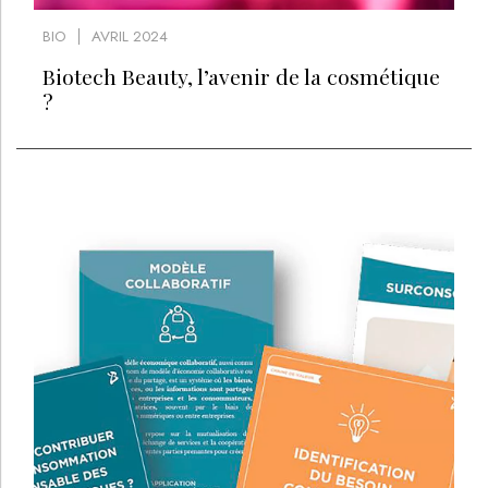
BIO
AVRIL 2024
Biotech Beauty, l’avenir de la cosmétique
?