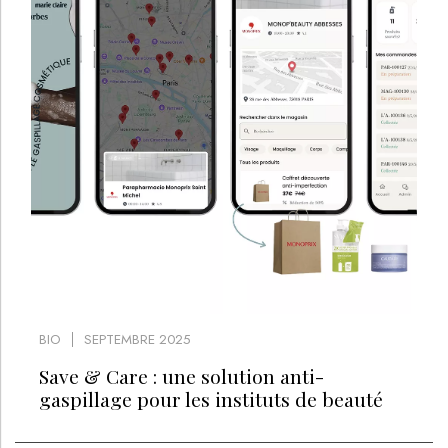
BIO
SEPTEMBRE 2025
Save & Care : une solution anti-
gaspillage pour les instituts de beauté