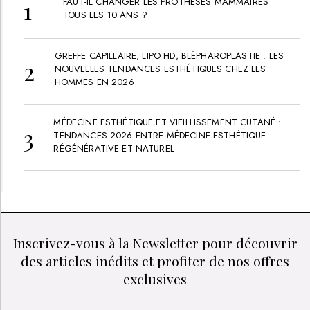
FAUT-IL CHANGER LES PROTHÈSES MAMMAIRES
TOUS LES 10 ANS ?
GREFFE CAPILLAIRE, LIPO HD, BLÉPHAROPLASTIE : LES
NOUVELLES TENDANCES ESTHÉTIQUES CHEZ LES
HOMMES EN 2026
MÉDECINE ESTHÉTIQUE ET VIEILLISSEMENT CUTANÉ :
TENDANCES 2026 ENTRE MÉDECINE ESTHÉTIQUE
RÉGÉNÉRATIVE ET NATUREL
Inscrivez-vous à la Newsletter pour découvrir
des articles inédits et profiter de nos offres
exclusives