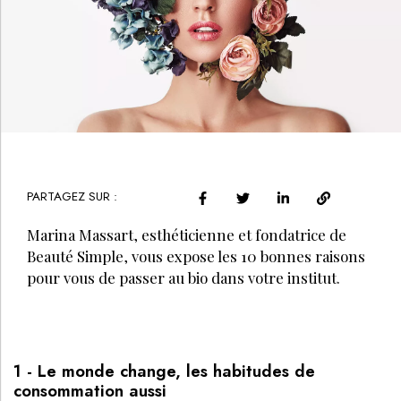
PARTAGEZ SUR :
Marina Massart, esthéticienne et fondatrice de
Beauté Simple, vous expose les 10 bonnes raisons
pour vous de passer au bio dans votre institut.
1 - Le monde change, les habitudes de
consommation aussi