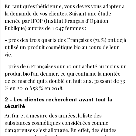
En tant qu’esthéticienne, vous devez vous adapter à
la demande de vos clientes. Suivant une étude
menée par IFOP (Institut Français d’Opinion
Publique) auprès de 1 047 femmes :
- près des trois quarts des Françaises (72 %) ont déjà
utilisé un produit cosmétique bio au cours de leur
vie,
- près de 6 Françaises sur 10 ont acheté au moins un
produit bio l’an dernier, ce qui confirme la montée
de ce marché qui a doublé en huit ans, passant de 33
% en 2010 à 58 % en 2018.
2 - Les clientes recherchent avant tout la
sécurité
Au fur et à mesure des années, la liste des
substances cosmétiques considérées comme
dangereuses s’est allongée. En effet, des études