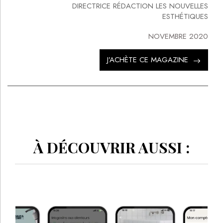
DIRECTRICE RÉDACTION LES NOUVELLES
ESTHÉTIQUES
NOVEMBRE 2020
J’ACHÈTE CE MAGAZINE
À DÉCOUVRIR AUSSI :