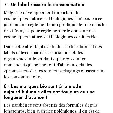
7 - Un label rassure le consommateur
Malgré le développement important des
cosmétiques naturels et biologiques, il n’existe à ce
jour aucune réglementation juridique définie dans le
droit français pour réglementer le domaine des
cosmétiques naturels et biologiques certifiés bio.
Dans cette attente, il existe des certifications et des
labels délivrés par des associations et des
organismes indépendants qui régissent ce
domaine et qui permettent d’aller au-delà des
«promesses» écrites sur les packagings et rassurent
les consommateurs.
8 - Les marques bio sont à la mode
aujourd’hui mais elles ont toujours eu une
longueur d’avance !
Les parabènes sont absents des formules depuis
longtemps, bien avant les polémiques. Il en est de