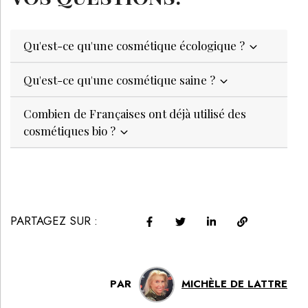
Qu'est-ce qu'une cosmétique écologique ?
Qu'est-ce qu'une cosmétique saine ?
Combien de Françaises ont déjà utilisé des
cosmétiques bio ?
PARTAGEZ SUR :
PAR
MICHÈLE DE LATTRE