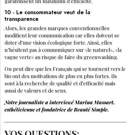
garantissent un maximum d’efficacité.
10 - Le consommateur veut de la
transparence
Alors, les grandes marques conventionnelles
modifient leur communication car elles doivent se
doter d’une vision écologique forte. Ainsi, elles
n’hésitent pas à communiquer sur «le naturel», «la
vague verte» au risque de faire du greenwashing.
On peut dire que les Français qui se tournent vers le
bio ont des motivations de plus en plus fortes. Ils
sont à la recherche de qualité et d’efficacité mais
aussi de valeurs et de sens.
Notre journaliste a interviewé Marina Massart,
esthéticienne et fondatrice de Beauté Simple.
VOS QUESTIONS: