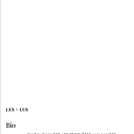
LES + LUS
Bio