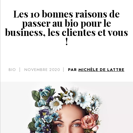
Les 10 bonnes raisons de
passer au bio pour le
business, les clientes et vous
!
BIO
NOVEMBRE 2020
PAR
MICHÈLE DE LATTRE