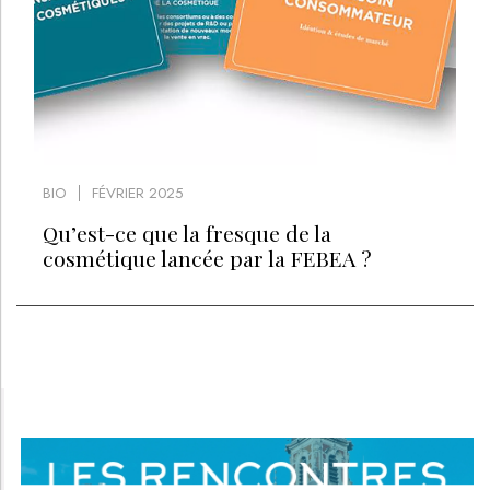
BIO
FÉVRIER 2025
Qu’est-ce que la fresque de la
cosmétique lancée par la FEBEA ?