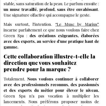
stable, sans saturation de la peau. Le parfum ensuite :
un musc travaillé, profond, sans être envahissant
.
Une signature olfactive qui accompagne le geste.
Mais surtout, l’intention.
“Le Musc by Marius”
incarne parfaitement ce que nous voulons faire chez
Green Spa :
des créations exigeantes, élaborées
avec des experts, au service d’une pratique haut de
gamme.
Cette collaboration illustre-t-elle la
direction que vous souhaitez
prendre pour la marque ?
Totalement.
Nous voulons continuer à collaborer
avec des professionnels reconnus, des passionnés
et des experts du métier pour élever le niveau.
Green Spa n’a pas vocation à multiplier les
lancements. Nous préférons proposer moins de