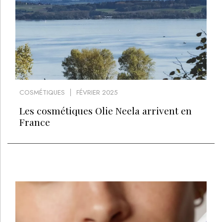
COSMÉTIQUES
FÉVRIER 2025
Les cosmétiques Olie Neela arrivent en
France