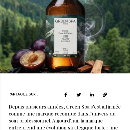
PARTAGEZ SUR :
Depuis plusieurs années, Green Spa s’est affirmée
comme une marque reconnue dans l’univers du
soin professionnel. Aujourd’hui, la marque
entreprend une évolution stratégique forte : une