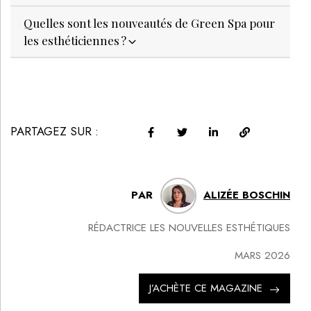
Quelles sont les nouveautés de Green Spa pour
les esthéticiennes ?
PARTAGEZ SUR :
PAR
ALIZÉE BOSCHIN
RÉDACTRICE LES NOUVELLES ESTHÉTIQUES
MARS 2026
J’ACHÈTE CE MAGAZINE