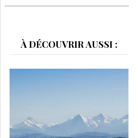
À DÉCOUVRIR AUSSI :