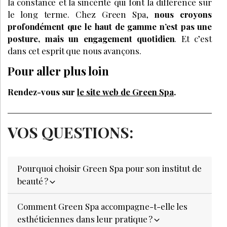
la constance et la sincérité qui font la différence sur
le long terme. Chez Green Spa,
nous croyons
profondément que le haut de gamme n’est pas une
posture, mais un engagement quotidien
. Et c’est
dans cet esprit que nous avançons.
Pour aller plus loin
Rendez-vous sur
le site web de Green Spa
.
VOS QUESTIONS:
Pourquoi choisir Green Spa pour son institut de
beauté ?
Comment Green Spa accompagne-t-elle les
esthéticiennes dans leur pratique ?