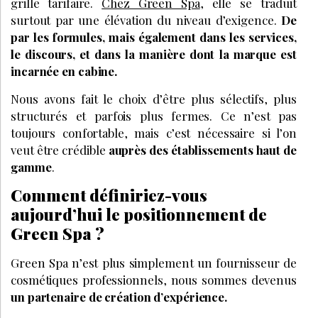
grille tarifaire.
Chez Green Spa
, elle se traduit
surtout par une élévation du niveau d’exigence.
De
par les formules, mais également dans les services,
le discours, et dans la manière dont la marque est
incarnée en cabine.
Nous avons fait le choix d’être plus sélectifs, plus
structurés et parfois plus fermes. Ce n’est pas
toujours confortable, mais c’est nécessaire si l’on
veut être crédible
auprès des établissements haut de
gamme
.
Comment définiriez-vous
aujourd’hui le positionnement de
Green Spa ?
Green Spa n’est plus simplement un fournisseur de
cosmétiques professionnels, nous sommes devenus
un partenaire de création d’expérience.