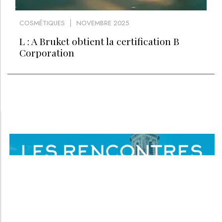
COSMÉTIQUES
NOVEMBRE 2025
L : A Bruket obtient la certification B
Corporation