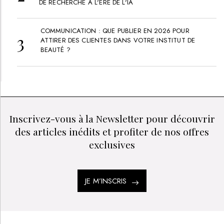
DE RECHERCHE À L'ÈRE DE L'IA
COMMUNICATION : QUE PUBLIER EN 2026 POUR
ATTIRER DES CLIENTES DANS VOTRE INSTITUT DE
BEAUTÉ ?
Inscrivez-vous à la Newsletter pour découvrir
des articles inédits et profiter de nos offres
exclusives
JE M’INSCRIS