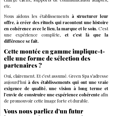
etc.
Nous aidons les établissements
à structurer leur
offre, à créer des rituels qui racontent une histoire
en cohérence avec le lieu, la marque et le soin.
C’est
une expérience complète,
et c’est là que la
différence se fait.
Cette montée en gamme implique-t-
elle une forme de sélection des
partenaires ?
Oui, clairement. Et c’est assumé. Green Spa s’adresse
aujourd’hui
à des établissements qui ont une vraie
exigence de qualité, une vision à long terme et
l’envie de construire une expérience cohérente
afin
de promouvoir cette image forte et durable.
Vous nous parliez d’un futur