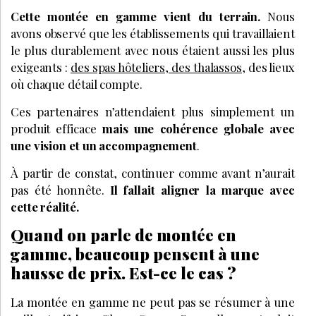
Cette montée en gamme vient du terrain.
Nous
avons observé que les établissements qui travaillaient
le plus durablement avec nous étaient aussi les plus
exigeants :
des spas hôteliers, des thalassos
, des lieux
où chaque détail compte.
Ces partenaires n’attendaient plus simplement un
produit efficace
mais une cohérence globale avec
une vision et un accompagnement
.
À partir de constat, continuer comme avant n’aurait
pas été honnête.
Il fallait aligner la marque avec
cette réalité.
Quand on parle de montée en
gamme, beaucoup pensent à une
hausse de prix. Est-ce le cas ?
La montée en gamme ne peut pas se résumer à une