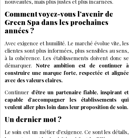
nouveautés, mais plus justes et plus incarnées.
Comment voyez-vous l’avenir de
Green Spa dans les prochaines
années ?
Avec exigence et humilité. Le marché évolue vite, les
clientes sont plus informées, plus sensibles au sens,
à la cohérence. Les établissements doivent donc se
démarquer.
Notre ambition est de continuer à
construire une marque forte, respectée et alignée
avec des valeurs claires.
Continuer
d’être un partenaire fiable, inspirant et
capable d’accompagner les établissements qui
veulent aller plus loin dans leur proposition de soin.
Un dernier mot ?
Le soin est un métier d’exigence. Ce sont les détails,