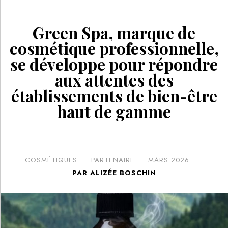
Green Spa, marque de
cosmétique professionnelle,
se développe pour répondre
aux attentes des
établissements de bien-être
haut de gamme
COSMÉTIQUES
PARTENAIRE
MARS 2026
PAR
ALIZÉE BOSCHIN