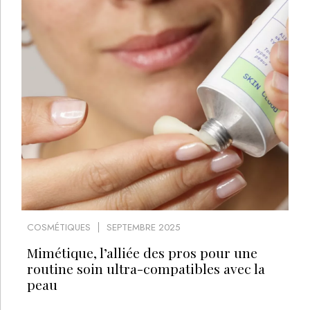
COSMÉTIQUES
SEPTEMBRE 2025
Mimétique, l’alliée des pros pour une
routine soin ultra-compatibles avec la
peau