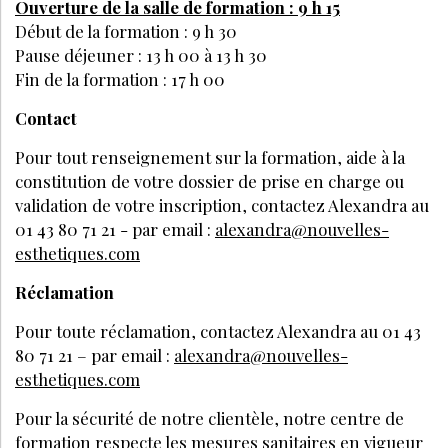
Ouverture de la salle de formation : 9 h 15
Début de la formation : 9 h 30
Pause déjeuner : 13 h 00 à 13 h 30
Fin de la formation : 17 h 00
Contact
Pour tout renseignement sur la formation, aide à la
constitution de votre dossier de prise en charge ou
validation de votre inscription, contactez Alexandra au
01 43 80 71 21 - par email :
alexandra@nouvelles-
esthetiques.com
Réclamation
Pour toute réclamation, contactez Alexandra au 01 43
80 71 21 – par email :
alexandra@nouvelles-
esthetiques.com
Pour la sécurité de notre clientèle, notre centre de
formation respecte les mesures sanitaires en vigueur