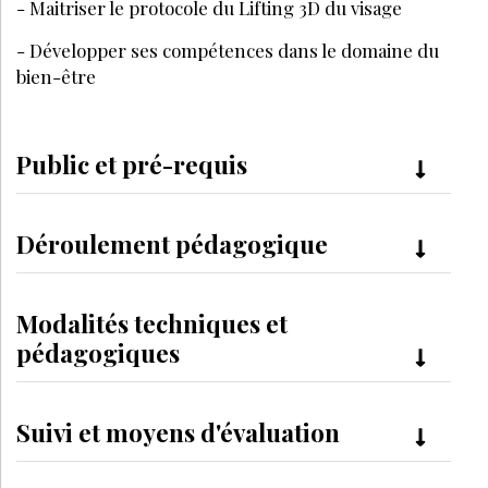
- Maitriser le protocole du Lifting 3D du visage
- Développer ses compétences dans le domaine du
bien-être
Public et pré-requis
Déroulement pédagogique
Modalités techniques et
pédagogiques
Suivi et moyens d'évaluation