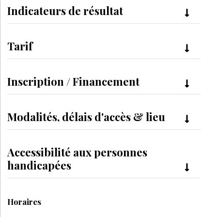
Indicateurs de résultat
Tarif
Inscription / Financement
Modalités, délais d'accès & lieu
Accessibilité aux personnes
handicapées
Horaires