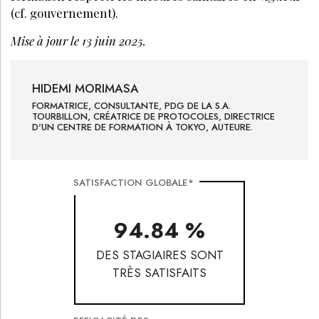
(cf. gouvernement).
Mise à jour le 13 juin 2025.
HIDEMI
MORIMASA
FORMATRICE, CONSULTANTE, PDG DE LA S.A.
TOURBILLON, CRÉATRICE DE PROTOCOLES, DIRECTRICE
D'UN CENTRE DE FORMATION À TOKYO, AUTEURE.
SATISFACTION GLOBALE*
94.84 %
DES STAGIAIRES SONT
TRÈS SATISFAITS