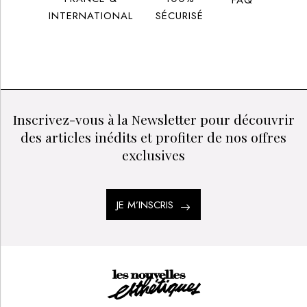
INTERNATIONAL
SÉCURISÉ
Inscrivez-vous à la Newsletter pour découvrir
des articles inédits et profiter de nos offres
exclusives
JE M’INSCRIS