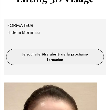
FORMATEUR
Hidemi
Morimasa
Je souhaite être alerté de la prochaine
formation