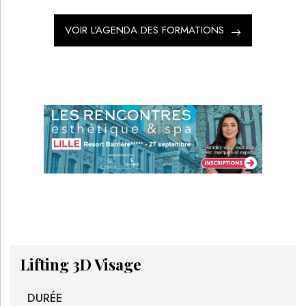
VOIR L'AGENDA DES FORMATIONS
Lifting 3D Visage
DURÉE