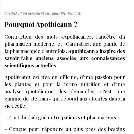
Le CBD est un ingrédient aux multiples bienfaits
Pourquoi Apothicann ?
Contraction des mots «Apothicaire», l’ancêtre du
pharmacien moderne, et «Cannabis», une plante de
la pharmacopée d’autrefois,
Apothicann s’inspire des
savoir-faire anciens associés aux connaissances
scientifiques actuelles
.
Apothicann est née en officine, d’une passion pour
les plantes et pour la micro nutrition et d’une
analyse quotidienne des demandes. C’est une
gamme de «terrain» qui répond aux attentes dans la
vie réelle :
- Fruit du dialogue entre patients et pharmaciens.
- Conçue pour répondre au plus près des besoins