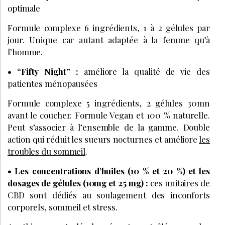
optimale
Formule complexe 6 ingrédients, 1 à 2 gélules par
jour. Unique car autant adaptée à la femme qu’à
l’homme.
• “Fifty Night” :
améliore la qualité de vie des
patientes ménopausées
Formule complexe 5 ingrédients, 2 gélules 30mn
avant le coucher. Formule Vegan et 100 % naturelle.
Peut s’associer à l’ensemble de la gamme. Double
action qui réduit les sueurs nocturnes et améliore
les
troubles du sommeil
.
• Les concentrations d’huiles (10 % et 20 %) et les
dosages de gélules (10mg et 25 mg) :
ces unitaires de
CBD sont dédiés au soulagement des inconforts
corporels, sommeil et stress.