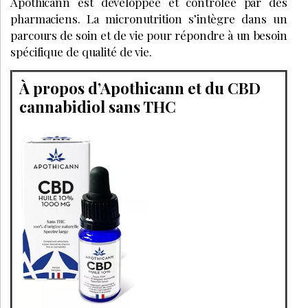
Apothicann est développée et contrôlée par des
pharmaciens. La micronutrition s’intègre dans un
parcours de soin et de vie pour répondre à un besoin
spécifique de qualité de vie.
À propos d’Apothicann et du CBD
cannabidiol sans THC