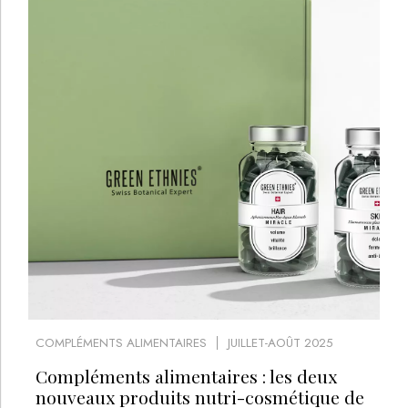
COMPLÉMENTS ALIMENTAIRES
JUILLET-AOÛT 2025
Compléments alimentaires : les deux
nouveaux produits nutri-cosmétique de