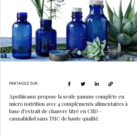
PARTAGEZ SUR :
Apothicann propose la seule gamme complète en
micro nutrition avec 4 compléments alimentaires à
base d’extrait de chanvre titré en CBD -
cannabidiol sans THC de haute qualité.