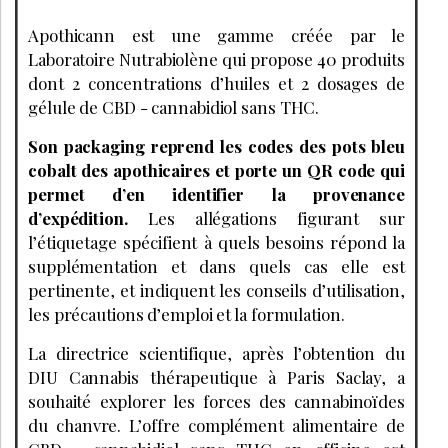
Apothicann est une gamme créée par le
Laboratoire Nutrabiolène qui propose 40 produits
dont 2 concentrations d’huiles et 2 dosages de
gélule de CBD - cannabidiol sans THC.
Son packaging reprend les codes des pots bleu
cobalt des apothicaires et porte un QR code qui
permet d’en identifier la provenance
d’expédition.
Les allégations figurant sur
l’étiquetage spécifient à quels besoins répond la
supplémentation et dans quels cas elle est
pertinente, et indiquent les conseils d’utilisation,
les précautions d’emploi et la formulation.
La directrice scientifique, après l’obtention du
DIU Cannabis thérapeutique à Paris Saclay, a
souhaité explorer les forces des cannabinoïdes
du chanvre. L’offre complément alimentaire de