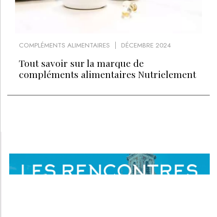
COMPLÉMENTS ALIMENTAIRES
DÉCEMBRE 2024
Tout savoir sur la marque de
compléments alimentaires Nutrielement