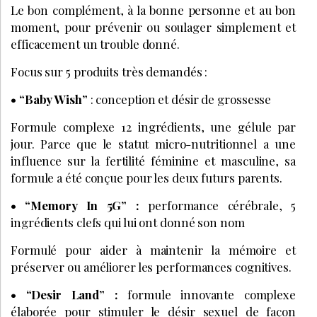
Le bon complément, à la bonne personne et au bon
moment, pour prévenir ou soulager simplement et
efficacement un trouble donné.
Focus sur 5 produits très demandés :
• “Baby Wish”
: conception et désir de grossesse
Formule complexe 12 ingrédients, une gélule par
jour. Parce que le statut micro-nutritionnel a une
influence sur la fertilité féminine et masculine, sa
formule a été conçue pour les deux futurs parents.
• “Memory In 5G” :
performance cérébrale, 5
ingrédients clefs qui lui ont donné son nom
Formulé pour aider à maintenir la mémoire et
préserver ou améliorer les performances cognitives.
• “Desir Land” :
formule innovante complexe
élaborée pour stimuler le désir sexuel de façon