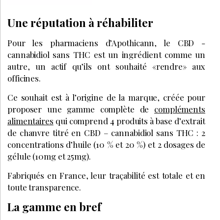
Une réputation à réhabiliter
Pour les pharmaciens d’Apothicann, le CBD -
cannabidiol sans THC est un ingrédient comme un
autre, un actif qu’ils ont souhaité «rendre» aux
officines.
Ce souhait est à l’origine de la marque, créée pour
proposer une gamme complète de
compléments
alimentaires
qui comprend 4 produits à base d’extrait
de chanvre titré en CBD – cannabidiol sans THC : 2
concentrations d’huile (10 % et 20 %) et 2 dosages de
gélule (10mg et 25mg).
Fabriqués en France, leur traçabilité est totale et en
toute transparence.
La gamme en bref