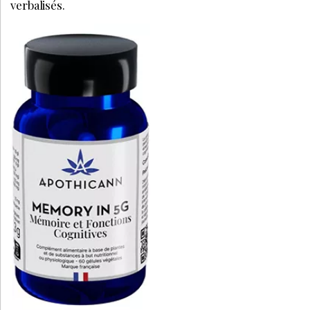
verbalisés.