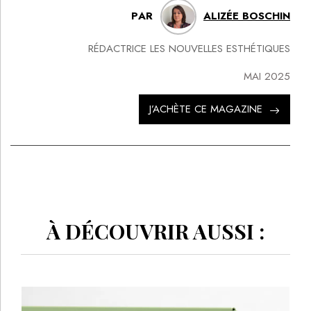
PAR
ALIZÉE BOSCHIN
RÉDACTRICE LES NOUVELLES ESTHÉTIQUES
MAI 2025
J’ACHÈTE CE MAGAZINE
À DÉCOUVRIR AUSSI :