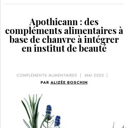
Apothicann : des
compléments alimentaires à
base de chanvre à intégrer
en institut de beauté
COMPLÉMENTS ALIMENTAIRES
MAI 2025
PAR
ALIZÉE BOSCHIN