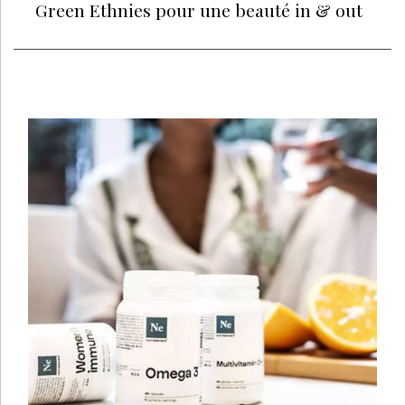
Green Ethnies pour une beauté in & out