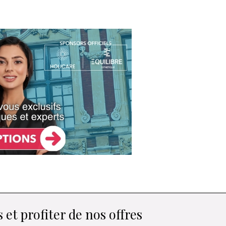
 et profiter de nos offres