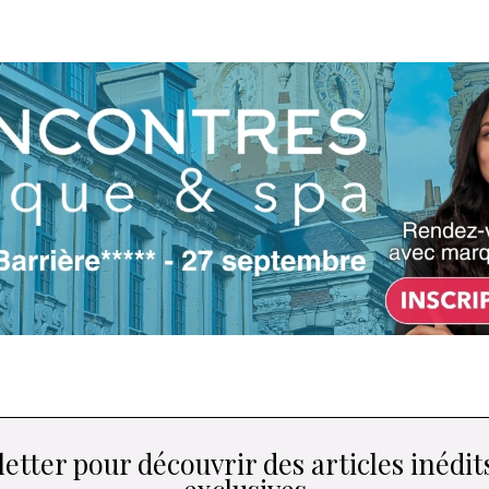
etter pour découvrir des articles inédits