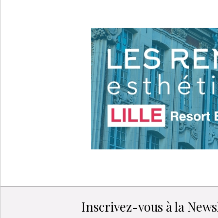
Inscrivez-vous à la Newsl