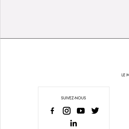
LE 
SUIVEZ-NOUS