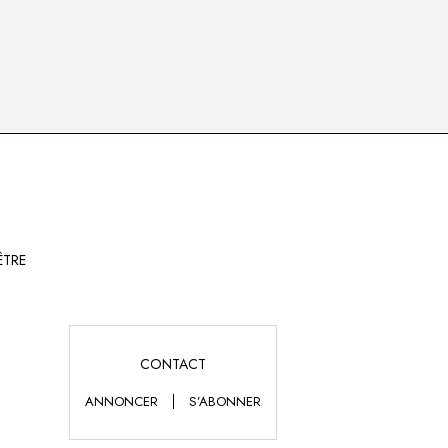
ÊTRE
CONTACT
ANNONCER
S’ABONNER