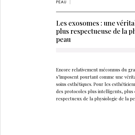
PEAU
Les exosomes : une vérita
plus respectueuse de la p
peau
Encore relativement méconnus du gra
s’imposent pourtant comme une vérita
soins esthétiques. Pour les esthéticienn
des protocoles plus intelligents, plus 
respectueux de la physiologie de la pe