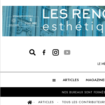
LE M
ARTICLES
MAGAZINE
NOS BUREAUX SONT FERMÉS
ARTICLES
TOUS LES CONTRIBUTEUR