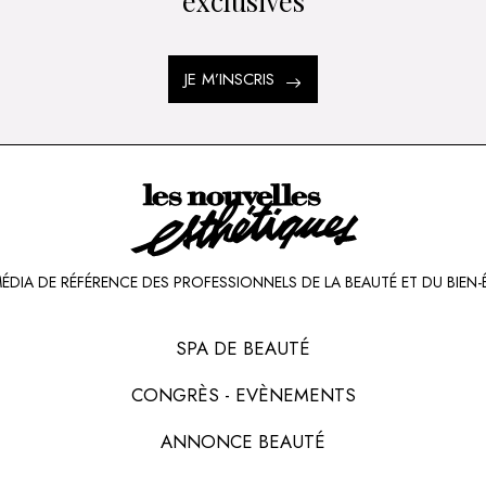
exclusives
JE M’INSCRIS
MÉDIA DE RÉFÉRENCE DES PROFESSIONNELS DE LA BEAUTÉ ET DU BIEN-
SPA DE BEAUTÉ
CONGRÈS - EVÈNEMENTS
ANNONCE BEAUTÉ