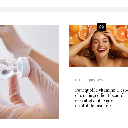
PEAU
JUIN 2024
Pourquoi la vitamine C est-
elle un ingrédient beauté
essentiel à utiliser en
institut de beauté ?