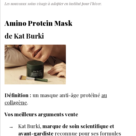
Les nouveaux soins visage à adopter en institut pour l’hiver.
Amino Protein Mask
de Kat Burki
Définition :
un masque anti-âge protéiné
au
collagène
.
Vos meilleurs arguments vente
Kat Burki,
marque de soin scientifique et
avant-gardiste
reconnue pour ses formules