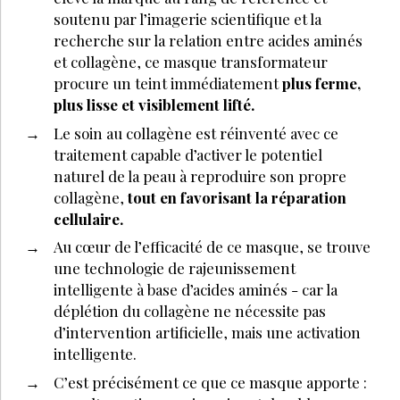
soutenu par l’imagerie scientifique et la
recherche sur la relation entre acides aminés
et collagène, ce masque transformateur
procure un teint immédiatement
plus ferme,
plus lisse et visiblement lifté.
Le soin au collagène est réinventé avec ce
traitement capable d’activer le potentiel
naturel de la peau à reproduire son propre
collagène,
tout en favorisant la réparation
cellulaire.
Au cœur de l’efficacité de ce masque, se trouve
une technologie de rajeunissement
intelligente à base d’acides aminés - car la
déplétion du collagène ne nécessite pas
d’intervention artificielle, mais une activation
intelligente.
C’est précisément ce que ce masque apporte :