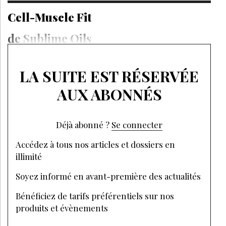
Cell-Muscle Fit
de Sublime Oils
LA SUITE EST RÉSERVÉE
AUX ABONNÉS
Déjà abonné ?
Se connecter
Accédez à tous nos articles et dossiers en
illimité
Soyez informé en avant-première des actualités
Bénéficiez de tarifs préférentiels sur nos
produits et évènements