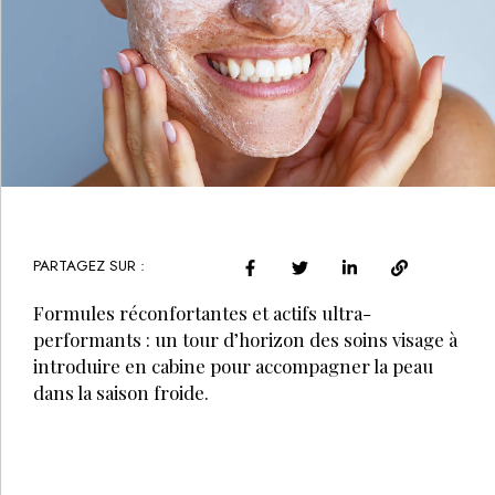
PARTAGEZ SUR :
Formules réconfortantes et actifs ultra-
performants : un tour d’horizon des soins visage à
introduire en cabine pour accompagner la peau
dans la saison froide.