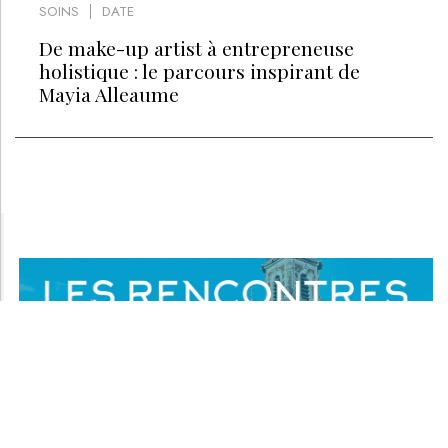
SOINS
DATE
De make-up artist à entrepreneuse
holistique : le parcours inspirant de
Mayia Alleaume