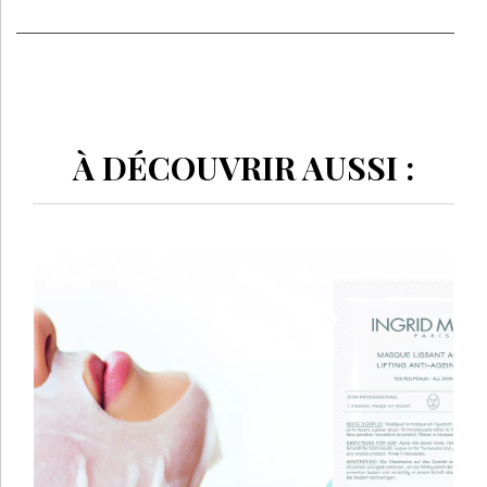
À DÉCOUVRIR AUSSI :