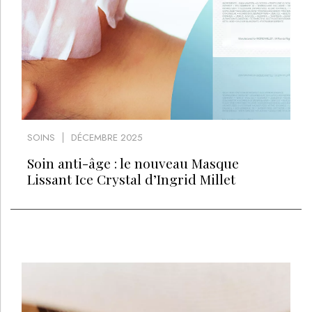
SOINS
DÉCEMBRE 2025
Soin anti-âge : le nouveau Masque
Lissant Ice Crystal d’Ingrid Millet