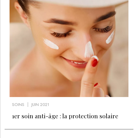
SOINS
JUIN 2021
1er soin anti-âge : la protection solaire