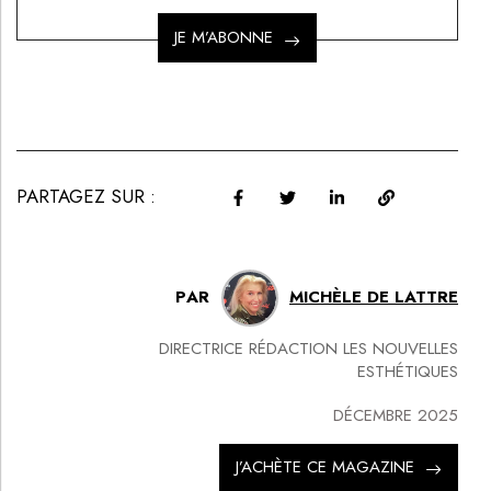
JE M’ABONNE
PARTAGEZ SUR :
PAR
MICHÈLE DE LATTRE
DIRECTRICE RÉDACTION LES NOUVELLES
ESTHÉTIQUES
DÉCEMBRE 2025
J’ACHÈTE CE MAGAZINE