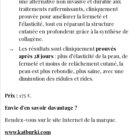
une alternative non invasive et durable aux
traitements raffermissants, cliniquement
prouvée pour améliorer la fermeté et
l’élasticité, tout en réparant la structure
cutanée en profondeur grâce à la synthèse de
collagène.
Les résultats sont cliniquement
prouvés
après 28 jours
: plus d’élasticité de la peau, de
fermeté et moins de relâchement cutané, la
peau est plus rebondie, plus saine, avec une
diminution des ridules et rides.
Prix :
175 €.
Envie d’en savoir davantage ?
Rendez-vous sur le site Internet de la marque.
www.katburki.com