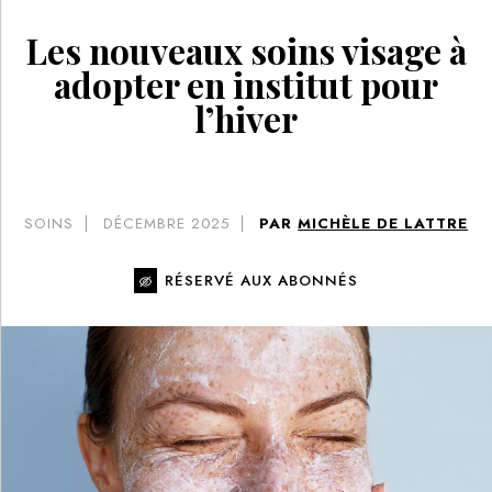
Les nouveaux soins visage à
adopter en institut pour
l’hiver
SOINS
DÉCEMBRE 2025
PAR
MICHÈLE DE LATTRE
RÉSERVÉ AUX ABONNÉS