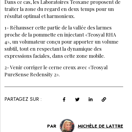
Dans ce cas, les Laboratoires Teoxane proposent de
traiter la zone du regard en deux temps pour un
résultat optimal et harmonieux.
1- Réhausser cette partie de la vallée des larmes
proche de la pommette en injectant «Teosyal RHA
4», un volumateur conçu pour apporter un volume
subtil, tout en respectant la dynamique des
expressions faciales, dans cette zone mobile.
2- Venir corriger le cerne creux avec «Teosyal
PureSense Redensity 2».
PARTAGEZ SUR :
PAR
MICHÈLE DE LATTRE