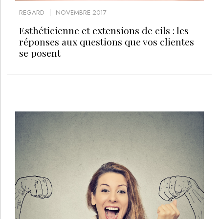
REGARD
NOVEMBRE 2017
Esthéticienne et extensions de cils : les
réponses aux questions que vos clientes
se posent