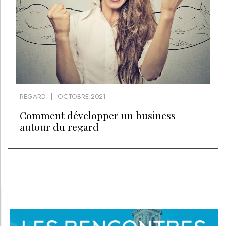
REGARD
OCTOBRE 2021
Comment développer un business
autour du regard