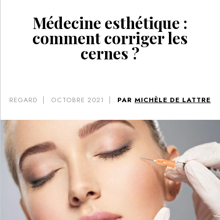
Médecine esthétique :
comment corriger les
cernes ?
REGARD
OCTOBRE 2021
PAR
MICHÈLE DE LATTRE