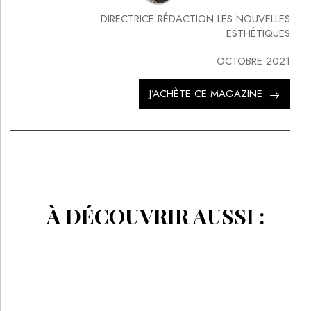
DIRECTRICE RÉDACTION LES NOUVELLES
ESTHÉTIQUES
OCTOBRE 2021
J’ACHÈTE CE MAGAZINE
À DÉCOUVRIR AUSSI :