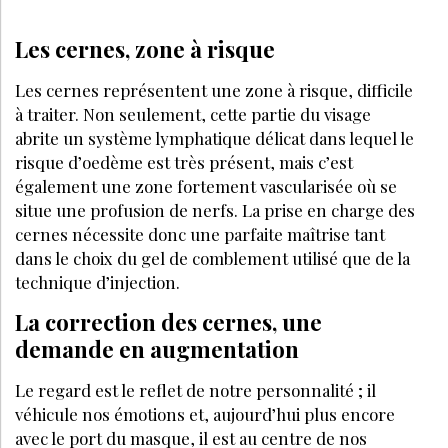
Les cernes, zone à risque
Les cernes représentent une zone à risque, difficile
à traiter. Non seulement, cette partie du visage
abrite un système lymphatique délicat dans lequel le
risque d’oedème est très présent, mais c’est
également une zone fortement vascularisée où se
situe une profusion de nerfs. La prise en charge des
cernes nécessite donc une parfaite maîtrise tant
dans le choix du gel de comblement utilisé que de la
technique d’injection.
La correction des cernes, une
demande en augmentation
Le regard est le reflet de notre personnalité ; il
véhicule nos émotions et, aujourd’hui plus encore
avec le port du masque, il est au centre de nos