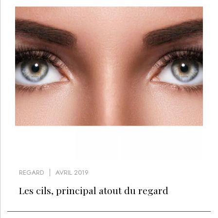
REGARD
AVRIL 2019
Les cils, principal atout du regard