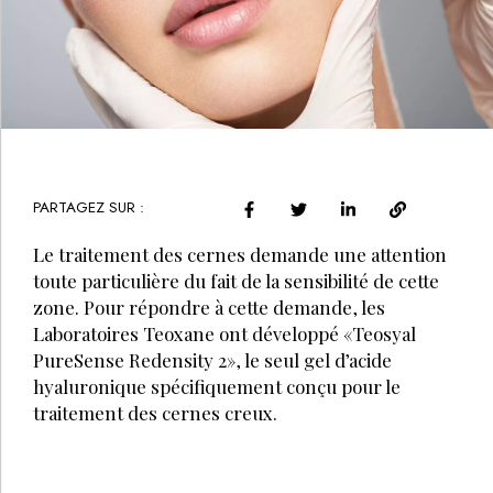
PARTAGEZ SUR :
Le traitement des cernes demande une attention
toute particulière du fait de la sensibilité de cette
zone. Pour répondre à cette demande, les
Laboratoires Teoxane ont développé «Teosyal
PureSense Redensity 2», le seul gel d’acide
hyaluronique spécifiquement conçu pour le
traitement des cernes creux.