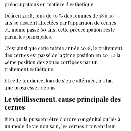
préoccupations en matière d’esthétique.
Déjà en 2018, plus de 50 % des femmes de 18 à 49
ans se disaient affectées par l’apparition de cernes
et, même passé 60 ans, cette préoccupation reste
parmi les principales.
C’est ainsi que cette même année 2018, le traitement
des cernes est passé de la 7ème position en 2011 à la
4ème position des zones corrigées par un
traitement esthétique.
Et cette tendance, loin de s’être atténuée, n’a fait
que progresser depuis.
Le vieillissement, cause principale des
cernes
Bien qu’ils puissent être d’ordre congénital ou liés à
un mode de vie non sain, les cernes trouvent leur