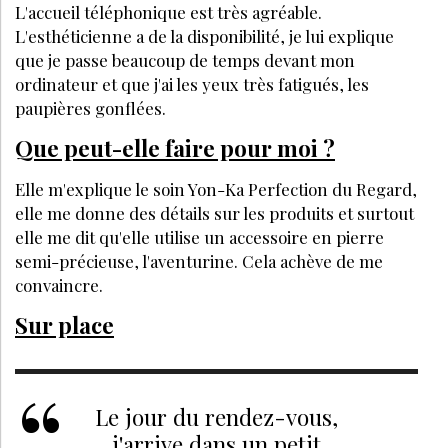
L'accueil téléphonique est très agréable.
L'esthéticienne a de la disponibilité, je lui explique
que je passe beaucoup de temps devant mon
ordinateur et que j'ai les yeux très fatigués, les
paupières gonflées.
Que peut-elle faire pour moi ?
Elle m'explique le soin Yon-Ka Perfection du Regard,
elle me donne des détails sur les produits et surtout
elle me dit qu'elle utilise un accessoire en pierre
semi-précieuse, l'aventurine. Cela achève de me
convaincre.
Sur place
Le jour du rendez-vous,
j'arrive dans un petit