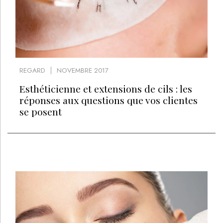
REGARD
NOVEMBRE 2017
Esthéticienne et extensions de cils : les
réponses aux questions que vos clientes
se posent