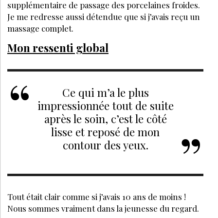
supplémentaire de passage des porcelaines froides.
Je me redresse aussi détendue que si j’avais reçu un
massage complet.
Mon ressenti global
Ce qui m’a le plus
impressionnée tout de suite
après le soin, c’est le côté
lisse et reposé de mon
contour des yeux.
Tout était clair comme si j’avais 10 ans de moins !
Nous sommes vraiment dans la jeunesse du regard.