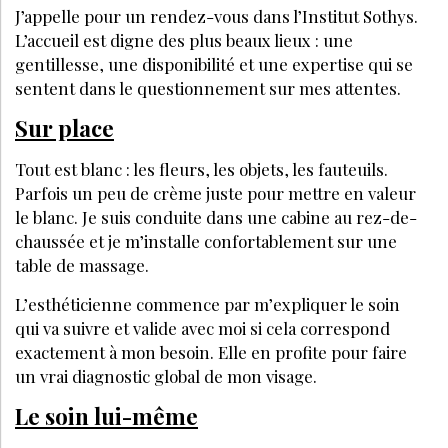
J’appelle pour un rendez-vous dans l’Institut Sothys.
L’accueil est digne des plus beaux lieux : une
gentillesse, une disponibilité et une expertise qui se
sentent dans le questionnement sur mes attentes.
Sur place
Tout est blanc : les fleurs, les objets, les fauteuils.
Parfois un peu de crème juste pour mettre en valeur
le blanc. Je suis conduite dans une cabine au rez-de-
chaussée et je m’installe confortablement sur une
table de massage.
L’esthéticienne commence par m’expliquer le soin
qui va suivre et valide avec moi si cela correspond
exactement à mon besoin. Elle en profite pour faire
un vrai diagnostic global de mon visage.
Le soin lui-même