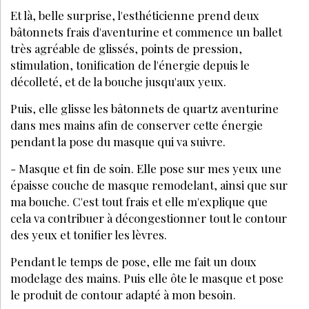
Et là, belle surprise, l'esthéticienne prend deux
bâtonnets frais d'aventurine et commence un ballet
très agréable de glissés, points de pression,
stimulation, tonification de l'énergie depuis le
décolleté, et de la bouche jusqu'aux yeux.
Puis, elle glisse les bâtonnets de quartz aventurine
dans mes mains afin de conserver cette énergie
pendant la pose du masque qui va suivre.
- Masque et fin de soin. Elle pose sur mes yeux une
épaisse couche de masque remodelant, ainsi que sur
ma bouche. C'est tout frais et elle m'explique que
cela va contribuer à décongestionner tout le contour
des yeux et tonifier les lèvres.
Pendant le temps de pose, elle me fait un doux
modelage des mains. Puis elle ôte le masque et pose
le produit de contour adapté à mon besoin.