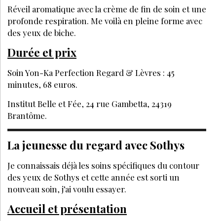
Réveil aromatique avec la crème de fin de soin et une
profonde respiration. Me voilà en pleine forme avec
des yeux de biche.
Durée et prix
Soin Yon-Ka Perfection Regard & Lèvres : 45
minutes, 68 euros.
Institut Belle et Fée, 24 rue Gambetta, 24319
Brantôme.
La jeunesse du regard avec Sothys
Je connaissais déjà les soins spécifiques du contour
des yeux de Sothys et cette année est sorti un
nouveau soin, j’ai voulu essayer.
Accueil et présentation