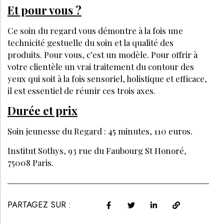
Et pour vous ?
Ce soin du regard vous démontre à la fois une
technicité gestuelle du soin et la qualité des
produits. Pour vous, c’est un modèle. Pour offrir à
votre clientèle un vrai traitement du contour des
yeux qui soit à la fois sensoriel, holistique et efficace,
il est essentiel de réunir ces trois axes.
Durée et prix
Soin jeunesse du Regard : 45 minutes, 110 euros.
Institut Sothys, 93 rue du Faubourg St Honoré,
75008 Paris.
PARTAGEZ SUR :