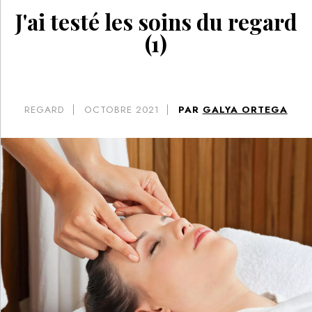
J'ai testé les soins du regard
(1)
REGARD
OCTOBRE 2021
PAR
GALYA ORTEGA