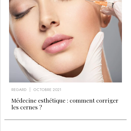
REGARD
OCTOBRE 2021
Médecine esthétique : comment corriger
les cernes ?