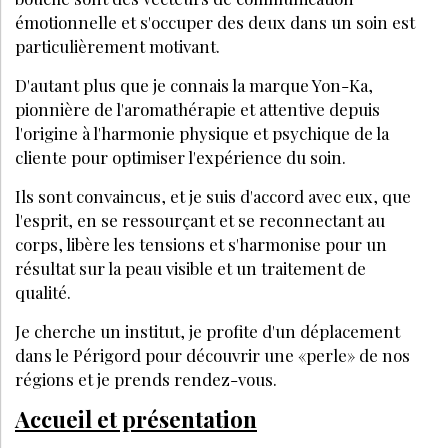
émotionnelle et s'occuper des deux dans un soin est
particulièrement motivant.
D'autant plus que je connais la marque Yon-Ka,
pionnière de l'aromathérapie et attentive depuis
l'origine à l'harmonie physique et psychique de la
cliente pour optimiser l'expérience du soin.
Ils sont convaincus, et je suis d'accord avec eux, que
l'esprit, en se ressourçant et se reconnectant au
corps, libère les tensions et s'harmonise pour un
résultat sur la peau visible et un traitement de
qualité.
Je cherche un institut, je profite d'un déplacement
dans le Périgord pour découvrir une «perle» de nos
régions et je prends rendez-vous.
Accueil et présentation