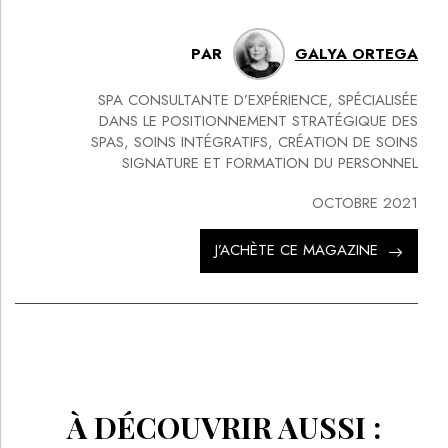
PAR
GALYA ORTEGA
SPA CONSULTANTE D’EXPÉRIENCE, SPÉCIALISÉE
DANS LE POSITIONNEMENT STRATÉGIQUE DES
SPAS, SOINS INTÉGRATIFS, CRÉATION DE SOINS
SIGNATURE ET FORMATION DU PERSONNEL
OCTOBRE 2021
J’ACHÈTE CE MAGAZINE
À DÉCOUVRIR AUSSI :