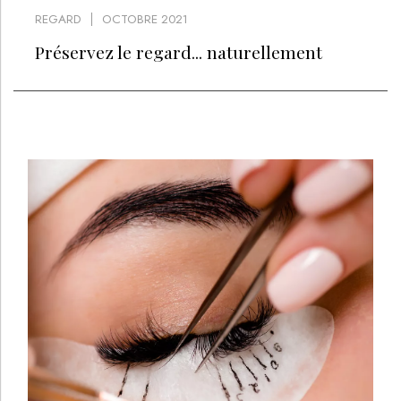
REGARD
OCTOBRE 2021
Préservez le regard... naturellement