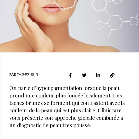
PARTAGEZ SUR :
On parle d’hyperpigmentation lorsque la peau
prend une couleur plus foncée localement. Des
taches brunes se forment qui contrastent avec la
couleur de la peau qui est plus claire. Cliniccare
vous présente son approche globale combinée à
un diagnostic de peau très poussé.