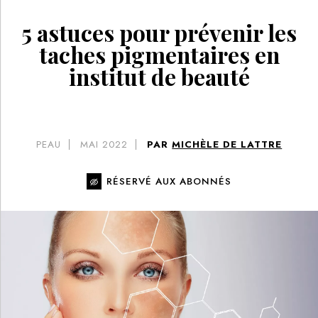
5 astuces pour prévenir les
taches pigmentaires en
institut de beauté
PEAU
MAI 2022
PAR
MICHÈLE DE LATTRE
RÉSERVÉ AUX ABONNÉS