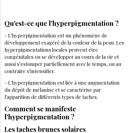
Qu'est-ce que l'hyperpigmentation ?
- L’hyperpigmentation est un phénomène de
développement exagéré de la couleur de la peau. Les
hyperpigmentations locales peuvent être
congénitales ou se développer au cours de la vie et
aussi s’estomper partiellement avec le temps, ou au
contraire s’intensifier.
- L’hyperpigmentation est liée à une augmentation
du dépôt de mélanine et se caractérise par
l’apparition de différents types de taches.
Comment se manifeste
l'hyperpigmentation ?
Les taches brunes solaires