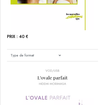
PRIX :
40
€
VOD/USB
L'ovale parfait
HIDEMI MORIMASA