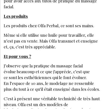
pour avoir accès aux tutos de pratique du massage
facial.
Les produits
Les produits chez Olfa Perbal, ce sont ses mains.
Même si elle utilise une huile pour travailler, elle
n’est pas en vente. Mais Olfa transmet et enseigne
et, ça, c’est très appréciable.
Et pour vous ?
J’observe que la pratique du massage facial
évolue beaucoup et ce que j’apprécie, c’est que
ce sont les esthéticiennes qui le font évoluer.
En l’espace de 10 ans, le modelage ne ressemble
plus du tout à ce qu’il était enseigné dans les écoles.
C’est à présent une véritable technicité de très haut
niveau. Olfa est un des modèles de