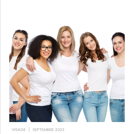
VISAGE
SEPTEMBRE 2023