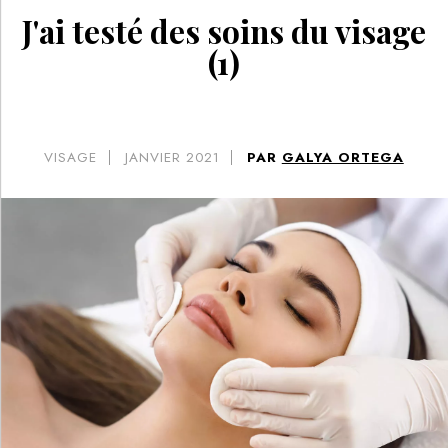
J'ai testé des soins du visage
(1)
VISAGE
JANVIER 2021
PAR
GALYA ORTEGA