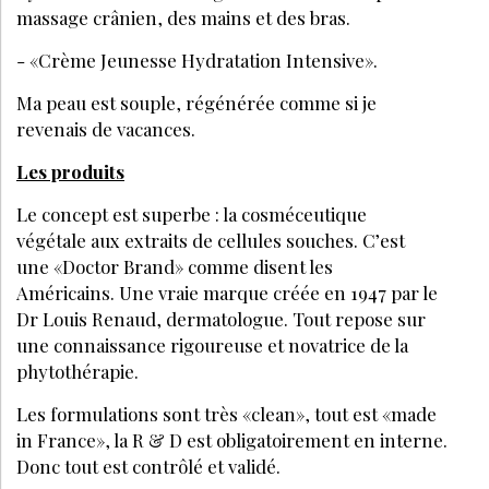
massage crânien, des mains et des bras.
- «Crème Jeunesse Hydratation Intensive».
Ma peau est souple, régénérée comme si je
revenais de vacances.
Les produits
Le concept est superbe : la cosméceutique
végétale aux extraits de cellules souches. C’est
une «Doctor Brand» comme disent les
Américains. Une vraie marque créée en 1947 par le
Dr Louis Renaud, dermatologue. Tout repose sur
une connaissance rigoureuse et novatrice de la
phytothérapie.
Les formulations sont très «clean», tout est «made
in France», la R & D est obligatoirement en interne.
Donc tout est contrôlé et validé.