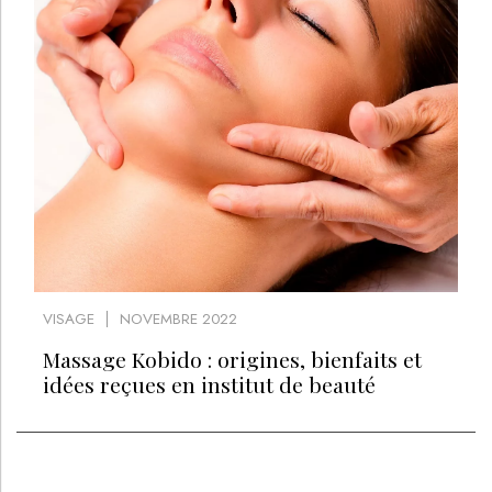
VISAGE
NOVEMBRE 2022
Massage Kobido : origines, bienfaits et
idées reçues en institut de beauté