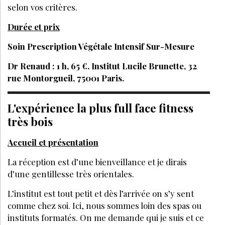
selon vos critères.
Durée et prix
Soin Prescription Végétale Intensif Sur-Mesure
Dr Renaud : 1 h, 65 €. Institut Lucile Brunette, 32
rue Montorgueil, 75001 Paris.
L'expérience la plus full face fitness
très bois
Accueil et présentation
La réception est d’une bienveillance et je dirais
d’une gentillesse très orientales.
L’institut est tout petit et dès l’arrivée on s’y sent
comme chez soi. Ici, nous sommes loin des spas ou
instituts formatés. On me demande qui je suis et ce