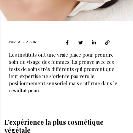
PARTAGEZ SUR :
Les instituts ont une vraie place pour prendre
soin du visage des femmes. La preuve avec ces
tests de soins très différents qui prouvent que
leur expertise ne s’oriente pas vers le
positionnement sensoriel mais s’affirme dans le
résultat peau.
L'expérience la plus cosmétique
végétale