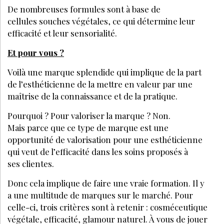
De nombreuses formules sont à base de
cellules souches végétales, ce qui détermine leur
efficacité et leur sensorialité.
Et pour vous ?
Voilà une marque splendide qui implique de la part
de l’esthéticienne de la mettre en valeur par une
maîtrise de la connaissance et de la pratique.
Pourquoi ? Pour valoriser la marque ? Non.
Mais parce que ce type de marque est une
opportunité de valorisation pour une esthéticienne
qui veut de l’efficacité dans les soins proposés à
ses clientes.
Donc cela implique de faire une vraie formation. Il y
a une multitude de marques sur le marché. Pour
celle-ci, trois critères sont à retenir : cosméceutique
végétale, efficacité, glamour naturel. À vous de jouer