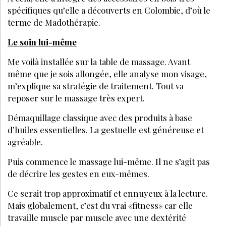
spécifiques qu’elle a découverts en Colombie, d’où le
terme de Madothérapie.
Le soin lui-même
Me voilà installée sur la table de massage. Avant
même que je sois allongée, elle analyse mon visage,
m’explique sa stratégie de traitement. Tout va
reposer sur le massage très expert.
Démaquillage classique avec des produits à base
d’huiles essentielles. La gestuelle est généreuse et
agréable.
Puis commence le massage lui-même. Il ne s’agit pas
de décrire les gestes en eux-mêmes.
Ce serait trop approximatif et ennuyeux à la lecture.
Mais globalement, c’est du vrai «fitness» car elle
travaille muscle par muscle avec une dextérité