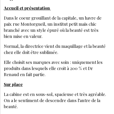
Accueil et présentation
Dans le coeur grouillant de la capitale, un havre de
paix rue Montorgueil, un institut petit mais chic
branché avec un style épuré où la beauté est très
bien mise en valeur.
Normal, la directrice vient du maquillage et la beauté
chez elle doit être sublimée.
Elle choisit ses marques avec soin : uniquement les
produits dans lesquels elle croit à 200 % et Dr
Renaud en fait partie.
Sur place
La cabine est en sous-sol, spacieuse et très agréable.
On a le sentiment de descendre dans l’antre de la
beauté.