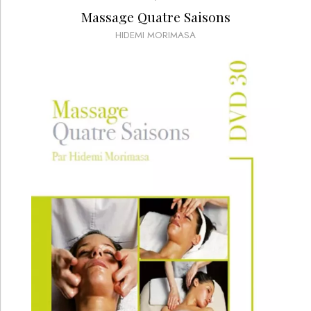
Massage Quatre Saisons
HIDEMI MORIMASA