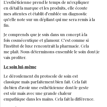
L’esthéticienne prend le temps de m’expliquer
en détail la marque et les produits, elle écoute
mes attentes et établit d’emblée un diagnostic
qu’elle note sur un dépliant qui me sera remis à la
fin.
Je comprends que je suis dans un concept à la
fois cosméceutique et glamour. C’est comme si
l’institut de luxe rencontrait la pharmacie. Cela
me plaît. Nous déterminons ensemble le soin dont je
vais profiter.
Le soin lui-même
Le déroulement du protocole de soin est
classique mais parfaitement bien fait. Cela fait
du bien d’avoir une esthéticienne dont le geste
est sûr mais avec une grande chaleur
empathique dans les mains. Cela fait la différence.