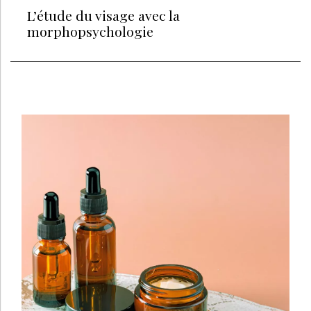
L’étude du visage avec la
morphopsychologie