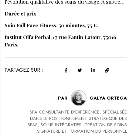
l’évolution qualitative des soins du visage. À suivre…
Durée et prix
Soin Full Face Fitness, 50 minutes, 75 €.
Institut Olfa Perbal, 17 rue Fantin Latour, 75016
Paris.
PARTAGEZ SUR :
PAR
GALYA ORTEGA
SPA CONSULTANTE D’EXPÉRIENCE, SPÉCIALISÉE
DANS LE POSITIONNEMENT STRATÉGIQUE DES
SPAS, SOINS INTÉGRATIFS, CRÉATION DE SOINS
SIGNATURE ET FORMATION DU PERSONNEL