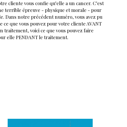
tre cliente vous confie qu’elle a un cancer. C’est
e terrible épreuve - physique et morale - pour
le. Dans notre précédent numéro, vous avez pu
re ce que vous pouvez pour votre cliente AVANT
n traitement, voici ce que vous pouvez faire
ur elle PENDANT le traitement.