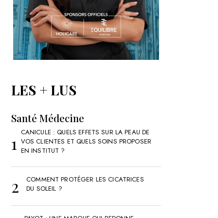
LES + LUS
Santé Médecine
CANICULE : QUELS EFFETS SUR LA PEAU DE
VOS CLIENTES ET QUELS SOINS PROPOSER
EN INSTITUT ?
COMMENT PROTÉGER LES CICATRICES
DU SOLEIL ?