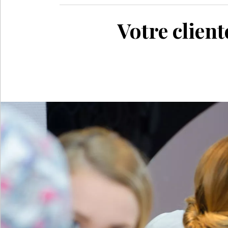
Votre cliente