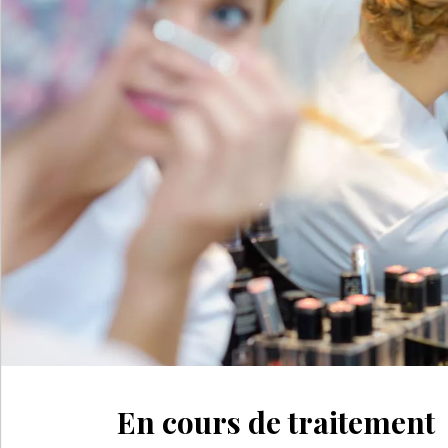
En cours de traitement