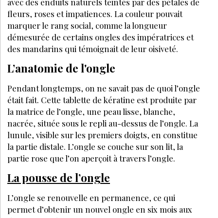
À DÉCOUVRIR AUSSI :