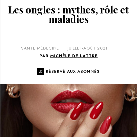
Les ongles : mythes, rôle et
maladies
SANTÉ MÉDECINE
JUILLET-AOÛT 2021
PAR
MICHÈLE DE LATTRE
RÉSERVÉ AUX ABONNÉS