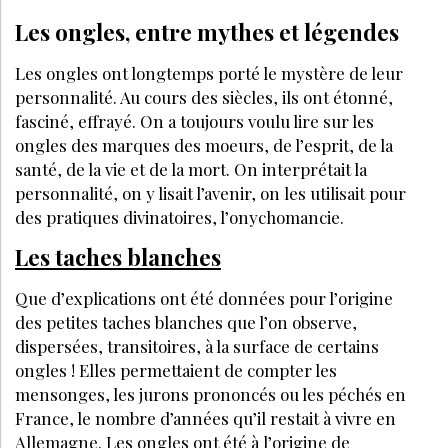
Les ongles, entre mythes et légendes
Les ongles ont longtemps porté le mystère de leur
personnalité. Au cours des siècles, ils ont étonné,
fasciné, effrayé. On a toujours voulu lire sur les
ongles des marques des moeurs, de l’esprit, de la
santé, de la vie et de la mort. On interprétait la
personnalité, on y lisait l’avenir, on les utilisait pour
des pratiques divinatoires, l’onychomancie.
Les taches blanches
Que d’explications ont été données pour l’origine
des petites taches blanches que l’on observe,
dispersées, transitoires, à la surface de certains
ongles ! Elles permettaient de compter les
mensonges, les jurons prononcés ou les péchés en
France, le nombre d’années qu’il restait à vivre en
Allemagne. Les ongles ont été à l’origine de