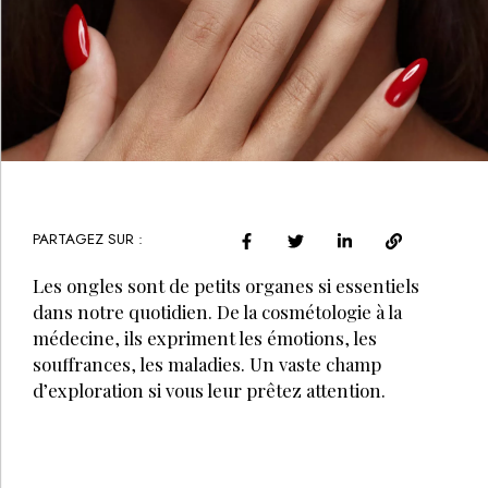
PARTAGEZ SUR :
Les ongles sont de petits organes si essentiels
dans notre quotidien. De la cosmétologie à la
médecine, ils expriment les émotions, les
souffrances, les maladies. Un vaste champ
d’exploration si vous leur prêtez attention.