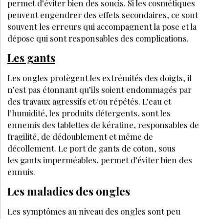
ménopausée en institut