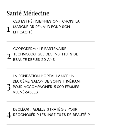
Santé Médecine
CES ESTHÉTICIENNES ONT CHOISI LA
MARQUE DR RENAUD POUR SON
EFFICACITÉ
CORPODERM : LE PARTENAIRE
TECHNOLOGIQUE DES INSTITUTS DE
BEAUTÉ DEPUIS 20 ANS
LA FONDATION L'ORÉAL LANCE UN
DEUXIÈME SALON DE SOINS ITINÉRANT
POUR ACCOMPAGNER 5 000 FEMMES
VULNÉRABLES
DECLÉOR : QUELLE STRATÉGIE POUR
RECONQUÉRIR LES INSTITUTS DE BEAUTÉ ?