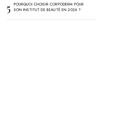
POURQUOI CHOISIR CORPODERM POUR
SON INSTITUT DE BEAUTÉ EN 2026 ?