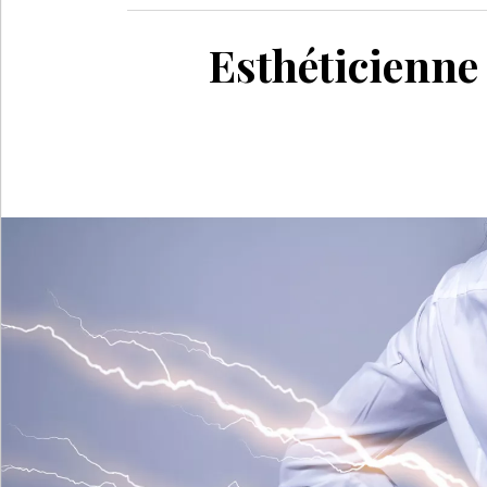
Esthéticienne